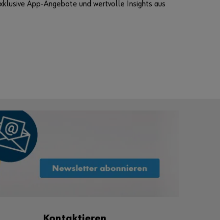
xklusive App-Angebote und wertvolle Insights aus
Kontaktieren