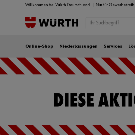
Willkommen bei Würth Deutschland
Nur für Gewerbetrei
Online-Shop
Niederlassungen
Services
Lö