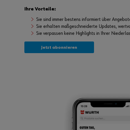
Ihre Vorteile:
Sie sind immer bestens informiert über Angebot
Sie erhalten maßgeschneiderte Updates, wertv
Sie verpassen keine Highlights in Ihrer Niederla
Jetzt abonnieren