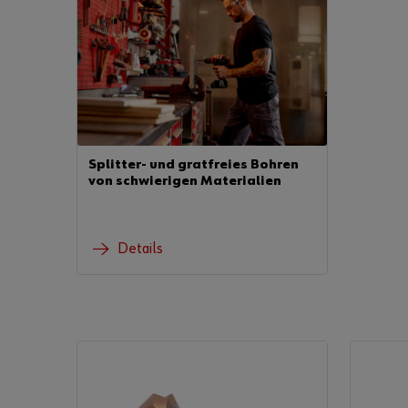
Splitter- und gratfreies Bohren
von schwierigen Materialien
Details