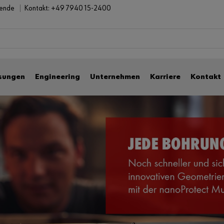
bende
Kontakt:
+49 7940 15-2400
sungen
Engineering
Unternehmen
Karriere
Kontakt