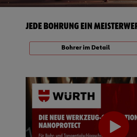
JEDE BOHRUNG EIN MEISTERWER
Bohrer im Detail