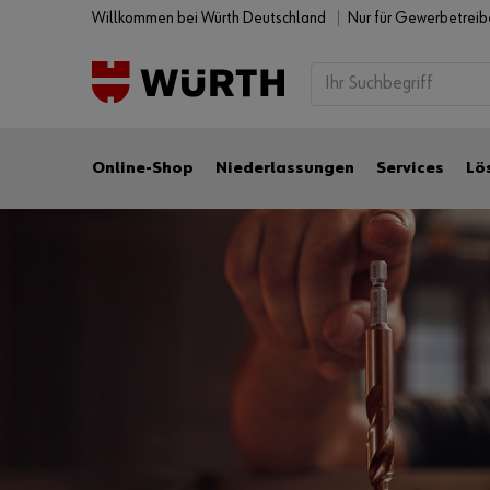
Willkommen bei Würth Deutschland
Nur für Gewerbetrei
Online-Shop
Niederlassungen
Services
Lö