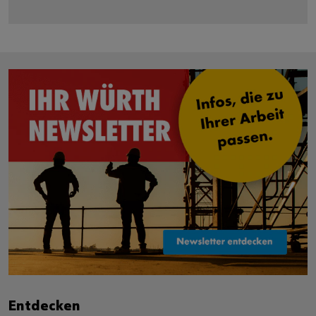
Entdecken