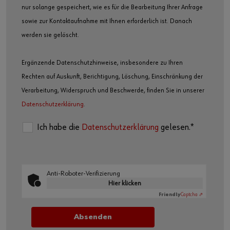
nur solange gespeichert, wie es für die Bearbeitung Ihrer Anfrage
sowie zur Kontaktaufnahme mit Ihnen erforderlich ist. Danach
werden sie gelöscht.
Ergänzende Datenschutzhinweise, insbesondere zu Ihren
Rechten auf Auskunft, Berichtigung, Löschung, Einschränkung der
Verarbeitung, Widerspruch und Beschwerde, finden Sie in unserer
Datenschutzerklärung
.
Ich habe die
Datenschutzerklärung
gelesen.*
Anti-Roboter-Verifizierung
Hier klicken
Friendly
Captcha ⇗