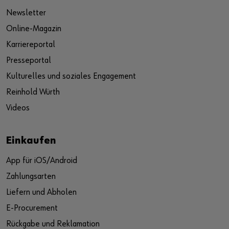
Newsletter
Online-Magazin
Karriereportal
Presseportal
Kulturelles und soziales Engagement
Reinhold Würth
Videos
Einkaufen
App für iOS/Android
Zahlungsarten
Liefern und Abholen
E-Procurement
Rückgabe und Reklamation