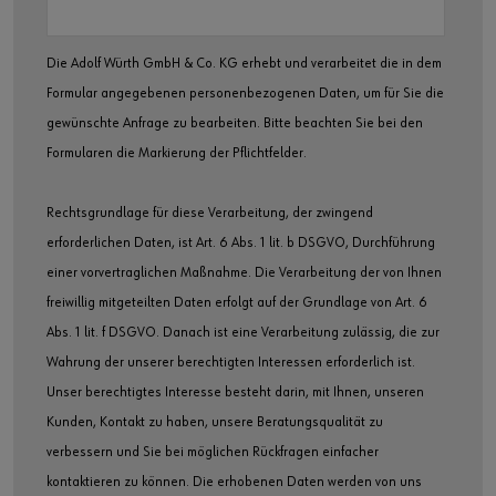
Die Adolf Würth GmbH & Co. KG erhebt und verarbeitet die in dem
Formular angegebenen personenbezogenen Daten, um für Sie die
gewünschte Anfrage zu bearbeiten. Bitte beachten Sie bei den
Formularen die Markierung der Pflichtfelder.
Rechtsgrundlage für diese Verarbeitung, der zwingend
erforderlichen Daten, ist Art. 6 Abs. 1 lit. b DSGVO, Durchführung
einer vorvertraglichen Maßnahme. Die Verarbeitung der von Ihnen
freiwillig mitgeteilten Daten erfolgt auf der Grundlage von Art. 6
Abs. 1 lit. f DSGVO. Danach ist eine Verarbeitung zulässig, die zur
Wahrung der unserer berechtigten Interessen erforderlich ist.
Unser berechtigtes Interesse besteht darin, mit Ihnen, unseren
Kunden, Kontakt zu haben, unsere Beratungsqualität zu
verbessern und Sie bei möglichen Rückfragen einfacher
kontaktieren zu können. Die erhobenen Daten werden von uns