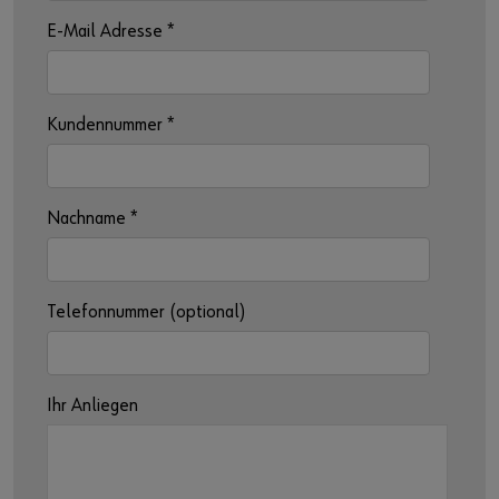
E-Mail Adresse
*
Kundennummer
*
Nachname
*
Telefonnummer (optional)
Ihr Anliegen