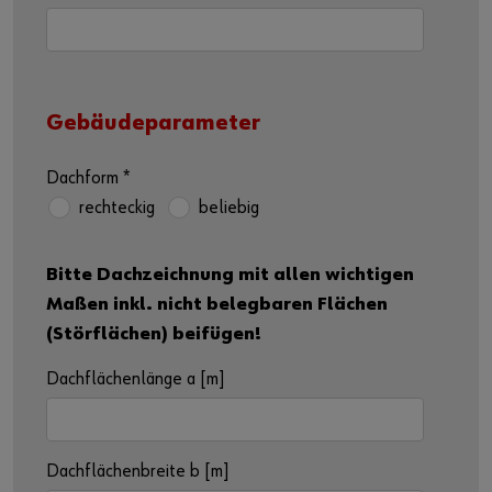
Gebäudeparameter
Dachform
*
rechteckig
beliebig
Bitte Dachzeichnung mit allen wichtigen
Maßen inkl. nicht belegbaren Flächen
(Störflächen) beifügen!
Dachflächenlänge a [m]
Dachflächenbreite b [m]