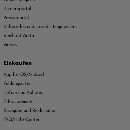
Karriereportal
Presseportal
Kulturelles und soziales Engagement
Reinhold Würth
Videos
Einkaufen
App für iOS/Android
Zahlungsarten
Liefern und Abholen
E-Procurement
Rückgabe und Reklamation
FAQ/Hilfe-Center