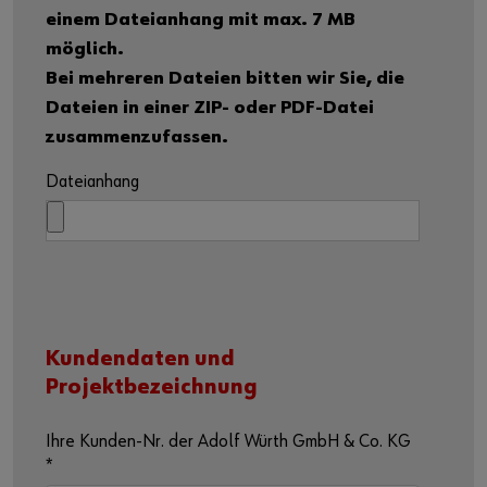
einem Dateianhang mit max. 7 MB
möglich.
Bei mehreren Dateien bitten wir Sie, die
Dateien in einer ZIP- oder PDF-Datei
zusammenzufassen.
Dateianhang
Kundendaten und
Projektbezeichnung
Ihre Kunden-Nr. der Adolf Würth GmbH & Co. KG
*