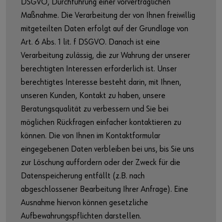
DSGVO, Durchführung einer vorvertraglichen
Maßnahme. Die Verarbeitung der von Ihnen freiwillig
mitgeteilten Daten erfolgt auf der Grundlage von
Art. 6 Abs. 1 lit. f DSGVO. Danach ist eine
Verarbeitung zulässig, die zur Wahrung der unserer
berechtigten Interessen erforderlich ist. Unser
berechtigtes Interesse besteht darin, mit Ihnen,
unseren Kunden, Kontakt zu haben, unsere
Beratungsqualität zu verbessern und Sie bei
möglichen Rückfragen einfacher kontaktieren zu
können. Die von Ihnen im Kontaktformular
eingegebenen Daten verbleiben bei uns, bis Sie uns
zur Löschung auffordern oder der Zweck für die
Datenspeicherung entfällt (z.B. nach
abgeschlossener Bearbeitung Ihrer Anfrage). Eine
Ausnahme hiervon können gesetzliche
Aufbewahrungspflichten darstellen.