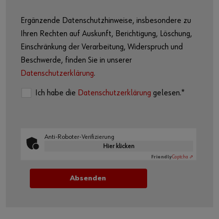
Ergänzende Datenschutzhinweise, insbesondere zu
Ihren Rechten auf Auskunft, Berichtigung, Löschung,
Einschränkung der Verarbeitung, Widerspruch und
Beschwerde, finden Sie in unserer
Datenschutzerklärung
.
Ich habe die
Datenschutzerklärung
gelesen.*
Anti-Roboter-Verifizierung
Hier klicken
Friendly
Captcha ⇗