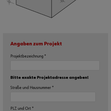
Angaben zum Projekt
Projektbezeichnung
*
Bitte exakte Projektadresse angeben!
Straße und Hausnummer
*
PLZ und Ort
*