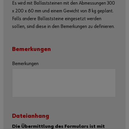
Es wird mit Ballaststeinen mit den Abmessungen 300
x 200 x 60 mm und einem Gewicht von 8 kg geplant.
Falls andere Ballaststeine eingesetzt werden
sollen, sind diese in den Bemerkungen zu definieren.
Bemerkungen
Bemerkungen
Dateianhang
Die Übermittlung des Formulars ist mit