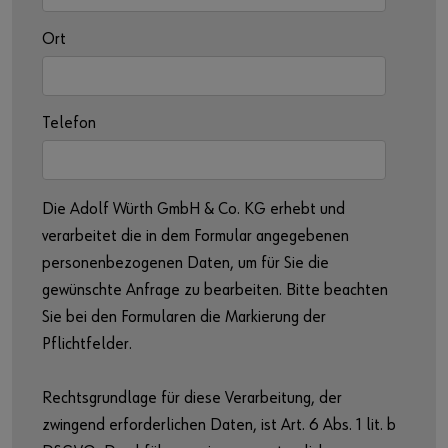
Ort
Telefon
Die Adolf Würth GmbH & Co. KG erhebt und
verarbeitet die in dem Formular angegebenen
personenbezogenen Daten, um für Sie die
gewünschte Anfrage zu bearbeiten. Bitte beachten
Sie bei den Formularen die Markierung der
Pflichtfelder.
Rechtsgrundlage für diese Verarbeitung, der
zwingend erforderlichen Daten, ist Art. 6 Abs. 1 lit. b