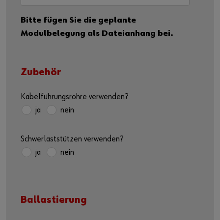
Bitte fügen Sie die geplante
Modulbelegung als Dateianhang bei.
Zubehör
Kabelführungsrohre verwenden?
ja
nein
Schwerlaststützen verwenden?
ja
nein
Ballastierung