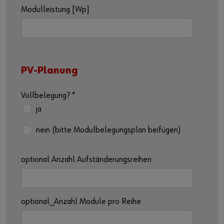
Modulleistung [Wp]
PV-Planung
Vollbelegung?
*
ja
nein (bitte Modulbelegungsplan beifügen)
optional Anzahl Aufständerungsreihen
optional_Anzahl Module pro Reihe