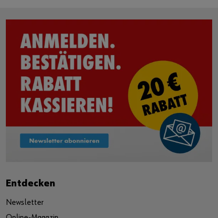
Entdecken
Newsletter
Online-Magazin