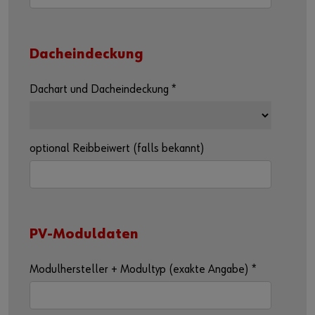
Dacheindeckung
Dachart und Dacheindeckung
*
optional Reibbeiwert (falls bekannt)
PV-Moduldaten
Modulhersteller + Modultyp (exakte Angabe)
*