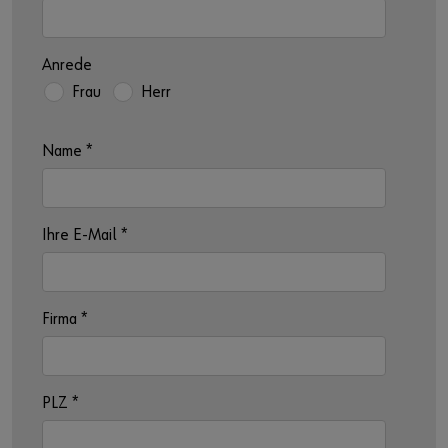
Anrede
Frau
Herr
Name
*
Ihre E-Mail
*
Firma
*
PLZ
*