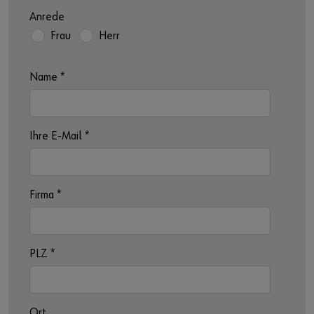
Anrede
Frau
Herr
Name
*
Ihre E-Mail
*
Firma
*
PLZ
*
Ort