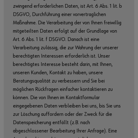
zwingend erforderlichen Daten, ist Art. 6 Abs. 1 lit. b
DSGVO, Durchführung einer vorvertraglichen
Maßnahme. Die Verarbeitung der von Ihnen freiwillig
mitgeteilten Daten erfolgt auf der Grundlage von
Art. 6 Abs. 1 lit. f DSGVO. Danach ist eine
Verarbeitung zulässig, die zur Wahrung der unserer
berechtigten Interessen erforderlich ist. Unser
berechtigtes Interesse besteht darin, mit Ihnen,
unseren Kunden, Kontakt zu haben, unsere
Beratungsqualität zu verbessern und Sie bei
möglichen Rückfragen einfacher kontaktieren zu
können. Die von Ihnen im Kontaktformular
eingegebenen Daten verbleiben bei uns, bis Sie uns
zur Löschung auffordern oder der Zweck für die
Datenspeicherung entfällt (z.B. nach
abgeschlossener Bearbeitung Ihrer Anfrage). Eine