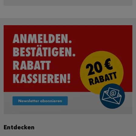
Entdecken