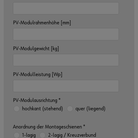
PV-Modulrahmenhöhe [mm]
PV-Modulgewicht [kg]
PV-Modulleistung [Wp]
PV-Modulausrichtung
*
hochkant (stehend)
quer (liegend)
Anordnung der Montageschienen
*
1-lagig
2-lagig / Kreuzverbund