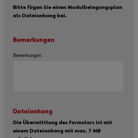
Bitte fügen Sie einen Modulbelegungsplan
als Dateianhang bei.
Bemerkungen
Bemerkungen
Dateianhang
Die Übermittlung des Formulars ist mit
einem Dateianhang mit max. 7 MB