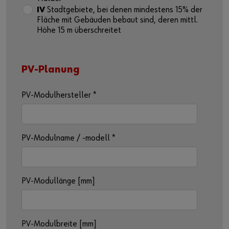
IV
Stadtgebiete, bei denen mindestens 15% der
Fläche mit Gebäuden bebaut sind, deren mittl.
Höhe 15 m überschreitet
PV-Planung
PV-Modulhersteller
*
PV-Modulname / -modell
*
PV-Modullänge [mm]
PV-Modulbreite [mm]