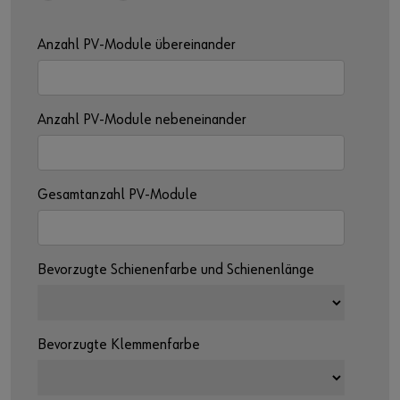
Anzahl PV-Module übereinander
Anzahl PV-Module nebeneinander
Gesamtanzahl PV-Module
Bevorzugte Schienenfarbe und Schienenlänge
Bevorzugte Klemmenfarbe