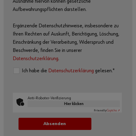
Ausnahme hiervon können gesetzliche
Aufbewahrungspflichten darstellen.
Ergänzende Datenschutzhinweise, insbesondere zu
Ihren Rechten auf Auskunft, Berichtigung, Löschung,
Einschränkung der Verarbeitung, Widerspruch und
Beschwerde, finden Sie in unserer
Datenschutzerklärung
.
Ich habe die
Datenschutzerklärung
gelesen.*
Anti-Roboter-Verifizierung
Hier klicken
Friendly
Captcha ⇗