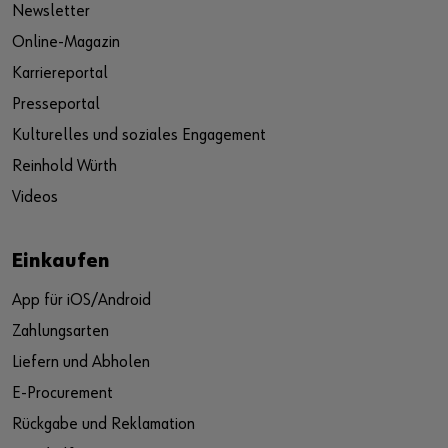
Newsletter
Online-Magazin
Karriereportal
Presseportal
Kulturelles und soziales Engagement
Reinhold Würth
Videos
Einkaufen
App für iOS/Android
Zahlungsarten
Liefern und Abholen
E-Procurement
Rückgabe und Reklamation