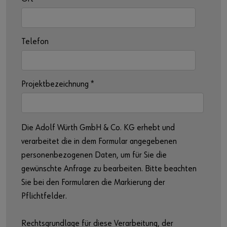
Telefon
Projektbezeichnung
*
Die Adolf Würth GmbH & Co. KG erhebt und
verarbeitet die in dem Formular angegebenen
personenbezogenen Daten, um für Sie die
gewünschte Anfrage zu bearbeiten. Bitte beachten
Sie bei den Formularen die Markierung der
Pflichtfelder.
Rechtsgrundlage für diese Verarbeitung, der