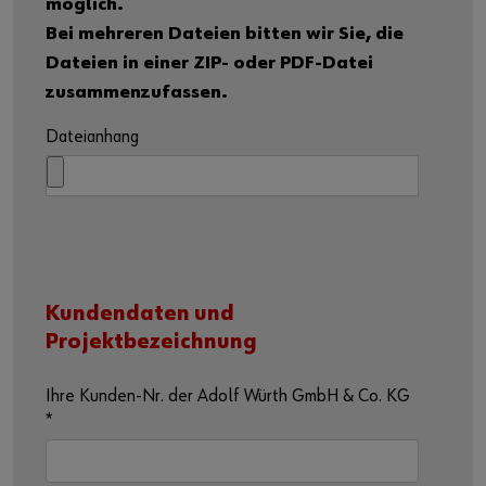
möglich.
Bei mehreren Dateien bitten wir Sie, die
Dateien in einer ZIP- oder PDF-Datei
zusammenzufassen.
Dateianhang
Kundendaten und
Projektbezeichnung
Ihre Kunden-Nr. der Adolf Würth GmbH & Co. KG
*