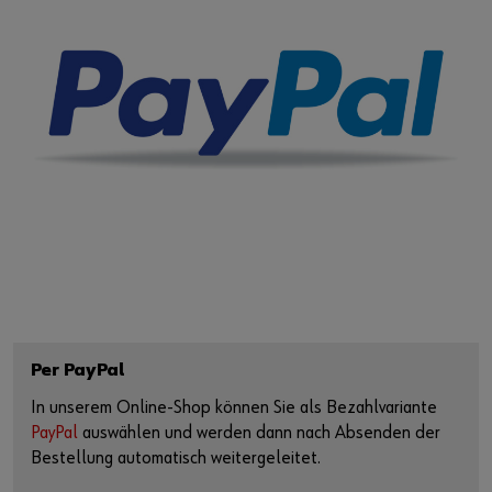
Per PayPal
In unserem Online-Shop können Sie als Bezahlvariante
PayPal
auswählen und werden dann nach Absenden der
Bestellung automatisch weitergeleitet.