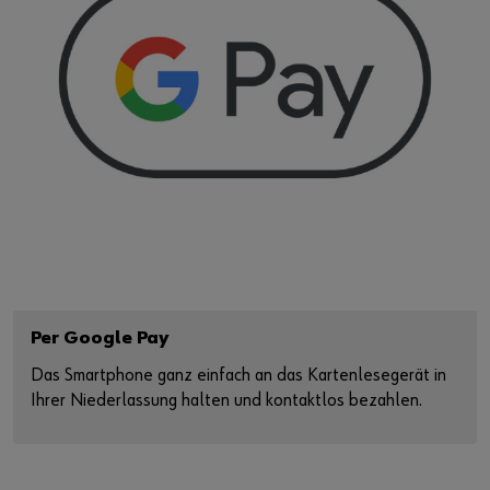
Per Google Pay
Das Smartphone ganz einfach an das Kartenlesegerät in
Ihrer Niederlassung halten und kontaktlos bezahlen.