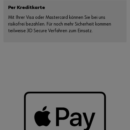
Per Kreditkarte
Mit Ihrer Visa oder Mastercard können Sie bei uns
risikofrei bezahlen. Für noch mehr Sicherheit kommen
teilweise 3D Secure Verfahren zum Einsatz.