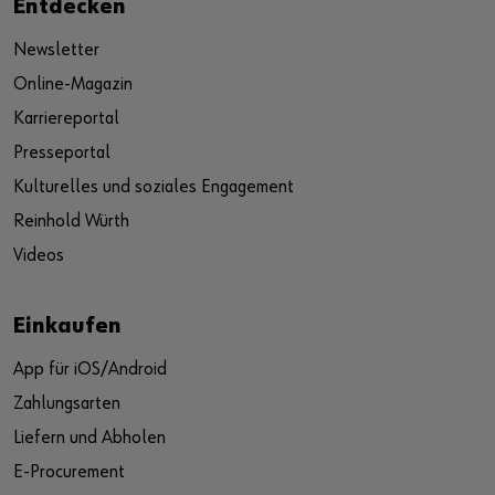
Entdecken
Newsletter
Online-Magazin
Karriereportal
Presseportal
Kulturelles und soziales Engagement
Reinhold Würth
Videos
Einkaufen
App für iOS/Android
Zahlungsarten
Liefern und Abholen
E-Procurement