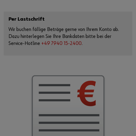
Per Lastschrift
Wir buchen fällige Beträge gerne von Ihrem Konto ab.
Dazu hinterlegen Sie Ihre Bankdaten bitte bei der
Service-Hotline
+49 7940 15-2400
.