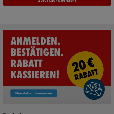
Zurück zur Übersicht