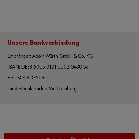
Unsere Bankverbindung
Empfänger: Adolf Würth GmbH & Co. KG
IBAN: DE33 6005 0101 0002 0430 58
BIC: SOLADEST600
Landesbank Baden-Württemberg