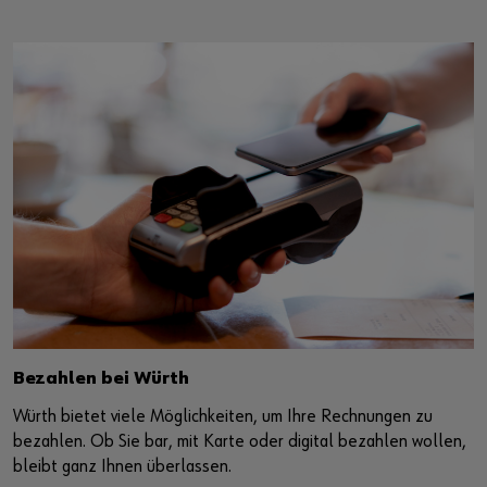
Bezahlen bei Würth
Würth bietet viele Möglichkeiten, um Ihre Rechnungen zu
bezahlen. Ob Sie bar, mit Karte oder digital bezahlen wollen,
bleibt ganz Ihnen überlassen.