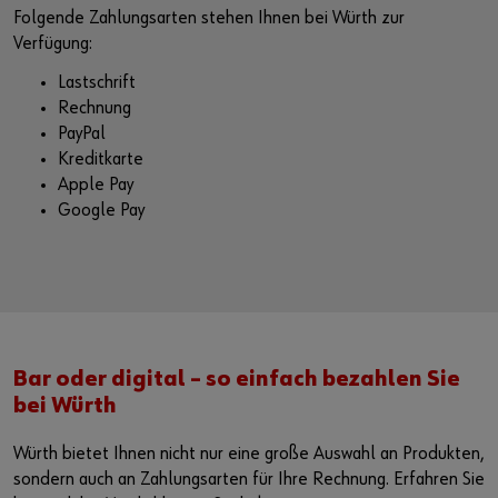
Folgende Zahlungsarten stehen Ihnen bei Würth zur
Verfügung:
Lastschrift
Rechnung
PayPal
Kreditkarte
Apple Pay
Google Pay
Bar oder digital – so einfach bezahlen Sie
bei Würth
Würth bietet Ihnen nicht nur eine große Auswahl an Produkten,
sondern auch an Zahlungsarten für Ihre Rechnung. Erfahren Sie