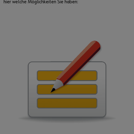
hier welche Möglichkeiten Sie haben: