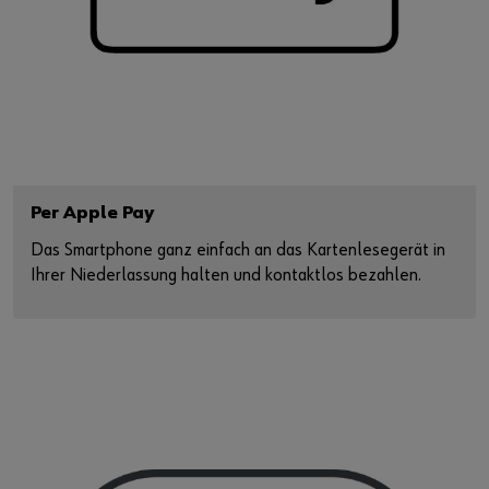
Per Apple Pay
Das Smartphone ganz einfach an das Kartenlesegerät in
Ihrer Niederlassung halten und kontaktlos bezahlen.