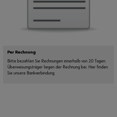
Per Rechnung
Bitte bezahlen Sie Rechnungen innerhalb von 20 Tagen.
Überweisungsträger liegen der Rechnung bei. Hier finden
Sie unsere Bankverbindung.