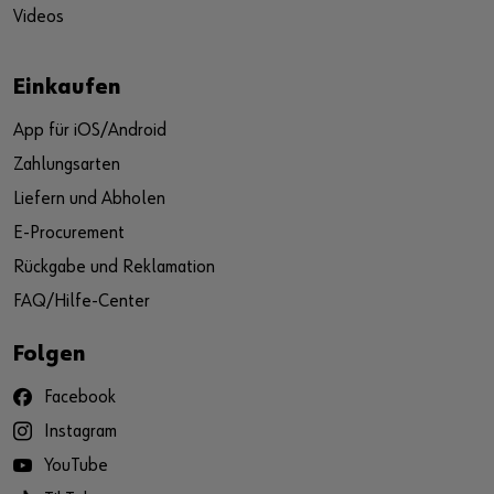
Videos
Einkaufen
App für iOS/Android
Zahlungsarten
Liefern und Abholen
E-Procurement
Rückgabe und Reklamation
FAQ/Hilfe-Center
Folgen
Facebook
Instagram
YouTube