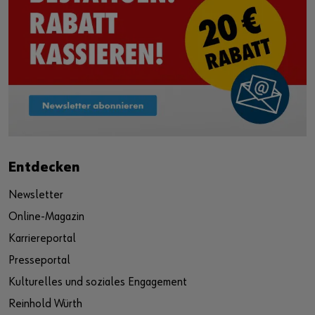
Entdecken
Newsletter
Online-Magazin
Karriereportal
Presseportal
Kulturelles und soziales Engagement
Reinhold Würth