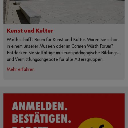
Kunst und Kultur
Würth schafft Raum für Kunst und Kultur. Waren Sie schon
in einem unserer Museen oder im Carmen Würth Forum?
Entdecken Sie vielfältige museumspädagogische Bildungs-
und Vermittlungsangebote für alle Altersgruppen.
Mehr erfahren