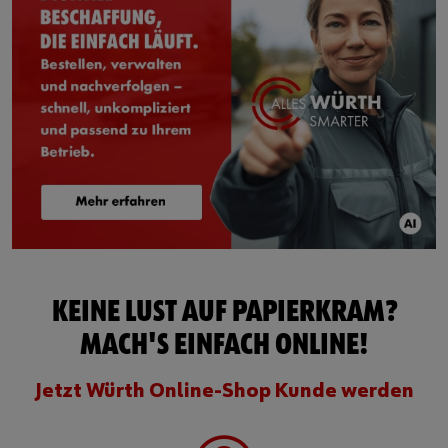
KEINE LUST AUF PAPIERKRAM?
MACH'S EINFACH ONLINE!
Jetzt Würth Online-Shop Kunde werden