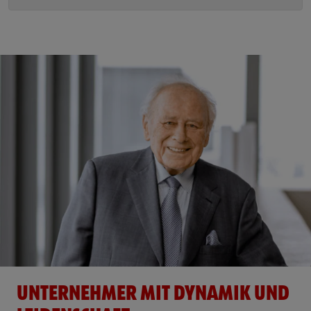
UNTERNEHMER MIT DYNAMIK UND