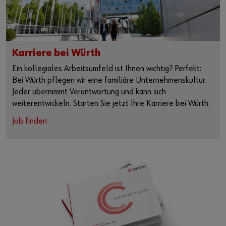
Karriere bei Würth
Ein kollegiales Arbeitsumfeld ist Ihnen wichtig? Perfekt:
Bei Würth pflegen wir eine familiäre Unternehmenskultur.
Jeder übernimmt Verantwortung und kann sich
weiterentwickeln. Starten Sie jetzt Ihre Karriere bei Würth.
Job finden