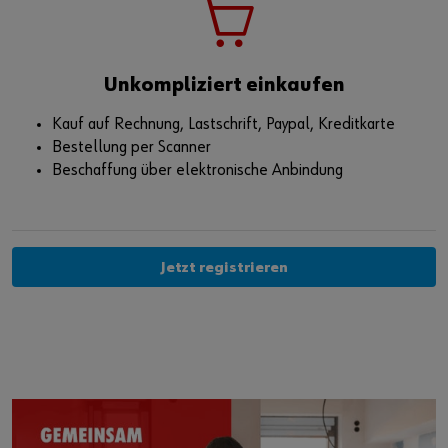
Unkompliziert einkaufen
Kauf auf Rechnung, Lastschrift, Paypal, Kreditkarte
Bestellung per Scanner
Beschaffung über elektronische Anbindung
Jetzt registrieren