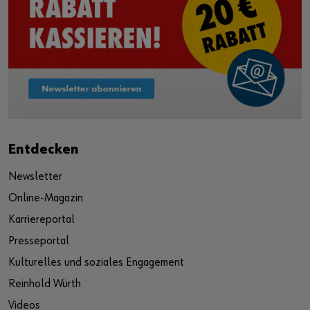
Entdecken
Newsletter
Online-Magazin
Karriereportal
Presseportal
Kulturelles und soziales Engagement
Reinhold Würth
Videos