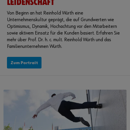
LEIDENSCHAFT
Von Beginn an hat Reinhold Würth eine
Unternehmenskultur geprägt, die auf Grundwerten wie
Optimismus, Dynamik, Hochachtung vor den Mitarbeitern
sowie aktivem Einsatz für die Kunden basiert. Erfahren Sie
mehr über Prof. Dr. h. c. mult. Reinhold Würth und das
Familienunternehmen Würth.
Zum Portrait