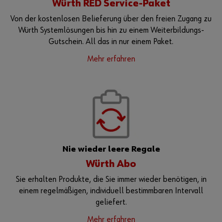
Würth RED Service-Paket
Von der kostenlosen Belieferung über den freien Zugang zu
Würth Systemlösungen bis hin zu einem Weiterbildungs-
Gutschein. All das in nur einem Paket.
Mehr erfahren
Nie wieder leere Regale
Würth Abo
Sie erhalten Produkte, die Sie immer wieder benötigen, in
einem regelmäßigen, individuell bestimmbaren Intervall
geliefert.
Mehr erfahren