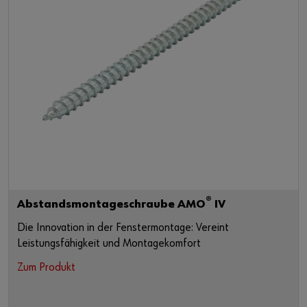
®
Abstandsmontageschraube AMO
IV
Die Innovation in der Fenstermontage: Vereint
Leistungsfähigkeit und Montagekomfort
Zum Produkt