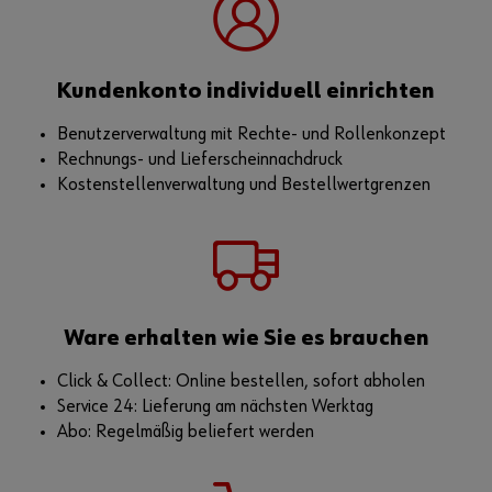
Kundenkonto individuell einrichten
Benutzerverwaltung mit Rechte- und Rollenkonzept
Rechnungs- und Lieferscheinnachdruck
Kostenstellenverwaltung und Bestellwertgrenzen
Ware erhalten wie Sie es brauchen
Click & Collect: Online bestellen, sofort abholen
Service 24: Lieferung am nächsten Werktag
Abo: Regelmäßig beliefert werden