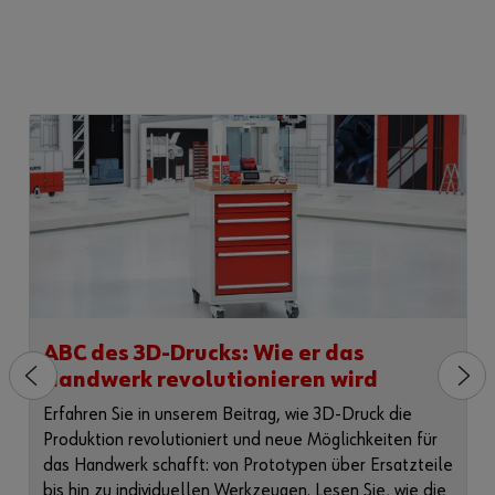
ABC des 3D-Drucks: Wie er das
Handwerk revolutionieren wird
Erfahren Sie in unserem Beitrag, wie 3D-Druck die
Produktion revolutioniert und neue Möglichkeiten für
das Handwerk schafft: von Prototypen über Ersatzteile
bis hin zu individuellen Werkzeugen. Lesen Sie, wie die