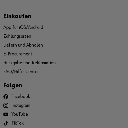
Einkaufen
App für iOS/Android
Zahlungsarten
Liefern und Abholen
E-Procurement
Rückgabe und Reklamation
FAQ/Hilfe-Center
Folgen
Facebook
Instagram
YouTube
TikTok