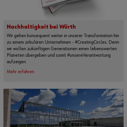
Nachhaltigkeit bei Würth
Wir gehen konsequent weiter in unserer Transformation hin
zu einem zirkulären Unternehmen - #CreatingCircles. Denn
wir wollen zukünftigen Generationen einen lebenswerten
Planeten übergeben und somit #unsereVerantwortung
aufzeigen.
Mehr erfahren