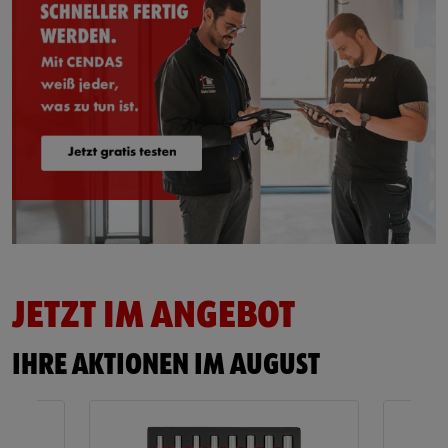
JETZT IM ANGEBOT
IHRE AKTIONEN IM AUGUST