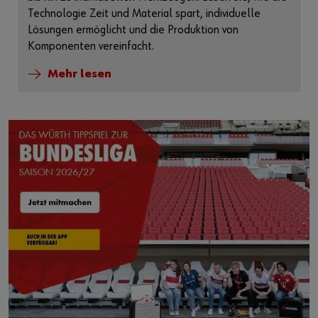
Technologie Zeit und Material spart, individuelle
Lösungen ermöglicht und die Produktion von
Komponenten vereinfacht.
Mehr lesen