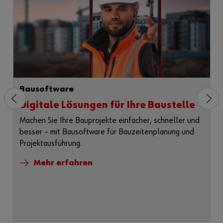
Bausoftware
Digitale Lösungen für Ihre Baustelle
Machen Sie Ihre Bauprojekte einfacher, schneller und
besser – mit Bausoftware für Bauzeitenplanung und
Projektausführung.
Mehr erfahren