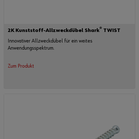
®
2K Kunststoff-Allzweckdübel Shark
TWIST
Innovativer Allzweckdübel für ein weites
Anwendungsspektrum.
Zum Produkt