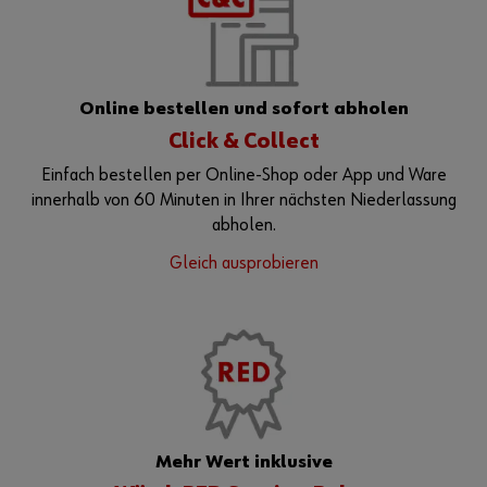
Online bestellen und sofort abholen
Click & Collect
Einfach bestellen per Online-Shop oder App und Ware
innerhalb von 60 Minuten in Ihrer nächsten Niederlassung
abholen.
Gleich ausprobieren
Mehr Wert inklusive