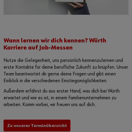
Wann lernen wir dich kennen? Würth
Karriere auf Job-Messen
Nutze die Gelegenheit, uns persönlich kennenzulernen und
erste Kontakte für deine berufliche Zukunft zu knüpfen. Unser
Team beantwortet dir gerne deine Fragen und gibt einen
Einblick in die verschiedenen Einstiegsmöglichkeiten.
Außerdem erfährst du aus erster Hand, was dich bei Würth
erwartet und wie es ist, in einem Familienunternehmen zu
arbeiten. Komm vorbei, wir freuen uns auf dich.
Zu unserer Terminübersicht