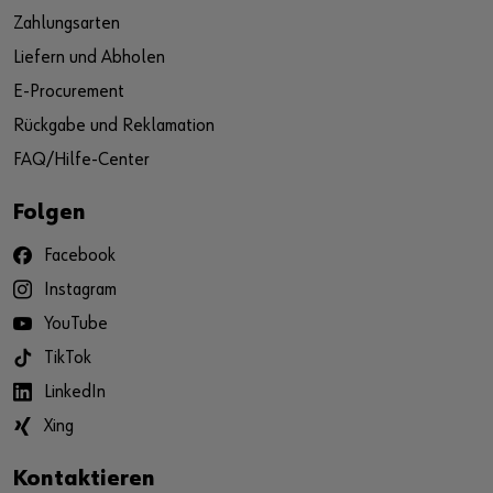
Zahlungsarten
Liefern und Abholen
E-Procurement
Rückgabe und Reklamation
FAQ/Hilfe-Center
Folgen
Facebook
Instagram
YouTube
TikTok
LinkedIn
Xing
Kontaktieren