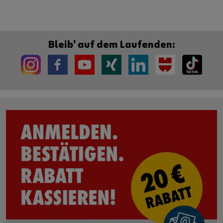
Bleib' auf dem Laufenden: