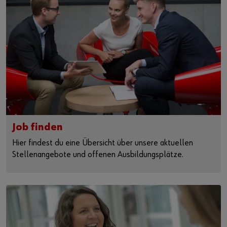
Job finden
Hier findest du eine Übersicht über unsere aktuellen
Stellenangebote und offenen Ausbildungsplätze.