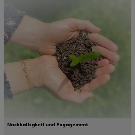
Nachhaltigkeit und Engagement