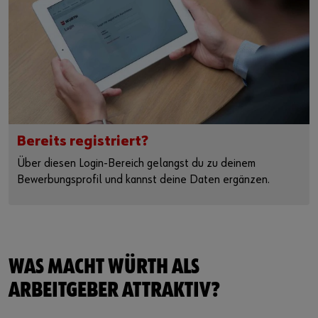
Bereits registriert?
Über diesen Login-Bereich gelangst du zu deinem
Bewerbungsprofil und kannst deine Daten ergänzen.
WAS MACHT WÜRTH ALS
ARBEITGEBER ATTRAKTIV?