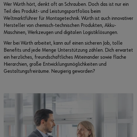
Wer Würth hört, denkt oft an Schrauben. Doch das ist nur ein
Teil des Produkt- und Leistungsportfolios beim
Weltmarktführer für Montagetechnik. Würth ist auch innovativer
Hersteller von chemisch-technischen Produkten, Akku-
Maschinen, Werkzeugen und digitalen Logistiklösungen.
Wer bei Würth arbeitet, kann auf einen sicheren Job, tolle
Benefits und jede Menge Unterstützung zählen. Dich erwartet
ein herzliches, freundschaftliches Miteinander sowie flache
Hierarchien, große Entwicklungsmöglichkeiten und
Gestaltungsfreiräume. Neugierig geworden?