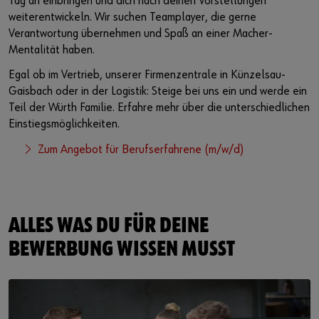
Tag an einbringen und dich nach deinen Vorstellungen
weiterentwickeln. Wir suchen Teamplayer, die gerne
Verantwortung übernehmen und Spaß an einer Macher-
Mentalität haben.
Egal ob im Vertrieb, unserer Firmenzentrale in Künzelsau-
Gaisbach oder in der Logistik: Steige bei uns ein und werde ein
Teil der Würth Familie. Erfahre mehr über die unterschiedlichen
Einstiegsmöglichkeiten.
Zum Angebot für Berufserfahrene (m/w/d)
ALLES WAS DU FÜR DEINE
BEWERBUNG WISSEN MUSST