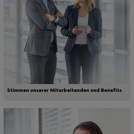
Stimmen unserer Mitarbeitenden und Benefits