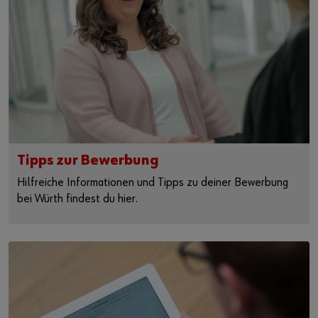
Tipps zur Bewerbung
Hilfreiche Informationen und Tipps zu deiner Bewerbung
bei Würth findest du hier.