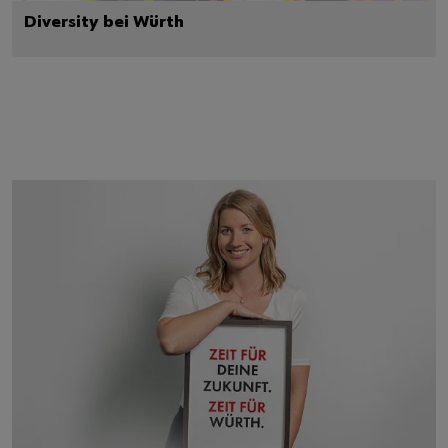
Diversity bei Würth