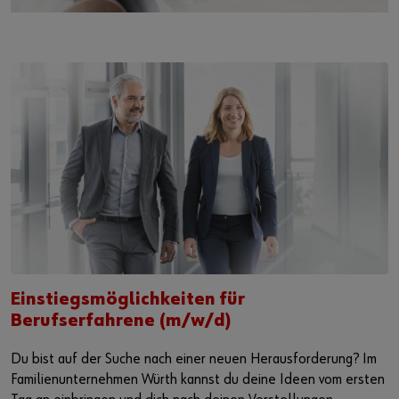
Einstiegsmöglichkeiten für
Berufserfahrene (m/w/d)
Du bist auf der Suche nach einer neuen Herausforderung? Im
Familienunternehmen Würth kannst du deine Ideen vom ersten