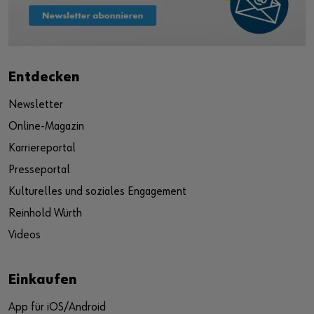
Entdecken
Newsletter
Online-Magazin
Karriereportal
Presseportal
Kulturelles und soziales Engagement
Reinhold Würth
Videos
Einkaufen
App für iOS/Android