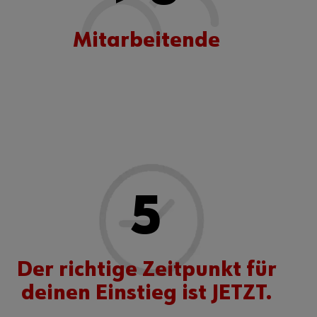
Mitarbeitende
5
Der richtige Zeitpunkt für
deinen Einstieg ist JETZT.