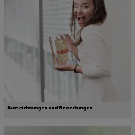
Auszeichnungen und Bewertungen