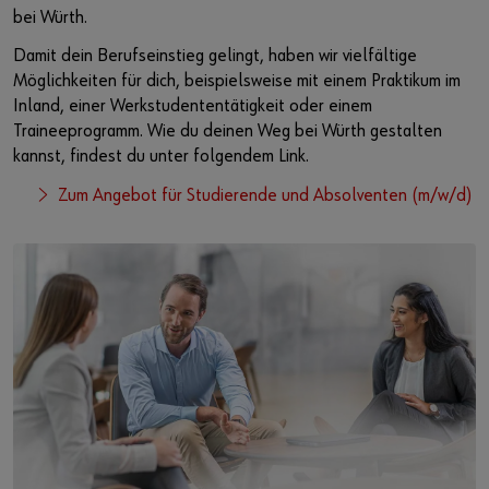
bei Würth.
Damit dein Berufseinstieg gelingt, haben wir vielfältige
Möglichkeiten für dich, beispielsweise mit einem Praktikum im
Inland, einer Werkstudententätigkeit oder einem
Traineeprogramm. Wie du deinen Weg bei Würth gestalten
kannst, findest du unter folgendem Link.
Zum Angebot für Studierende und Absolventen (m/w/d)