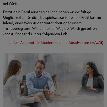
bei Würth.
Damit dein Berufseinstieg gelingt, haben wir vielfältige
Möglichkeiten für dich, beispielsweise mit einem Praktikum im
Inland, einer Werkstudententätigkeit oder einem
Traineeprogramm. Wie du deinen Weg bei Würth gestalten
kannst, findest du unter folgendem Link.
Zum Angebot für Studierende und Absolventen (m/w/d)