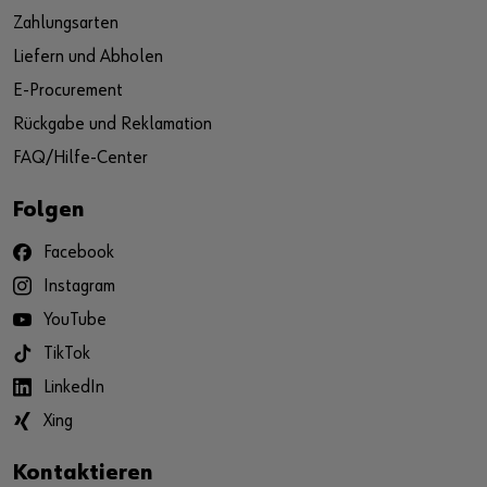
Zahlungsarten
Liefern und Abholen
E-Procurement
Rückgabe und Reklamation
FAQ/Hilfe-Center
Folgen
Facebook
Instagram
YouTube
TikTok
LinkedIn
Xing
Kontaktieren