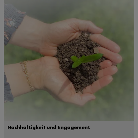
Nachhaltigkeit und Engagement