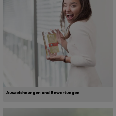
Auszeichnungen und Bewertungen