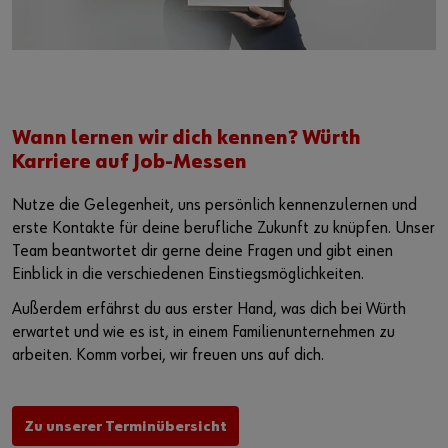
Wann lernen wir dich kennen? Würth
Karriere auf Job-Messen
Nutze die Gelegenheit, uns persönlich kennenzulernen und
erste Kontakte für deine berufliche Zukunft zu knüpfen. Unser
Team beantwortet dir gerne deine Fragen und gibt einen
Einblick in die verschiedenen Einstiegsmöglichkeiten.
Außerdem erfährst du aus erster Hand, was dich bei Würth
erwartet und wie es ist, in einem Familienunternehmen zu
arbeiten. Komm vorbei, wir freuen uns auf dich.
Zu unserer Terminübersicht