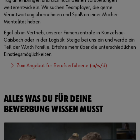
Tag an einbringen und dich nach deinen Vorstellungen
weiterentwickeln. Wir suchen Teamplayer, die gerne
Verantwortung übernehmen und Spaß an einer Macher-
Mentalität haben.
Egal ob im Vertrieb, unserer Firmenzentrale in Künzelsau-
Gaisbach oder in der Logistik: Steige bei uns ein und werde ein
Teil der Würth Familie. Erfahre mehr über die unterschiedlichen
Einstiegsmöglichkeiten.
Zum Angebot für Berufserfahrene (m/w/d)
ALLES WAS DU FÜR DEINE
BEWERBUNG WISSEN MUSST