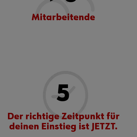
Mitarbeitende
5
Der richtige Zeitpunkt für
deinen Einstieg ist JETZT.