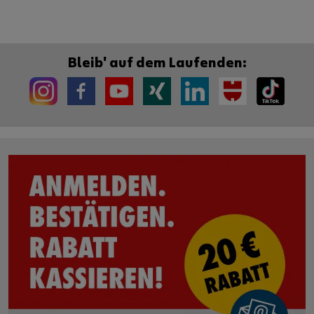
Bleib' auf dem Laufenden: