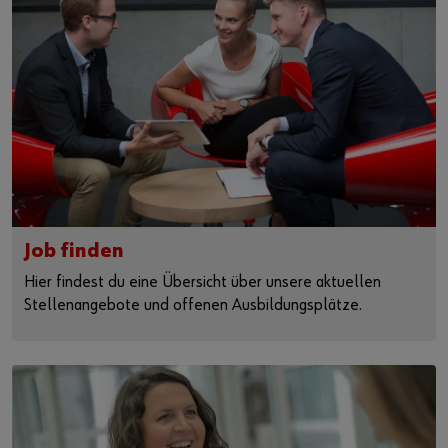
Job finden
Hier findest du eine Übersicht über unsere aktuellen
Stellenangebote und offenen Ausbildungsplätze.