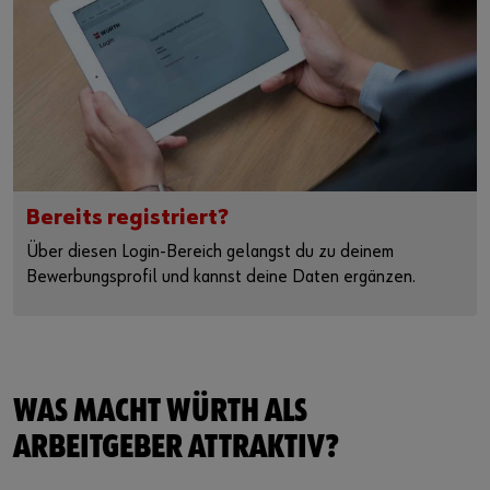
Bereits registriert?
Über diesen Login-Bereich gelangst du zu deinem
Bewerbungsprofil und kannst deine Daten ergänzen.
WAS MACHT WÜRTH ALS
ARBEITGEBER ATTRAKTIV?