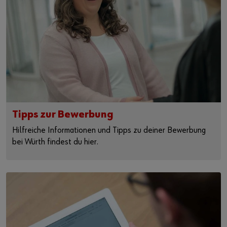
Tipps zur Bewerbung
Hilfreiche Informationen und Tipps zu deiner Bewerbung
bei Würth findest du hier.