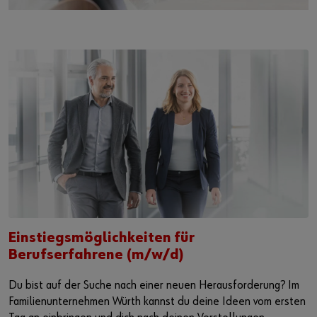
Einstiegsmöglichkeiten für
Berufserfahrene (m/w/d)
Du bist auf der Suche nach einer neuen Herausforderung? Im
Familienunternehmen Würth kannst du deine Ideen vom ersten