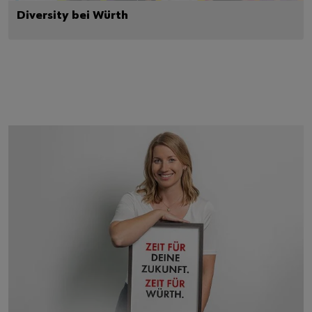
Diversity bei Würth