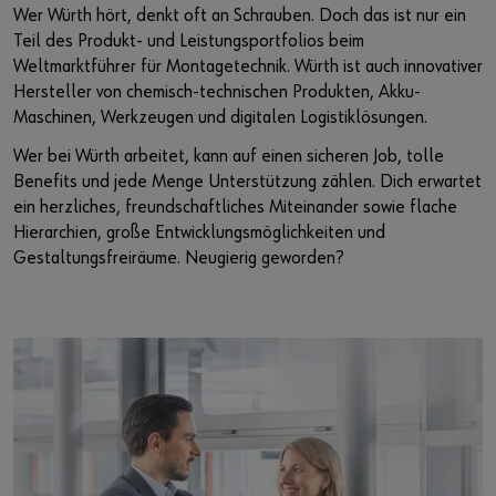
Wer Würth hört, denkt oft an Schrauben. Doch das ist nur ein
Teil des Produkt- und Leistungsportfolios beim
Weltmarktführer für Montagetechnik. Würth ist auch innovativer
Hersteller von chemisch-technischen Produkten, Akku-
Maschinen, Werkzeugen und digitalen Logistiklösungen.
Wer bei Würth arbeitet, kann auf einen sicheren Job, tolle
Benefits und jede Menge Unterstützung zählen. Dich erwartet
ein herzliches, freundschaftliches Miteinander sowie flache
Hierarchien, große Entwicklungsmöglichkeiten und
Gestaltungsfreiräume. Neugierig geworden?