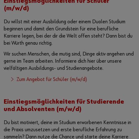
Einstiegsmöglichkeiten für Schüler
(m/w/d)
Du willst mit einer Ausbildung oder einem Dualen Studium
beginnen und damit den Grundstein für eine berufliche
Karriere legen, bei der dir die Welt offen steht? Dann bist du
bei Würth genau richtig.
Wir suchen Menschen, die mutig sind, Dinge aktiv angehen und
gerne im Team arbeiten. Informiere dich hier über unsere
vielfältigen Ausbildungs- und Studienangebote.
Zum Angebot für Schüler (m/w/d)
Einstiegsmöglichkeiten für Studierende
und Absolventen (m/w/d)
Du bist motiviert, deine im Studium erworbenen Kenntnisse in
die Praxis umzusetzen und erste berufliche Erfahrung zu
sammeln? Dann nutze die Chance und starte deine Karriere