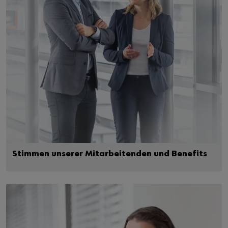
Stimmen unserer Mitarbeitenden und Benefits