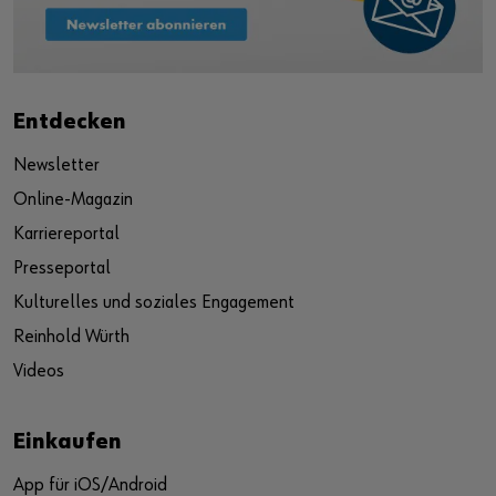
Entdecken
Newsletter
Online-Magazin
Karriereportal
Presseportal
Kulturelles und soziales Engagement
Reinhold Würth
Videos
Einkaufen
App für iOS/Android