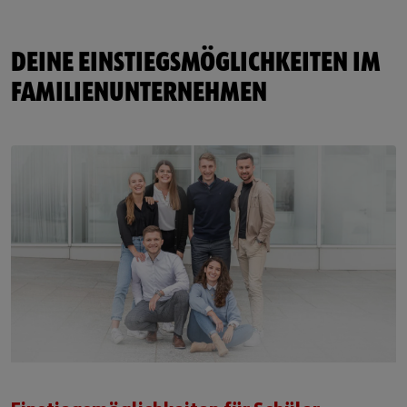
DEINE EINSTIEGSMÖGLICHKEITEN IM
FAMILIENUNTERNEHMEN