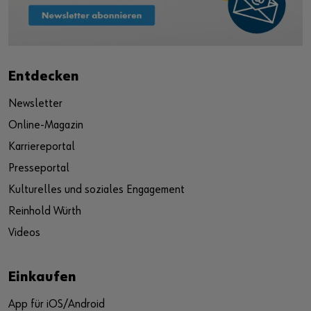
Entdecken
Newsletter
Online-Magazin
Karriereportal
Presseportal
Kulturelles und soziales Engagement
Reinhold Würth
Videos
Einkaufen
App für iOS/Android