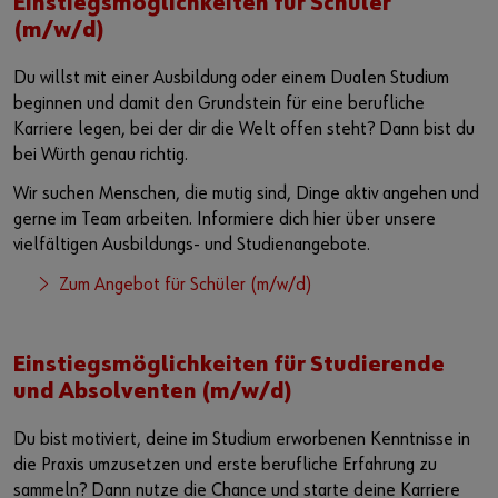
Einstiegsmöglichkeiten für Schüler
(m/w/d)
Du willst mit einer Ausbildung oder einem Dualen Studium
beginnen und damit den Grundstein für eine berufliche
Karriere legen, bei der dir die Welt offen steht? Dann bist du
bei Würth genau richtig.
Wir suchen Menschen, die mutig sind, Dinge aktiv angehen und
gerne im Team arbeiten. Informiere dich hier über unsere
vielfältigen Ausbildungs- und Studienangebote.
Zum Angebot für Schüler (m/w/d)
Einstiegsmöglichkeiten für Studierende
und Absolventen (m/w/d)
Du bist motiviert, deine im Studium erworbenen Kenntnisse in
die Praxis umzusetzen und erste berufliche Erfahrung zu
sammeln? Dann nutze die Chance und starte deine Karriere