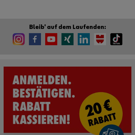
Bleib' auf dem Laufenden: