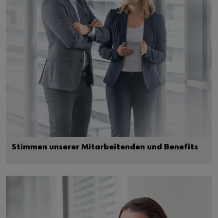
Stimmen unserer Mitarbeitenden und Benefits