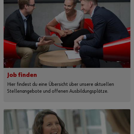
Job finden
Hier findest du eine Übersicht über unsere aktuellen
Stellenangebote und offenen Ausbildungsplätze.