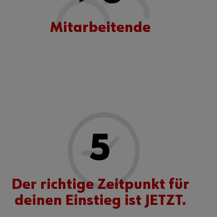
Mitarbeitende
5
Der richtige Zeitpunkt für
deinen Einstieg ist JETZT.