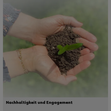
Nachhaltigkeit und Engagement