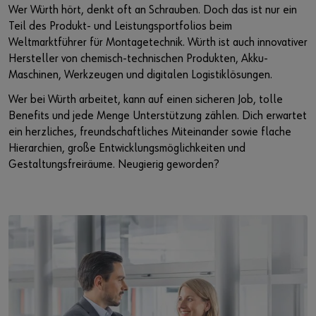
Wer Würth hört, denkt oft an Schrauben. Doch das ist nur ein
Teil des Produkt- und Leistungsportfolios beim
Weltmarktführer für Montagetechnik. Würth ist auch innovativer
Hersteller von chemisch-technischen Produkten, Akku-
Maschinen, Werkzeugen und digitalen Logistiklösungen.
Wer bei Würth arbeitet, kann auf einen sicheren Job, tolle
Benefits und jede Menge Unterstützung zählen. Dich erwartet
ein herzliches, freundschaftliches Miteinander sowie flache
Hierarchien, große Entwicklungsmöglichkeiten und
Gestaltungsfreiräume. Neugierig geworden?