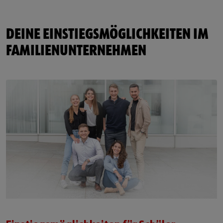
DEINE EINSTIEGSMÖGLICHKEITEN IM
FAMILIENUNTERNEHMEN