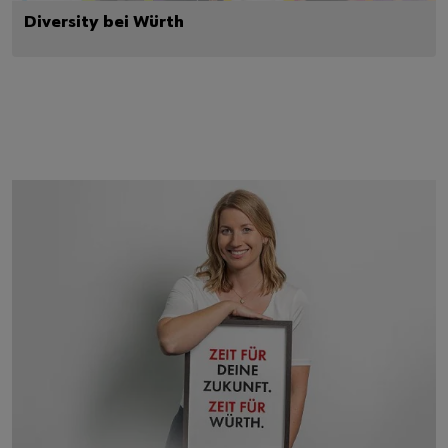
Diversity bei Würth