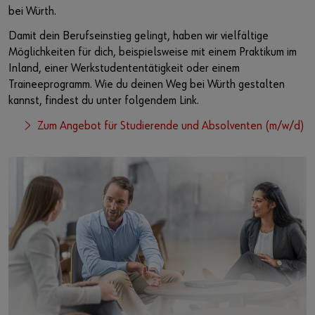
bei Würth.
Damit dein Berufseinstieg gelingt, haben wir vielfältige
Möglichkeiten für dich, beispielsweise mit einem Praktikum im
Inland, einer Werkstudententätigkeit oder einem
Traineeprogramm. Wie du deinen Weg bei Würth gestalten
kannst, findest du unter folgendem Link.
Zum Angebot für Studierende und Absolventen (m/w/d)