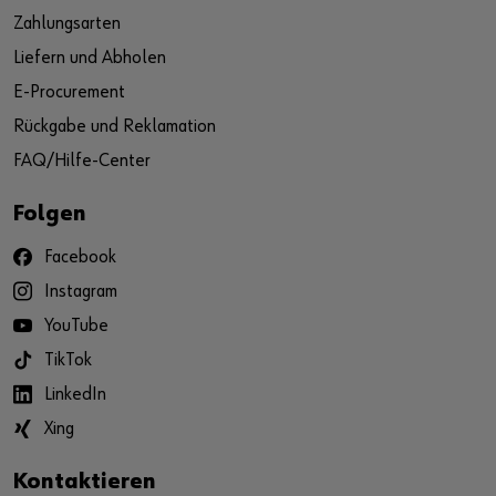
Zahlungsarten
Liefern und Abholen
E-Procurement
Rückgabe und Reklamation
FAQ/Hilfe-Center
Folgen
Facebook
Instagram
YouTube
TikTok
LinkedIn
Xing
Kontaktieren