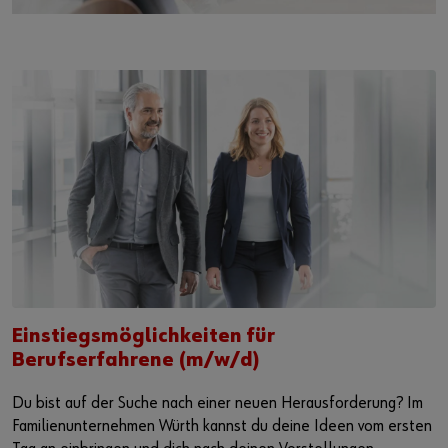
Einstiegsmöglichkeiten für
Berufserfahrene (m/w/d)
Du bist auf der Suche nach einer neuen Herausforderung? Im
Familienunternehmen Würth kannst du deine Ideen vom ersten