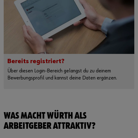
Bereits registriert?
Über diesen Login-Bereich gelangst du zu deinem
Bewerbungsprofil und kannst deine Daten ergänzen.
WAS MACHT WÜRTH ALS
ARBEITGEBER ATTRAKTIV?