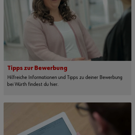
Tipps zur Bewerbung
Hilfreiche Informationen und Tipps zu deiner Bewerbung
bei Würth findest du hier.