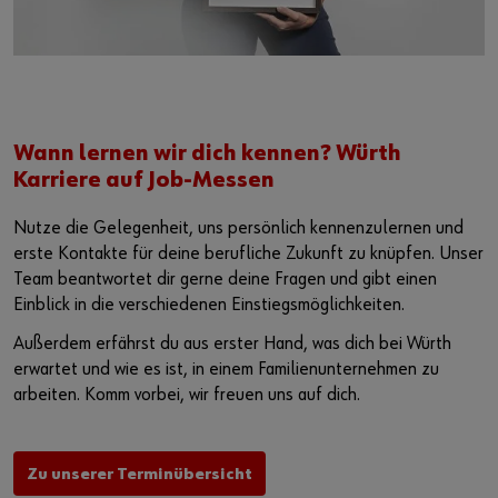
Wann lernen wir dich kennen? Würth
Karriere auf Job-Messen
Nutze die Gelegenheit, uns persönlich kennenzulernen und
erste Kontakte für deine berufliche Zukunft zu knüpfen. Unser
Team beantwortet dir gerne deine Fragen und gibt einen
Einblick in die verschiedenen Einstiegsmöglichkeiten.
Außerdem erfährst du aus erster Hand, was dich bei Würth
erwartet und wie es ist, in einem Familienunternehmen zu
arbeiten. Komm vorbei, wir freuen uns auf dich.
Zu unserer Terminübersicht