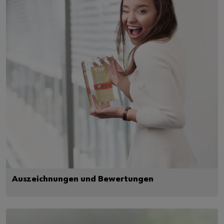
Auszeichnungen und Bewertungen