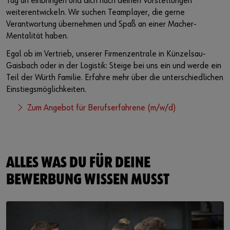
Tag an einbringen und dich nach deinen Vorstellungen
weiterentwickeln. Wir suchen Teamplayer, die gerne
Verantwortung übernehmen und Spaß an einer Macher-
Mentalität haben.
Egal ob im Vertrieb, unserer Firmenzentrale in Künzelsau-
Gaisbach oder in der Logistik: Steige bei uns ein und werde ein
Teil der Würth Familie. Erfahre mehr über die unterschiedlichen
Einstiegsmöglichkeiten.
Zum Angebot für Berufserfahrene (m/w/d)
ALLES WAS DU FÜR DEINE
BEWERBUNG WISSEN MUSST