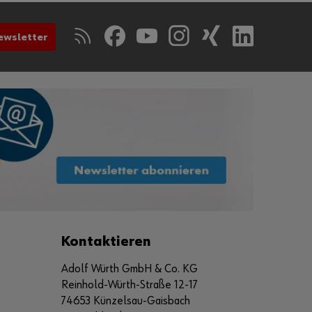
ewsletter
Kontaktieren
Adolf Würth GmbH & Co. KG
Reinhold-Würth-Straße 12-17
74653 Künzelsau-Gaisbach