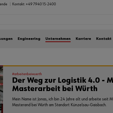
bende
Kontakt:
+49 7940 15-2400
sungen
Engineering
Unternehmen
Karriere
Kontakt
#arbeitenbeiwuerth
Der Weg zur Logistik 4.0 - 
Masterarbeit bei Würth
Mein Name ist Jonas, ich bin 24 Jahre alt und arbeite seit 
Masterand bei Würth am Standort Künzelsau-Gaisbach.