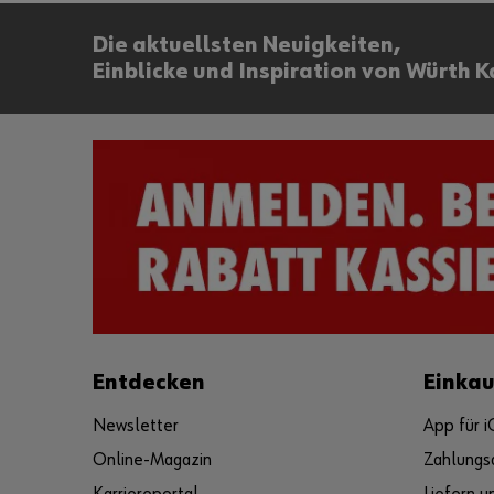
Die aktuellsten Neuigkeiten,
Einblicke und Inspiration von Würth K
Entdecken
Einka
Newsletter
App für 
Online-Magazin
Zahlungs