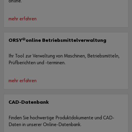
online.
mehr erfahren
ORSY®online Betriebsmittelverwaltung
Ihr Tool zur Verwaltung von Maschinen, Betriebsmitteln,
Prüfberichten und -terminen.
mehr erfahren
CAD-Datenbank
Finden Sie hochwertige Produktdokumente und CAD-
Daten in unserer Online-Datenbank.