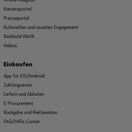
Online-Magazin
Karriereportal
Presseportal
Kulturelles und soziales Engagement
Reinhold Würth
Videos
Einkaufen
App für iOS/Android
Zahlungsarten
Liefern und Abholen
E-Procurement
Rückgabe und Reklamation
FAQ/Hilfe-Center