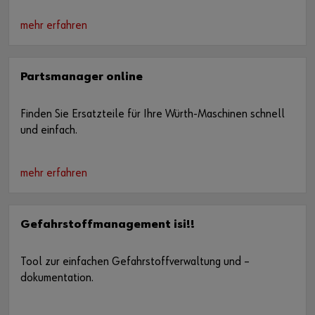
mehr erfahren
Partsmanager online
Finden Sie Ersatzteile für Ihre Würth-Maschinen schnell
und einfach.
mehr erfahren
Gefahrstoffmanagement isi!!
Tool zur einfachen Gefahrstoffverwaltung und –
dokumentation.