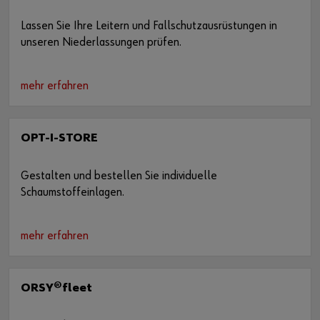
Lassen Sie Ihre Leitern und Fallschutzausrüstungen in
unseren Niederlassungen prüfen.
mehr erfahren
OPT-I-STORE
Gestalten und bestellen Sie individuelle
Schaumstoffeinlagen.
mehr erfahren
ORSY®fleet