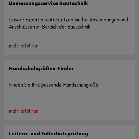
Bemessungsservice Bautechnik
Unsere Experten unterstützen Sie bei Anwendungen und
Anschlüssen im Bereich der Bautechnik.
mehr erfahren
Handschuhgrößen-Finder
Finden Sie Ihre passende Handschuhgröße.
mehr erfahren
Leitern- und Fallschutzprüfung