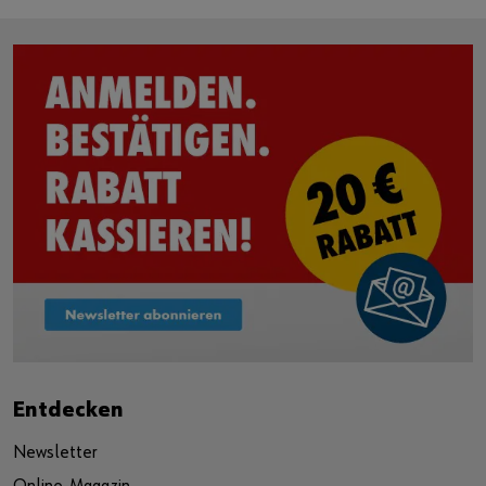
Entdecken
Newsletter