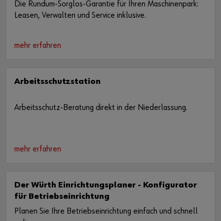
Die Rundum-Sorglos-Garantie für Ihren Maschinenpark:
Leasen, Verwalten und Service inklusive.
mehr erfahren
Arbeitsschutzstation
Arbeitsschutz-Beratung direkt in der Niederlassung.
mehr erfahren
Der Würth Einrichtungsplaner - Konfigurator
für Betriebseinrichtung
Planen Sie Ihre Betriebseinrichtung einfach und schnell