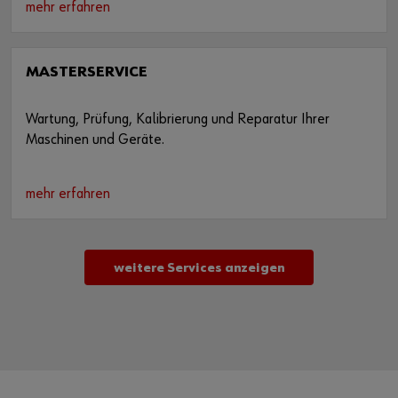
mehr erfahren
MASTERSERVICE
Wartung, Prüfung, Kalibrierung und Reparatur Ihrer
Maschinen und Geräte.
mehr erfahren
weitere Services anzeigen