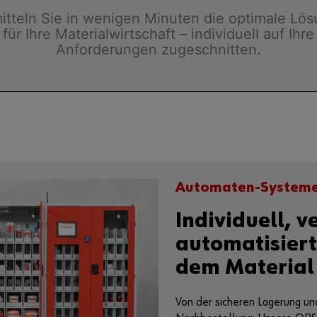
itteln Sie in wenigen Minuten die optimale Lö
für Ihre Materialwirtschaft – individuell auf Ihre
Anforderungen zugeschnitten.
Automaten-System
Individuell, v
automatisiert:
dem Material
Von der sicheren Lagerung un