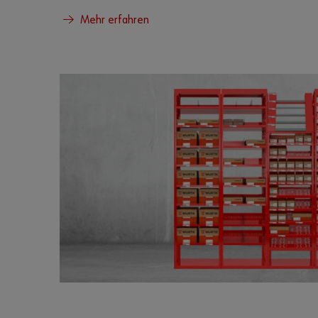
Mehr erfahren