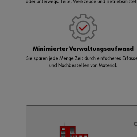
oder unterwegs. Teile, Werkzeuge und Betriebsmittel s
Minimierter Verwaltungsaufwand
Sie sparen jede Menge Zeit durch einfacheres Erfass
und Nachbestellen von Material.