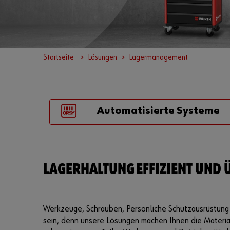
Startseite
Lösungen
Lagermanagement
Automatisierte Systeme
LAGERHALTUNG EFFIZIENT UND Ü
Werkzeuge, Schrauben, Persönliche Schutzausrüstung – 
sein, denn unsere Lösungen machen Ihnen die Material