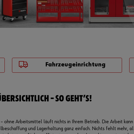
Fahrzeugeinrichtung
BERSICHTLICH – SO GEHT’S!
ohne Arbeitsmittel läuft nichts in Ihrem Betrieb. Die Arbeit kann 
beschaffung und Lagerhaltung ganz einfach. Nichts fehlt mehr, all