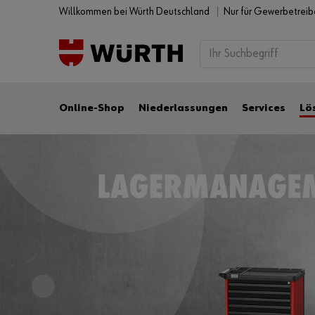
Willkommen bei Würth Deutschland
Nur für Gewerbetrei
Online-Shop
Niederlassungen
Services
Lö