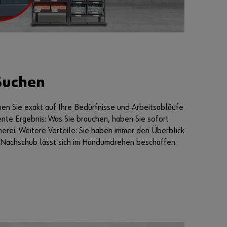
Suchen
en Sie exakt auf Ihre Bedürfnisse und Arbeitsabläufe
ente Ergebnis: Was Sie brauchen, haben Sie sofort
cherei. Weitere Vorteile: Sie haben immer den Überblick
 Nachschub lässt sich im Handumdrehen beschaffen.