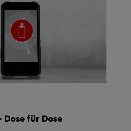
- Dose für Dose