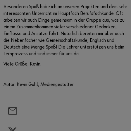
Besonderen Spaß habe ich an unseren Projekten und dem sehr
interessanten Unterricht im Hauptfach Berufsfachkunde. Oft
arbeiten wir auch Dinge gemeinsam in der Gruppe aus, was zu
einem Zusammenkommen vieler verschiedener Gedanken,
Einflüsse und Ansätze führt. Natürlich bereiten mir aber auch
die Nebenfächer wie Gemeinschaftskunde, Englisch und
Deutsch eine Menge Spaß! Die Lehrer unterstützen uns beim
Lernprozess und sind immer für uns da.
Viele Grüße, Kevin.
Autor: Kevin Guhl, Mediengestalter