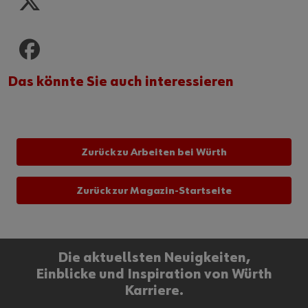
Das könnte Sie auch interessieren
Zurück zu Arbeiten bei Würth
Zurück zur Magazin-Startseite
Die aktuellsten Neuigkeiten,
Einblicke und Inspiration von Würth
Karriere.