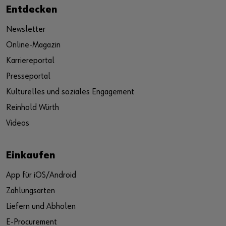
Entdecken
Newsletter
Online-Magazin
Karriereportal
Presseportal
Kulturelles und soziales Engagement
Reinhold Würth
Videos
Einkaufen
App für iOS/Android
Zahlungsarten
Liefern und Abholen
E-Procurement