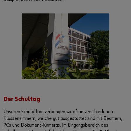
Der Schultag
Unseren Schulalltag verbringen wir oft in verschiedenen
Klassenzimmern, welche gut ausgestattet sind mit Beamern,
PCs und Dokument-Kameras. Im Eingangsbereich des