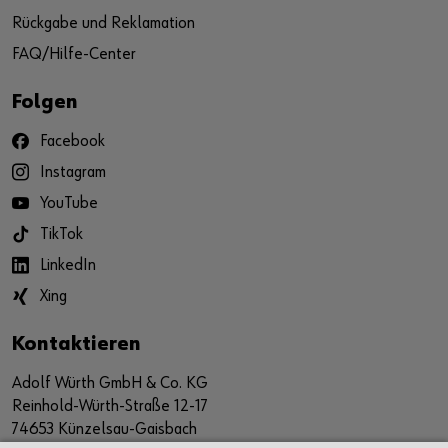
Rückgabe und Reklamation
FAQ/Hilfe-Center
Folgen
Facebook
Instagram
YouTube
TikTok
LinkedIn
Xing
Kontaktieren
Adolf Würth GmbH & Co. KG
Reinhold-Würth-Straße 12-17
74653 Künzelsau-Gaisbach