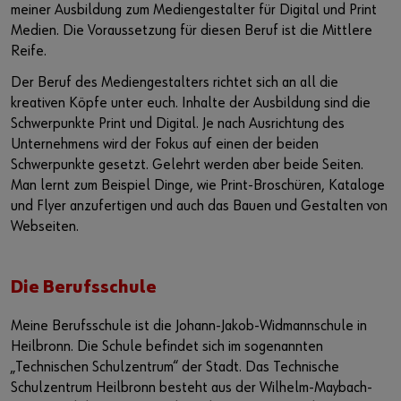
meiner Ausbildung zum Mediengestalter für Digital und Print
Medien. Die Voraussetzung für diesen Beruf ist die Mittlere
Reife.
Der Beruf des Mediengestalters richtet sich an all die
kreativen Köpfe unter euch. Inhalte der Ausbildung sind die
Schwerpunkte Print und Digital. Je nach Ausrichtung des
Unternehmens wird der Fokus auf einen der beiden
Schwerpunkte gesetzt. Gelehrt werden aber beide Seiten.
Man lernt zum Beispiel Dinge, wie Print-Broschüren, Kataloge
und Flyer anzufertigen und auch das Bauen und Gestalten von
Webseiten.
Die Berufsschule
Meine Berufsschule ist die Johann-Jakob-Widmannschule in
Heilbronn. Die Schule befindet sich im sogenannten
„Technischen Schulzentrum“ der Stadt. Das Technische
Schulzentrum Heilbronn besteht aus der Wilhelm-Maybach-