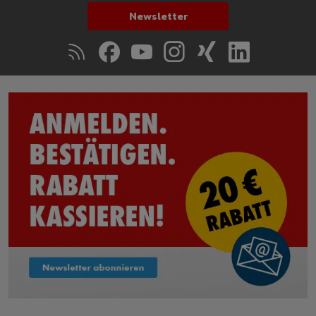
Newsletter