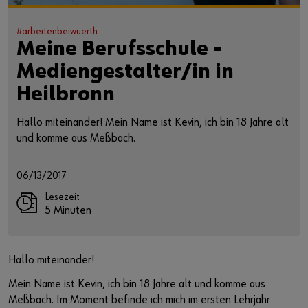
#arbeitenbeiwuerth
Meine Berufsschule -
Mediengestalter/in in
Heilbronn
Hallo miteinander! Mein Name ist Kevin, ich bin 18 Jahre alt
und komme aus Meßbach.
06/13/2017
Lesezeit
5 Minuten
Hallo miteinander!
Mein Name ist Kevin, ich bin 18 Jahre alt und komme aus
Meßbach. Im Moment befinde ich mich im ersten Lehrjahr