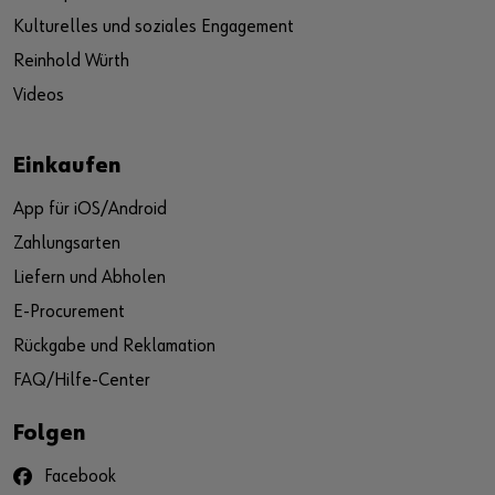
Kulturelles und soziales Engagement
Reinhold Würth
Videos
Einkaufen
App für iOS/Android
Zahlungsarten
Liefern und Abholen
E-Procurement
Rückgabe und Reklamation
FAQ/Hilfe-Center
Folgen
Facebook