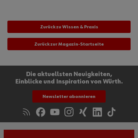
Zurück zu Wissen & Praxis
Zurück zur Magazin-Startseite
Die aktuellsten Neuigkeiten,
Einblicke und Inspiration von Würth.
Newsletter abonnieren