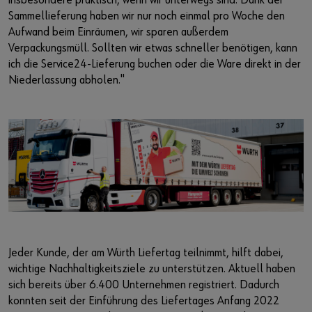
insbesondere praktisch, wenn wir unterwegs sind. Dank der
Sammellieferung haben wir nur noch einmal pro Woche den
Aufwand beim Einräumen, wir sparen außerdem
Verpackungsmüll. Sollten wir etwas schneller benötigen, kann
ich die Service24-Lieferung buchen oder die Ware direkt in der
Niederlassung abholen."
Jeder Kunde, der am Würth Liefertag teilnimmt, hilft dabei,
wichtige Nachhaltigkeitsziele zu unterstützen. Aktuell haben
sich bereits über 6.400 Unternehmen registriert. Dadurch
konnten seit der Einführung des Liefertages Anfang 2022