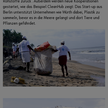
Rohstoffe zurück . Außerdem werden neue Kooperationen
gestartet, wie das Beispiel CleanHub zeigt: Das Start-up aus
Berlin unterstützt Unternehmen wie Würth dabei, Plastik zu
sammeln, bevor es in die Meere gelangt und dort Tiere und
Pflanzen gefährdet.