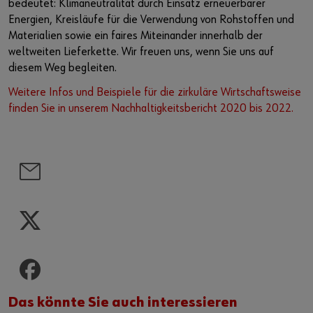
bedeutet: Klimaneutralität durch Einsatz erneuerbarer
Energien, Kreisläufe für die Verwendung von Rohstoffen und
Materialien sowie ein faires Miteinander innerhalb der
weltweiten Lieferkette. Wir freuen uns, wenn Sie uns auf
diesem Weg begleiten.
Weitere Infos und Beispiele für die zirkuläre Wirtschaftsweise
finden Sie in unserem Nachhaltigkeitsbericht 2020 bis 2022.
Das könnte Sie auch interessieren