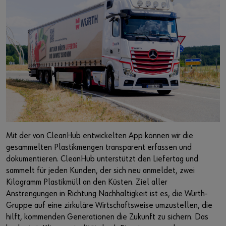
Mit der von CleanHub entwickelten App können wir die
gesammelten Plastikmengen transparent erfassen und
dokumentieren. CleanHub unterstützt den Liefertag und
sammelt für jeden Kunden, der sich neu anmeldet, zwei
Kilogramm Plastikmüll an den Küsten. Ziel aller
Anstrengungen in Richtung Nachhaltigkeit ist es, die Würth-
Gruppe auf eine zirkuläre Wirtschaftsweise umzustellen, die
hilft, kommenden Generationen die Zukunft zu sichern. Das