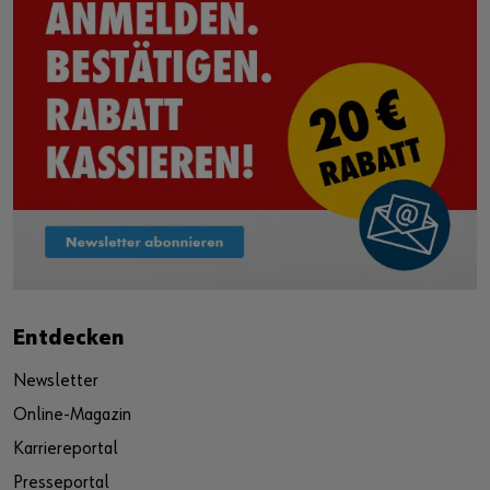
Entdecken
Newsletter
Online-Magazin
Karriereportal
Presseportal