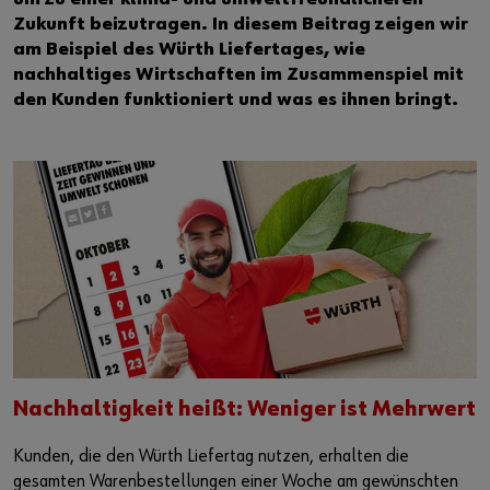
Zukunft beizutragen. In diesem Beitrag zeigen wir
am Beispiel des Würth Liefertages, wie
nachhaltiges Wirtschaften im Zusammenspiel mit
den Kunden funktioniert und was es ihnen bringt.
Nachhaltigkeit heißt: Weniger ist Mehrwert
Kunden, die den Würth Liefertag nutzen, erhalten die
gesamten Warenbestellungen einer Woche am gewünschten