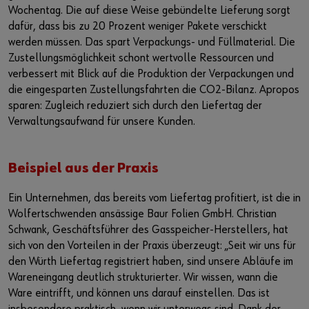
Wochentag. Die auf diese Weise gebündelte Lieferung sorgt
dafür, dass bis zu 20 Prozent weniger Pakete verschickt
werden müssen. Das spart Verpackungs- und Füllmaterial. Die
Zustellungsmöglichkeit schont wertvolle Ressourcen und
verbessert mit Blick auf die Produktion der Verpackungen und
die eingesparten Zustellungsfahrten die CO2-Bilanz. Apropos
sparen: Zugleich reduziert sich durch den Liefertag der
Verwaltungsaufwand für unsere Kunden.
Beispiel aus der Praxis
Ein Unternehmen, das bereits vom Liefertag profitiert, ist die in
Wolfertschwenden ansässige Baur Folien GmbH. Christian
Schwank, Geschäftsführer des Gasspeicher-Herstellers, hat
sich von den Vorteilen in der Praxis überzeugt: „Seit wir uns für
den Würth Liefertag registriert haben, sind unsere Abläufe im
Wareneingang deutlich strukturierter. Wir wissen, wann die
Ware eintrifft, und können uns darauf einstellen. Das ist