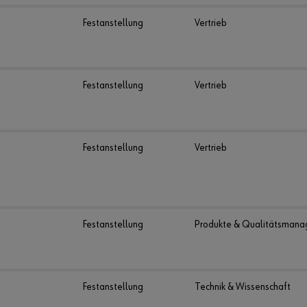
Festanstellung
Vertrieb
Festanstellung
Vertrieb
Festanstellung
Vertrieb
Festanstellung
Produkte & Qualitätsman
Festanstellung
Technik & Wissenschaft