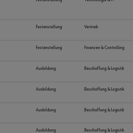
Festanstellung
Vertrieb
Festanstellung
Finanzen & Controlling
Ausbildung
Beschaffung & Logistik
Ausbildung
Beschaffung & Logistik
Ausbildung
Beschaffung & Logistik
Ausbildung
Beschaffung & Logistik