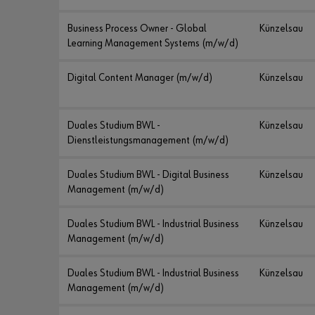
Business Process Owner - Global
Künzelsau
Learning Management Systems (m/w/d)
Digital Content Manager (m/w/d)
Künzelsau
Duales Studium BWL -
Künzelsau
Dienstleistungsmanagement (m/w/d)
Duales Studium BWL - Digital Business
Künzelsau
Management (m/w/d)
Duales Studium BWL - Industrial Business
Künzelsau
Management (m/w/d)
Duales Studium BWL - Industrial Business
Künzelsau
Management (m/w/d)