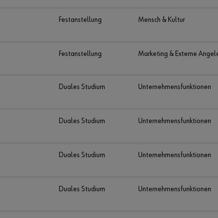
Festanstellung
Mensch & Kultur
Festanstellung
Marketing & Externe Angel
Duales Studium
Unternehmensfunktionen
Duales Studium
Unternehmensfunktionen
Duales Studium
Unternehmensfunktionen
Duales Studium
Unternehmensfunktionen