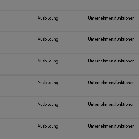
Ausbildung
Unternehmensfunktionen
Ausbildung
Unternehmensfunktionen
Ausbildung
Unternehmensfunktionen
Ausbildung
Unternehmensfunktionen
Ausbildung
Unternehmensfunktionen
Ausbildung
Unternehmensfunktionen