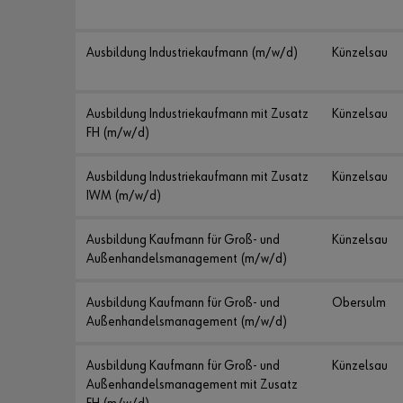
Ausbildung Industriekaufmann (m/w/d)
Künzelsau
Ausbildung Industriekaufmann mit Zusatz
Künzelsau
FH (m/w/d)
Ausbildung Industriekaufmann mit Zusatz
Künzelsau
IWM (m/w/d)
Ausbildung Kaufmann für Groß- und
Künzelsau
Außenhandelsmanagement (m/w/d)
Ausbildung Kaufmann für Groß- und
Obersulm
Außenhandelsmanagement (m/w/d)
Ausbildung Kaufmann für Groß- und
Künzelsau
Außenhandelsmanagement mit Zusatz