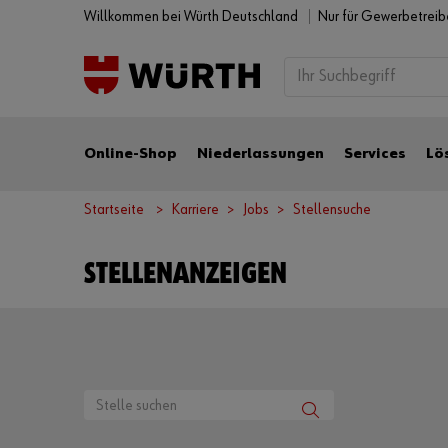
Willkommen bei Würth Deutschland
Nur für Gewerbetrei
Online-Shop
Niederlassungen
Services
Lö
Startseite
Karriere
Jobs
Stellensuche
STELLENANZEIGEN