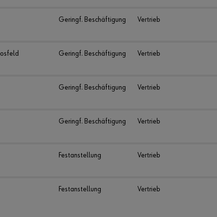
Geringf. Beschäftigung
Vertrieb
osfeld
Geringf. Beschäftigung
Vertrieb
Geringf. Beschäftigung
Vertrieb
Geringf. Beschäftigung
Vertrieb
Festanstellung
Vertrieb
Festanstellung
Vertrieb