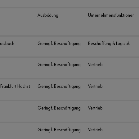
Ausbildung
Unternehmensfunktionen
aisbach
Geringf. Beschäftigung
Beschaffung & Logistik
Geringf. Beschäftigung
Vertrieb
 Frankfurt Höchst
Geringf. Beschäftigung
Vertrieb
Geringf. Beschäftigung
Vertrieb
Geringf. Beschäftigung
Vertrieb