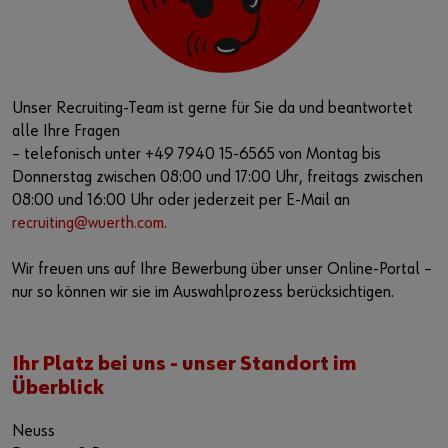
Unser Recruiting-Team ist gerne für Sie da und beantwortet
alle Ihre Fragen
– telefonisch unter +49 7940 15-6565 von Montag bis
Donnerstag zwischen 08:00 und 17:00 Uhr, freitags zwischen
08:00 und 16:00 Uhr oder jederzeit per E-Mail an
recruiting@wuerth.com
.
Wir freuen uns auf Ihre Bewerbung über unser Online-Portal –
nur so können wir sie im Auswahlprozess berücksichtigen.
Ihr Platz bei uns - unser Standort im
Überblick
Neuss