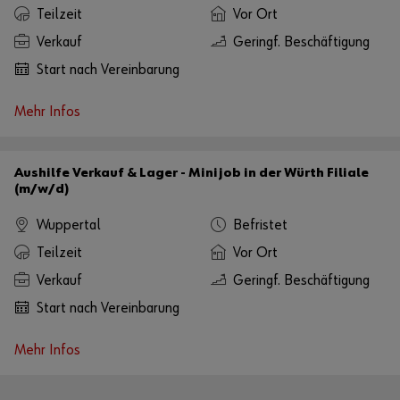
Teilzeit
Vor Ort
Verkauf
Geringf. Beschäftigung
Start nach Vereinbarung
Mehr Infos
Aushilfe Verkauf & Lager - Minijob in der Würth Filiale
(m/w/d)
Wuppertal
Befristet
Teilzeit
Vor Ort
Verkauf
Geringf. Beschäftigung
Start nach Vereinbarung
Mehr Infos