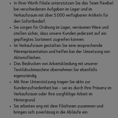
In Ihrer Würth Filiale unterstützen Sie das Team flexibel
bei verschiedenen Aufgaben im Lager und im
Verkaufsraum mit über 5.000 verfügbaren Artikeln für
den Sofortbedarf.
Sie sorgen für Ordnung im Lager, verräumen Ware und
stellen sicher, dass unsere Kunden jederzeit auf ein
gepflegtes Sortiment zugreifen können.
Im Verkaufsraum gestalten Sie eine ansprechende
Warenpräsentation und helfen bei der Umsetzung von
Aktionsflächen.
Das Bedrucken von Arbeitskleidung mit unserer
Textildruckmaschine übernehmen Sie ebenfalls
eigenständig.
Mit Ihrer Unterstützung tragen Sie aktiv zur
Kundenzufriedenheit bei – sei es durch Ihre Präsenz im
Verkaufsraum oder Ihre sorgfältige Arbeit im
Hintergrund.
Sie arbeiten eng mit dem Filialteam zusammen und
bringen sich zuverlässig in die Abläufe ein.