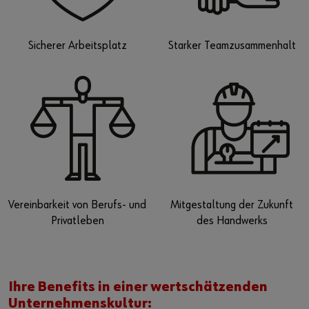
Sicherer Arbeitsplatz
Starker Teamzusammenhalt
Vereinbarkeit von Berufs- und
Mitgestaltung der Zukunft
Privatleben
des Handwerks
Ihre Benefits in einer wertschätzenden
Unternehmenskultur: