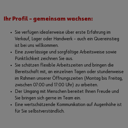
Ihr Profil – gemeinsam wachsen:
Sie verfügen idealerweise über erste Erfahrung im
Verkauf, Lager oder Handwerk – auch ein Quereinstieg
ist bei uns willkommen.
Eine zuverlässige und sorgfältige Arbeitsweise sowie
Pünktlichkeit zeichnen Sie aus.
Sie schätzen flexible Arbeitszeiten und bringen die
Bereitschaft mit, an einzelnen Tagen oder stundenweise
im Rahmen unserer Öffnungszeiten (Montag bis Freitag,
zwischen 07:00 und 17:00 Uhr) zu arbeiten.
Der Umgang mit Menschen bereitet Ihnen Freude und
Sie bringen sich gerne im Team ein.
Eine wertschätzende Kommunikation auf Augenhöhe ist
für Sie selbstverständlich.