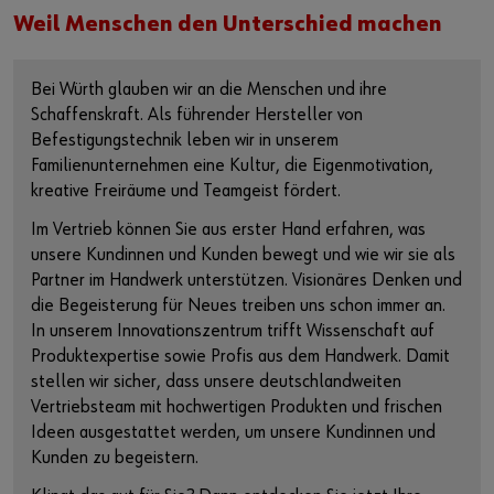
Weil Menschen den Unterschied machen
Bei Würth glauben wir an die Menschen und ihre
Schaffenskraft. Als führender Hersteller von
Befestigungstechnik leben wir in unserem
Familienunternehmen eine Kultur, die Eigenmotivation,
kreative Freiräume und Teamgeist fördert.
Im Vertrieb können Sie aus erster Hand erfahren, was
unsere Kundinnen und Kunden bewegt und wie wir sie als
Partner im Handwerk unterstützen. Visionäres Denken und
die Begeisterung für Neues treiben uns schon immer an.
In unserem Innovationszentrum trifft Wissenschaft auf
Produktexpertise sowie Profis aus dem Handwerk. Damit
stellen wir sicher, dass unsere deutschlandweiten
Vertriebsteam mit hochwertigen Produkten und frischen
Ideen ausgestattet werden, um unsere Kundinnen und
Kunden zu begeistern.