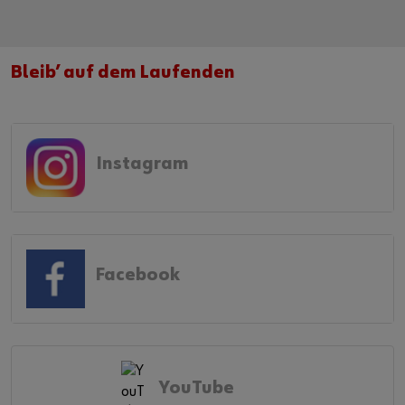
Bleib’ auf dem Laufenden
Instagram
Facebook
YouTube