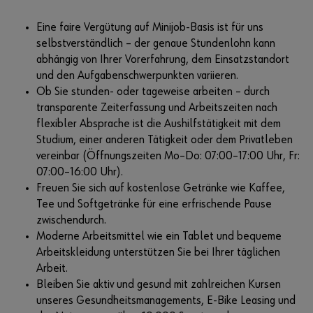
Eine faire Vergütung auf Minijob-Basis ist für uns
selbstverständlich – der genaue Stundenlohn kann
abhängig von Ihrer Vorerfahrung, dem Einsatzstandort
und den Aufgabenschwerpunkten variieren.
Ob Sie stunden- oder tageweise arbeiten – durch
transparente Zeiterfassung und Arbeitszeiten nach
flexibler Absprache ist die Aushilfstätigkeit mit dem
Studium, einer anderen Tätigkeit oder dem Privatleben
vereinbar (Öffnungszeiten Mo–Do: 07:00–17:00 Uhr, Fr:
07:00–16:00 Uhr).
Freuen Sie sich auf kostenlose Getränke wie Kaffee,
Tee und Softgetränke für eine erfrischende Pause
zwischendurch.
Moderne Arbeitsmittel wie ein Tablet und bequeme
Arbeitskleidung unterstützen Sie bei Ihrer täglichen
Arbeit.
Bleiben Sie aktiv und gesund mit zahlreichen Kursen
unseres Gesundheitsmanagements, E-Bike Leasing und