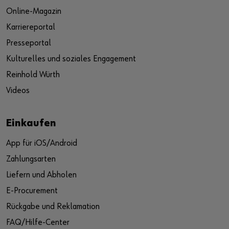
Online-Magazin
Karriereportal
Presseportal
Kulturelles und soziales Engagement
Reinhold Würth
Videos
Einkaufen
App für iOS/Android
Zahlungsarten
Liefern und Abholen
E-Procurement
Rückgabe und Reklamation
FAQ/Hilfe-Center