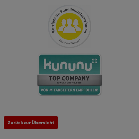
Zurück zur Übersicht