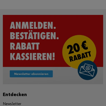
Entdecken
Newsletter