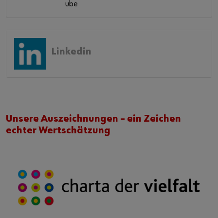
Linkedin
Unsere Auszeichnungen – ein Zeichen
echter Wertschätzung