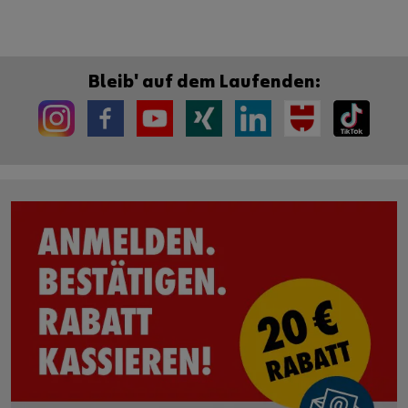
Bleib' auf dem Laufenden: