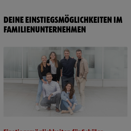
DEINE EINSTIEGSMÖGLICHKEITEN IM
FAMILIENUNTERNEHMEN