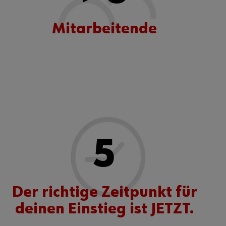
Mitarbeitende
5
Der richtige Zeitpunkt für
deinen Einstieg ist JETZT.