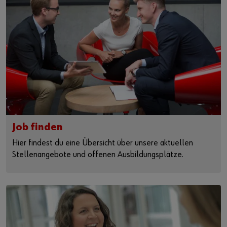
Job finden
Hier findest du eine Übersicht über unsere aktuellen
Stellenangebote und offenen Ausbildungsplätze.