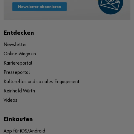
Entdecken
Newsletter
Online-Magazin
Karriereportal
Presseportal
Kulturelles und soziales Engagement
Reinhold Würth
Videos
Einkaufen
App für iOS/Android