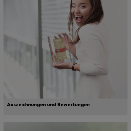
Auszeichnungen und Bewertungen