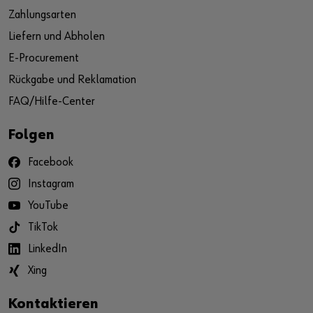
Zahlungsarten
Liefern und Abholen
E-Procurement
Rückgabe und Reklamation
FAQ/Hilfe-Center
Folgen
Facebook
Instagram
YouTube
TikTok
LinkedIn
Xing
Kontaktieren