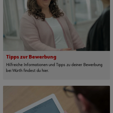
Tipps zur Bewerbung
Hilfreiche Informationen und Tipps zu deiner Bewerbung
bei Würth findest du hier.