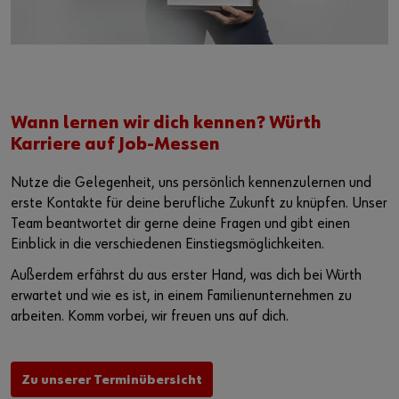
Wann lernen wir dich kennen? Würth
Karriere auf Job-Messen
Nutze die Gelegenheit, uns persönlich kennenzulernen und
erste Kontakte für deine berufliche Zukunft zu knüpfen. Unser
Team beantwortet dir gerne deine Fragen und gibt einen
Einblick in die verschiedenen Einstiegsmöglichkeiten.
Außerdem erfährst du aus erster Hand, was dich bei Würth
erwartet und wie es ist, in einem Familienunternehmen zu
arbeiten. Komm vorbei, wir freuen uns auf dich.
Zu unserer Terminübersicht