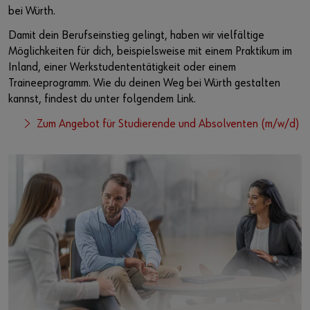
bei Würth.
Damit dein Berufseinstieg gelingt, haben wir vielfältige
Möglichkeiten für dich, beispielsweise mit einem Praktikum im
Inland, einer Werkstudententätigkeit oder einem
Traineeprogramm. Wie du deinen Weg bei Würth gestalten
kannst, findest du unter folgendem Link.
Zum Angebot für Studierende und Absolventen (m/w/d)