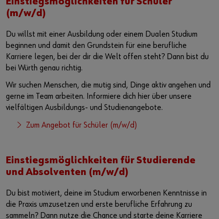
Einstiegsmöglichkeiten für Schüler
(m/w/d)
Du willst mit einer Ausbildung oder einem Dualen Studium
beginnen und damit den Grundstein für eine berufliche
Karriere legen, bei der dir die Welt offen steht? Dann bist du
bei Würth genau richtig.
Wir suchen Menschen, die mutig sind, Dinge aktiv angehen und
gerne im Team arbeiten. Informiere dich hier über unsere
vielfältigen Ausbildungs- und Studienangebote.
Zum Angebot für Schüler (m/w/d)
Einstiegsmöglichkeiten für Studierende
und Absolventen (m/w/d)
Du bist motiviert, deine im Studium erworbenen Kenntnisse in
die Praxis umzusetzen und erste berufliche Erfahrung zu
sammeln? Dann nutze die Chance und starte deine Karriere