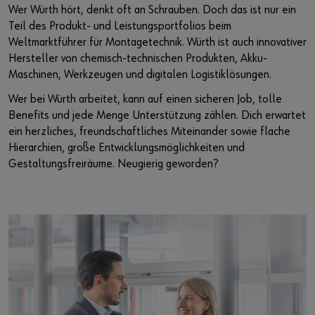
Wer Würth hört, denkt oft an Schrauben. Doch das ist nur ein
Teil des Produkt- und Leistungsportfolios beim
Weltmarktführer für Montagetechnik. Würth ist auch innovativer
Hersteller von chemisch-technischen Produkten, Akku-
Maschinen, Werkzeugen und digitalen Logistiklösungen.
Wer bei Würth arbeitet, kann auf einen sicheren Job, tolle
Benefits und jede Menge Unterstützung zählen. Dich erwartet
ein herzliches, freundschaftliches Miteinander sowie flache
Hierarchien, große Entwicklungsmöglichkeiten und
Gestaltungsfreiräume. Neugierig geworden?