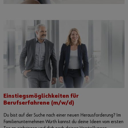
Einstiegsmöglichkeiten für
Berufserfahrene (m/w/d)
Du bist auf der Suche nach einer neuen Herausforderung? Im
Familienunternehmen Würth kannst du deine Ideen vom ersten