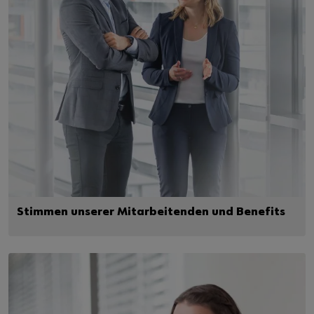
Stimmen unserer Mitarbeitenden und Benefits