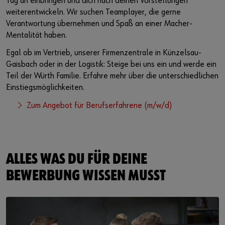
Tag an einbringen und dich nach deinen Vorstellungen
weiterentwickeln. Wir suchen Teamplayer, die gerne
Verantwortung übernehmen und Spaß an einer Macher-
Mentalität haben.
Egal ob im Vertrieb, unserer Firmenzentrale in Künzelsau-
Gaisbach oder in der Logistik: Steige bei uns ein und werde ein
Teil der Würth Familie. Erfahre mehr über die unterschiedlichen
Einstiegsmöglichkeiten.
Zum Angebot für Berufserfahrene (m/w/d)
ALLES WAS DU FÜR DEINE
BEWERBUNG WISSEN MUSST