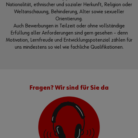
Nationalität, ethnischer und sozialer Herkunft, Religion oder
Weltanschauung, Behinderung, Alter sowie sexueller
Orientierung.
Auch Bewerbungen in Teilzeit oder ohne vollständige
Erfüllung aller Anforderungen sind gern gesehen – denn
Motivation, Lernfreude und Entwicklungspotenzial zählen für
uns mindestens so viel wie fachliche Qualifikationen.
Fragen? Wir sind für Sie da