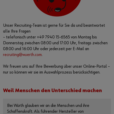
Unser Recruiting-Team ist gerne für Sie da und beantwortet
alle Ihre Fragen
– telefonisch unter +49 7940 15-6565 von Montag bis
Donnerstag zwischen 08:00 und 17:00 Uhr, freitags zwischen
08:00 und 16:00 Uhr oder jederzeit per E-Mail an
recruiting@wuerth.com
.
Wir freuen uns auf Ihre Bewerbung über unser Online-Portal –
nur so können wir sie im Auswahlprozess berücksichtigen.
Weil Menschen den Unterschied machen
Bei Würth glauben wir an die Menschen und ihre
Schaffenskraft. Als führender Hersteller von