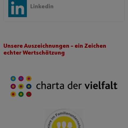
Linkedin
Unsere Auszeichnungen – ein Zeichen
echter Wertschätzung