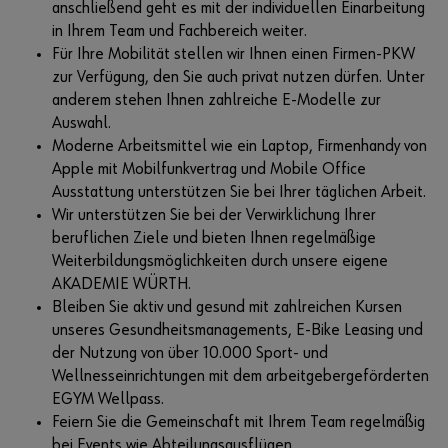
anschließend geht es mit der individuellen Einarbeitung
in Ihrem Team und Fachbereich weiter.
Für Ihre Mobilität stellen wir Ihnen einen Firmen-PKW
zur Verfügung, den Sie auch privat nutzen dürfen. Unter
anderem stehen Ihnen zahlreiche E-Modelle zur
Auswahl.
Moderne Arbeitsmittel wie ein Laptop, Firmenhandy von
Apple mit Mobilfunkvertrag und Mobile Office
Ausstattung unterstützen Sie bei Ihrer täglichen Arbeit.
Wir unterstützen Sie bei der Verwirklichung Ihrer
beruflichen Ziele und bieten Ihnen regelmäßige
Weiterbildungsmöglichkeiten durch unsere eigene
AKADEMIE WÜRTH.
Bleiben Sie aktiv und gesund mit zahlreichen Kursen
unseres Gesundheitsmanagements, E-Bike Leasing und
der Nutzung von über 10.000 Sport- und
Wellnesseinrichtungen mit dem arbeitgebergeförderten
EGYM Wellpass.
Feiern Sie die Gemeinschaft mit Ihrem Team regelmäßig
bei Events wie Abteilungsausflügen,