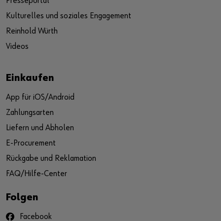
Presseportal
Kulturelles und soziales Engagement
Reinhold Würth
Videos
Einkaufen
App für iOS/Android
Zahlungsarten
Liefern und Abholen
E-Procurement
Rückgabe und Reklamation
FAQ/Hilfe-Center
Folgen
Facebook