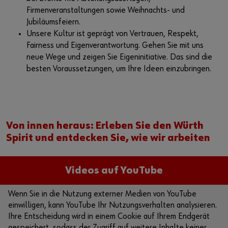
Firmenveranstaltungen sowie Weihnachts- und
Jubiläumsfeiern.
Unsere Kultur ist geprägt von Vertrauen, Respekt,
Fairness und Eigenverantwortung. Gehen Sie mit uns
neue Wege und zeigen Sie Eigeninitiative. Das sind die
besten Voraussetzungen, um Ihre Ideen einzubringen.
Von innen heraus: Erleben Sie den Würth
Spirit und entdecken Sie, wie wir arbeiten
Videos auf YouTube
Wenn Sie in die Nutzung externer Medien von YouTube
einwilligen, kann YouTube Ihr Nutzungsverhalten analysieren.
Ihre Entscheidung wird in einem Cookie auf Ihrem Endgerät
gespeichert, sodass der Zugriff auf weitere Inhalte keiner