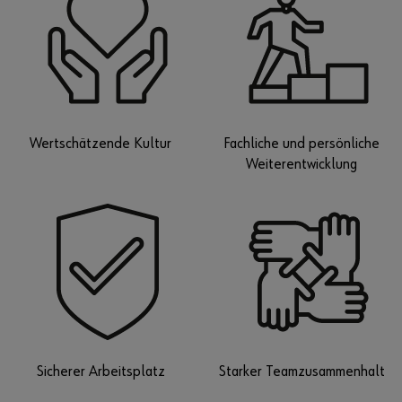
Wertschätzende Kultur
Fachliche und persönliche
Weiterentwicklung
Sicherer Arbeitsplatz
Starker Teamzusammenhalt