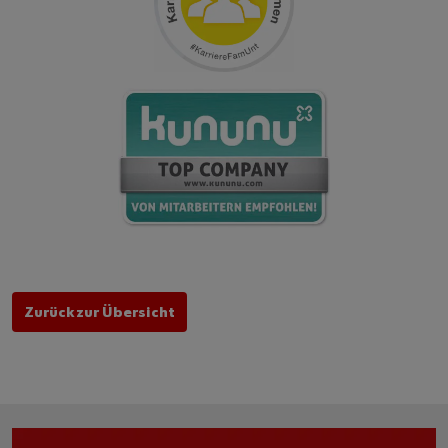
Zurück zur Übersicht