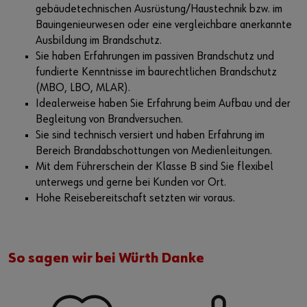
gebäudetechnischen Ausrüstung/Haustechnik bzw. im
Bauingenieurwesen oder eine vergleichbare anerkannte
Ausbildung im Brandschutz.
Sie haben Erfahrungen im passiven Brandschutz und
fundierte Kenntnisse im baurechtlichen Brandschutz
(MBO, LBO, MLAR).
Idealerweise haben Sie Erfahrung beim Aufbau und der
Begleitung von Brandversuchen.
Sie sind technisch versiert und haben Erfahrung im
Bereich Brandabschottungen von Medienleitungen.
Mit dem Führerschein der Klasse B sind Sie flexibel
unterwegs und gerne bei Kunden vor Ort.
Hohe Reisebereitschaft setzten wir voraus.
So sagen wir bei Würth Danke