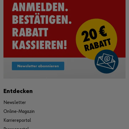
Entdecken
Newsletter
Online-Magazin
Karriereportal