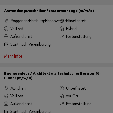
Anwendungstechniker Fenstermontage (m/w/d)
Roggentin;Hamburg;Hannover;Berlin
Unbefristet
Vollzeit
Hybrid
Außendienst
Festanstellung
Start nach Vereinbarung
Mehr Infos
Bauingenieur / Architekt als technischer Berater für
Planer (m/w/d)
München
Unbefristet
Vollzeit
Vor Ort
Außendienst
Festanstellung
Start nach Vereinbarung