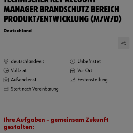
TECHNISCHER KEY ACCOUNT
MANAGER BRANDSCHUTZ BEREICH
PRODUKT/ENTWICKLUNG (M/W/D)
Deutschland
deutschlandweit
Unbefristet
Vollzeit
Vor Ort
Außendienst
Festanstellung
Start nach Vereinbarung
Ihre Aufgaben – gemeinsam Zukunft
gestalten: