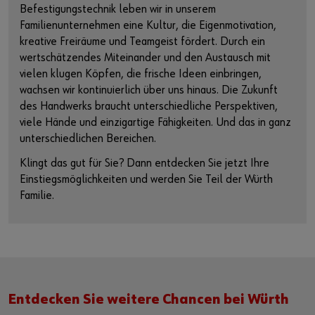
Befestigungstechnik leben wir in unserem
Familienunternehmen eine Kultur, die Eigenmotivation,
kreative Freiräume und Teamgeist fördert. Durch ein
wertschätzendes Miteinander und den Austausch mit
vielen klugen Köpfen, die frische Ideen einbringen,
wachsen wir kontinuierlich über uns hinaus. Die Zukunft
des Handwerks braucht unterschiedliche Perspektiven,
viele Hände und einzigartige Fähigkeiten. Und das in ganz
unterschiedlichen Bereichen.
Klingt das gut für Sie? Dann entdecken Sie jetzt Ihre
Einstiegsmöglichkeiten und werden Sie Teil der Würth
Familie.
Entdecken Sie weitere Chancen bei Würth