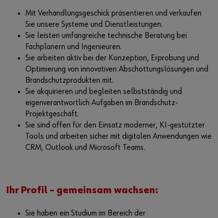
Mit Verhandlungsgeschick präsentieren und verkaufen
Sie unsere Systeme und Dienstleistungen.
Sie leisten umfangreiche technische Beratung bei
Fachplanern und Ingenieuren.
Sie arbeiten aktiv bei der Konzeption, Erprobung und
Optimierung von innovativen Abschottungslösungen und
Brandschutzprodukten mit.
Sie akquirieren und begleiten selbstständig und
eigenverantwortlich Aufgaben im Brandschutz-
Projektgeschäft.
Sie sind offen für den Einsatz moderner, KI-gestützter
Tools und arbeiten sicher mit digitalen Anwendungen wie
CRM, Outlook und Microsoft Teams.
Ihr Profil – gemeinsam wachsen:
Sie haben ein Studium im Bereich der