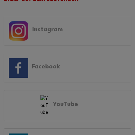
Instagram
Facebook
YouTube