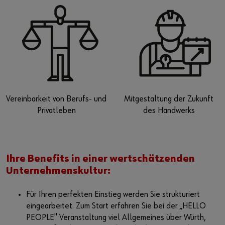
Vereinbarkeit von Berufs- und
Mitgestaltung der Zukunft
Privatleben
des Handwerks
Ihre Benefits in einer wertschätzenden
Unternehmenskultur:
Für Ihren perfekten Einstieg werden Sie strukturiert
eingearbeitet. Zum Start erfahren Sie bei der „HELLO
PEOPLE" Veranstaltung viel Allgemeines über Würth,