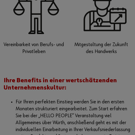
Vereinbarkeit von Berufs- und
Mitgestaltung der Zukunft
Privatleben
des Handwerks
Ihre Benefits in einer wertschätzenden
Unternehmenskultur:
Für Ihren perfekten Einstieg werden Sie in den ersten
Monaten strukturiert eingearbeitet. Zum Start erfahren
Sie bei der „HELLO PEOPLE“ Veranstaltung viel
Allgemeines über Würth, anschließend geht es mit der
individuellen Einarbeitung in Ihrer Verkaufsniederlassung