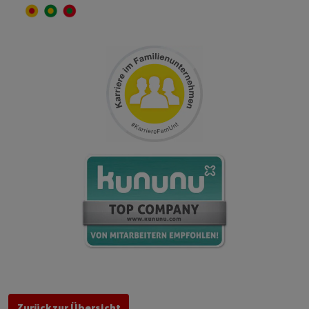
Zurück zur Übersicht