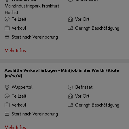
Main;Industriepark Frankfurt
Höchst
Teilzeit
Vor Ort
Verkauf
Geringf. Beschäftigung
Start nach Vereinbarung
Mehr Infos
Aushilfe Verkauf & Lager - Minijob in der Würth Filiale
(m/w/d)
Wuppertal
Befristet
Teilzeit
Vor Ort
Verkauf
Geringf. Beschäftigung
Start nach Vereinbarung
Mehr Infos