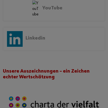
YouTube
Linkedin
Unsere Auszeichnungen – ein Zeichen
echter Wertschätzung