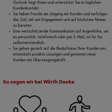
Outlook liegt Ihnen und unterstützt Sie im täglichen
Kundenkontakt.
Sie haben Freude am Umgang mit Kunden und verfolgen
das Ziel, mit viel Engagement und auf höchstem Niveau
zu beraten.
Eine wertschätzende Kommunikation auf Augenhöhe, sei
es persönlich, telefonisch oder per E-Mail, ist für Sie
selbstverständlich.
Sie gehen gezielt auf die Bedürfnisse Ihrer Kunden ein,
entwickeln proaktiv Lösungen und gewinnen neue
Kunden mit Überzeugungskraft.
So sagen wir bei Würth Danke