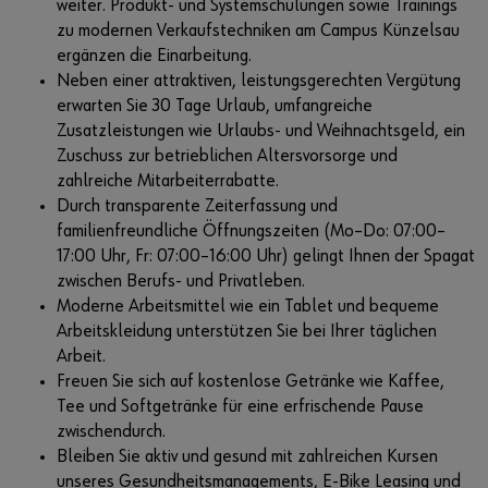
weiter. Produkt- und Systemschulungen sowie Trainings
zu modernen Verkaufstechniken am Campus Künzelsau
ergänzen die Einarbeitung.
Neben einer attraktiven, leistungsgerechten Vergütung
erwarten Sie 30 Tage Urlaub, umfangreiche
Zusatzleistungen wie Urlaubs- und Weihnachtsgeld, ein
Zuschuss zur betrieblichen Altersvorsorge und
zahlreiche Mitarbeiterrabatte.
Durch transparente Zeiterfassung und
familienfreundliche Öffnungszeiten (Mo–Do: 07:00–
17:00 Uhr, Fr: 07:00–16:00 Uhr) gelingt Ihnen der Spagat
zwischen Berufs- und Privatleben.
Moderne Arbeitsmittel wie ein Tablet und bequeme
Arbeitskleidung unterstützen Sie bei Ihrer täglichen
Arbeit.
Freuen Sie sich auf kostenlose Getränke wie Kaffee,
Tee und Softgetränke für eine erfrischende Pause
zwischendurch.
Bleiben Sie aktiv und gesund mit zahlreichen Kursen
unseres Gesundheitsmanagements, E-Bike Leasing und