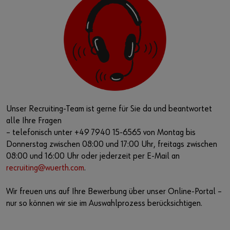
Unser Recruiting-Team ist gerne für Sie da und beantwortet
alle Ihre Fragen
– telefonisch unter +49 7940 15-6565 von Montag bis
Donnerstag zwischen 08:00 und 17:00 Uhr, freitags zwischen
08:00 und 16:00 Uhr oder jederzeit per E-Mail an
recruiting@wuerth.com
.
Wir freuen uns auf Ihre Bewerbung über unser Online-Portal –
nur so können wir sie im Auswahlprozess berücksichtigen.