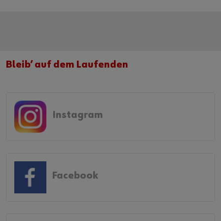
Bleib’ auf dem Laufenden
Instagram
Facebook