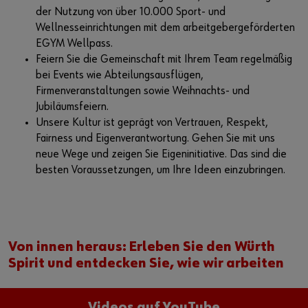
der Nutzung von über 10.000 Sport- und
Wellnesseinrichtungen mit dem arbeitgebergeförderten
EGYM Wellpass.
Feiern Sie die Gemeinschaft mit Ihrem Team regelmäßig
bei Events wie Abteilungsausflügen,
Firmenveranstaltungen sowie Weihnachts- und
Jubiläumsfeiern.
Unsere Kultur ist geprägt von Vertrauen, Respekt,
Fairness und Eigenverantwortung. Gehen Sie mit uns
neue Wege und zeigen Sie Eigeninitiative. Das sind die
besten Voraussetzungen, um Ihre Ideen einzubringen.
Von innen heraus: Erleben Sie den Würth
Spirit und entdecken Sie, wie wir arbeiten
Videos auf YouTube