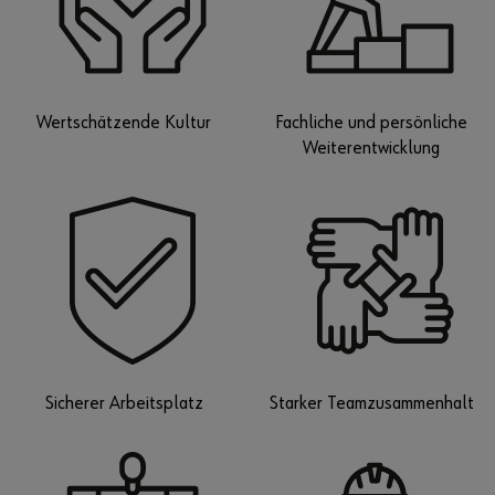
Wertschätzende Kultur
Fachliche und persönliche
Weiterentwicklung
Sicherer Arbeitsplatz
Starker Teamzusammenhalt