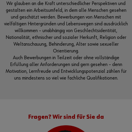
Wir glauben an die Kraft unterschiedlicher Perspektiven und
gestalten ein Arbeitsumfeld, in dem alle Menschen gesehen
und geschätzt werden. Bewerbungen von Menschen mit
vielfältigen Hintergründen und Lebenswegen sind ausdrücklich
willkommen – unabhängig von Geschlechtsidentität,
Nationalität, ethnischer und sozialer Herkunft, Religion oder
Weltanschauung, Behinderung, Alter sowie sexueller
Orientierung.
Auch Bewerbungen in Teilzeit oder ohne vollständige
Erfüllung aller Anforderungen sind gern gesehen – denn
Motivation, Lernfreude und Entwicklungspotenzial zählen für
uns mindestens so viel wie fachliche Qualifikationen.
Fragen? Wir sind für Sie da