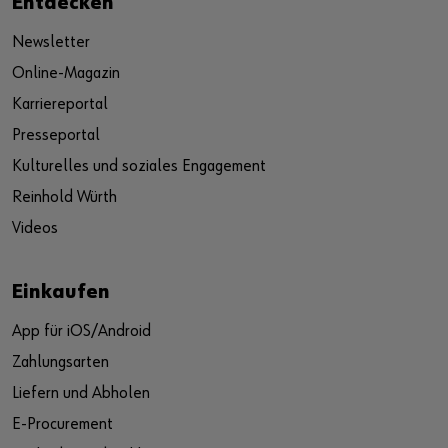
Entdecken
Newsletter
Online-Magazin
Karriereportal
Presseportal
Kulturelles und soziales Engagement
Reinhold Würth
Videos
Einkaufen
App für iOS/Android
Zahlungsarten
Liefern und Abholen
E-Procurement