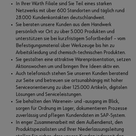
In Ihrer Würth Filiale sind Sie Teil eines starken
Netzwerks mit über 600 Standorten und täglich rund
28.000 Kundenkontakten deutschlandweit.
Sie beraten unsere Kunden aus dem Handwerk
persönlich vor Ort zu über 5.000 Produkten und
unterstützen sie bei kurzfristigem Sofortbedarf – vom
Befestigungsmaterial über Werkzeuge bis hin zu
Arbeitskleidung und chemisch-technischen Produkten.
Sie gestalten eine attraktive Warenpräsentation, setzen
Aktionswochen um und bringen Ihre Ideen aktiv ein.
Auch telefonisch stehen Sie unseren Kunden beratend
zur Seite und betreuen sie ortsunabhängig mit hoher
Serviceorientierung zu über 125.000 Artikeln, digitalen
Lösungen und Serviceleistungen.
Sie behalten den Warenein- und -ausgang im Blick,
sorgen für Ordnung im Lager, dokumentieren Prozesse
zuverlässig und pflegen Kundendaten im SAP-System.
In enger Zusammenarbeit mit dem Außendienst, den
Produktspezialisten und Ihrer Niederlassungsleitung