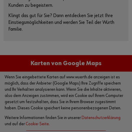
Kunden zu begeistern.
Klingt das gut für Sie? Dann entdecken Sie jetzt Ihre
Einstiegsmöglichkeiten und werden Sie Teil der Würth
Familie.
Karten von Google Maps
Wenn Sie eingebettete Karten auf www.wuerth.de anzeigen ist es
möglich, dass der Anbieter (Google Maps) Ihre Zugriffe speichern
und Ihr Verhalten analysieren kann. Wenn Sie die Inhalte aktivieren,
also dem Anzeigen zustimmen, wird ein Cookie auf Ihrem Computer
gesetzt um festzuhalten, dass Sie in Ihrem Browser zugestimmt
haben. Dieses Cookie speichert keine personenbezogenen Daten.
Weitere Informationen finden Sie in unserer
Datenschutzerklärung
und auf der
Cookie-Seite.