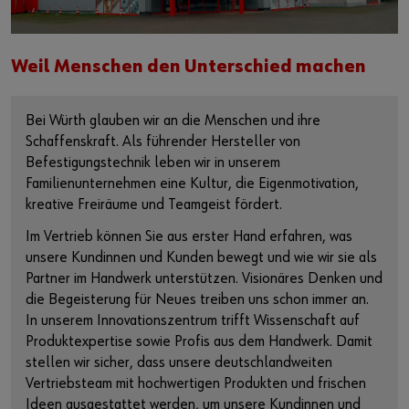
Weil Menschen den Unterschied machen
Bei Würth glauben wir an die Menschen und ihre
Schaffenskraft. Als führender Hersteller von
Befestigungstechnik leben wir in unserem
Familienunternehmen eine Kultur, die Eigenmotivation,
kreative Freiräume und Teamgeist fördert.
Im Vertrieb können Sie aus erster Hand erfahren, was
unsere Kundinnen und Kunden bewegt und wie wir sie als
Partner im Handwerk unterstützen. Visionäres Denken und
die Begeisterung für Neues treiben uns schon immer an.
In unserem Innovationszentrum trifft Wissenschaft auf
Produktexpertise sowie Profis aus dem Handwerk. Damit
stellen wir sicher, dass unsere deutschlandweiten
Vertriebsteam mit hochwertigen Produkten und frischen
Ideen ausgestattet werden, um unsere Kundinnen und