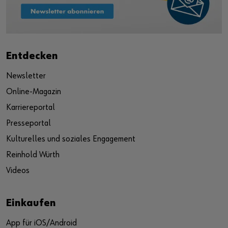
Entdecken
Newsletter
Online-Magazin
Karriereportal
Presseportal
Kulturelles und soziales Engagement
Reinhold Würth
Videos
Einkaufen
App für iOS/Android