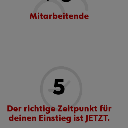
Mitarbeitende
5
Der richtige Zeitpunkt für
deinen Einstieg ist JETZT.