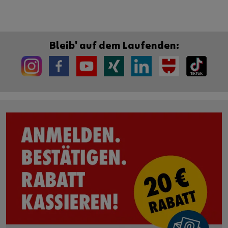
Bleib' auf dem Laufenden: