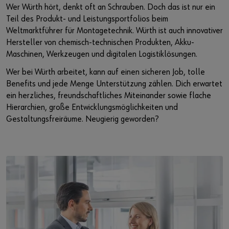
Wer Würth hört, denkt oft an Schrauben. Doch das ist nur ein
Teil des Produkt- und Leistungsportfolios beim
Weltmarktführer für Montagetechnik. Würth ist auch innovativer
Hersteller von chemisch-technischen Produkten, Akku-
Maschinen, Werkzeugen und digitalen Logistiklösungen.
Wer bei Würth arbeitet, kann auf einen sicheren Job, tolle
Benefits und jede Menge Unterstützung zählen. Dich erwartet
ein herzliches, freundschaftliches Miteinander sowie flache
Hierarchien, große Entwicklungsmöglichkeiten und
Gestaltungsfreiräume. Neugierig geworden?