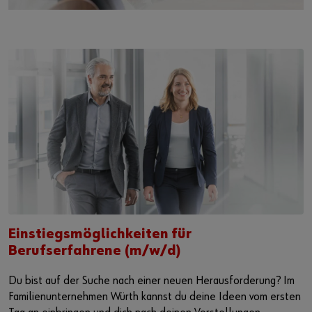
Einstiegsmöglichkeiten für
Berufserfahrene (m/w/d)
Du bist auf der Suche nach einer neuen Herausforderung? Im
Familienunternehmen Würth kannst du deine Ideen vom ersten