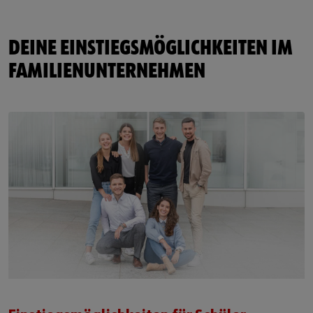
DEINE EINSTIEGSMÖGLICHKEITEN IM
FAMILIENUNTERNEHMEN