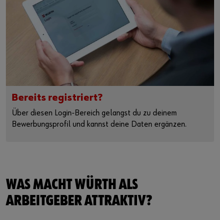
Bereits registriert?
Über diesen Login-Bereich gelangst du zu deinem
Bewerbungsprofil und kannst deine Daten ergänzen.
WAS MACHT WÜRTH ALS
ARBEITGEBER ATTRAKTIV?