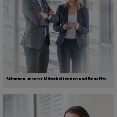
Stimmen unserer Mitarbeitenden und Benefits