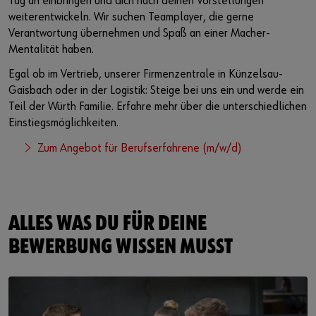
Tag an einbringen und dich nach deinen Vorstellungen
weiterentwickeln. Wir suchen Teamplayer, die gerne
Verantwortung übernehmen und Spaß an einer Macher-
Mentalität haben.
Egal ob im Vertrieb, unserer Firmenzentrale in Künzelsau-
Gaisbach oder in der Logistik: Steige bei uns ein und werde ein
Teil der Würth Familie. Erfahre mehr über die unterschiedlichen
Einstiegsmöglichkeiten.
Zum Angebot für Berufserfahrene (m/w/d)
ALLES WAS DU FÜR DEINE
BEWERBUNG WISSEN MUSST