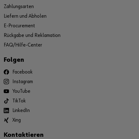
Zahlungsarten
Liefern und Abholen
E-Procurement
Rückgabe und Reklamation
FAQ/Hilfe-Center
Folgen
Facebook
Instagram
YouTube
TikTok
LinkedIn
Xing
Kontaktieren