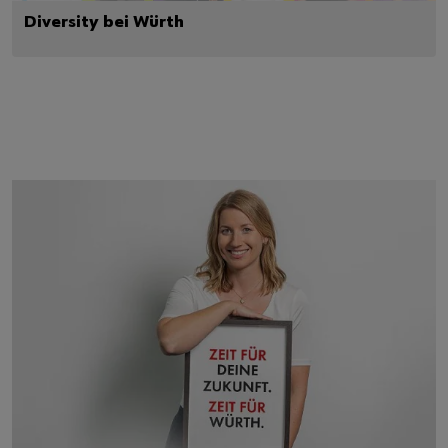
Diversity bei Würth