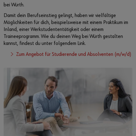
bei Würth.
Damit dein Berufseinstieg gelingt, haben wir vielfältige
Möglichkeiten für dich, beispielsweise mit einem Praktikum im
Inland, einer Werkstudententätigkeit oder einem
Traineeprogramm. Wie du deinen Weg bei Würth gestalten
kannst, findest du unter folgendem Link.
Zum Angebot für Studierende und Absolventen (m/w/d)