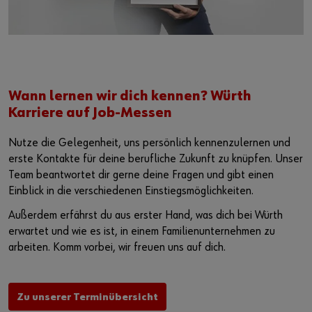
Wann lernen wir dich kennen? Würth
Karriere auf Job-Messen
Nutze die Gelegenheit, uns persönlich kennenzulernen und
erste Kontakte für deine berufliche Zukunft zu knüpfen. Unser
Team beantwortet dir gerne deine Fragen und gibt einen
Einblick in die verschiedenen Einstiegsmöglichkeiten.
Außerdem erfährst du aus erster Hand, was dich bei Würth
erwartet und wie es ist, in einem Familienunternehmen zu
arbeiten. Komm vorbei, wir freuen uns auf dich.
Zu unserer Terminübersicht