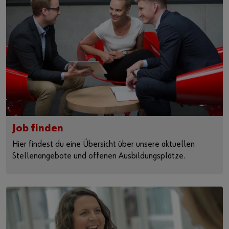
Job finden
Hier findest du eine Übersicht über unsere aktuellen
Stellenangebote und offenen Ausbildungsplätze.