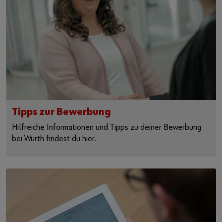
Tipps zur Bewerbung
Hilfreiche Informationen und Tipps zu deiner Bewerbung
bei Würth findest du hier.