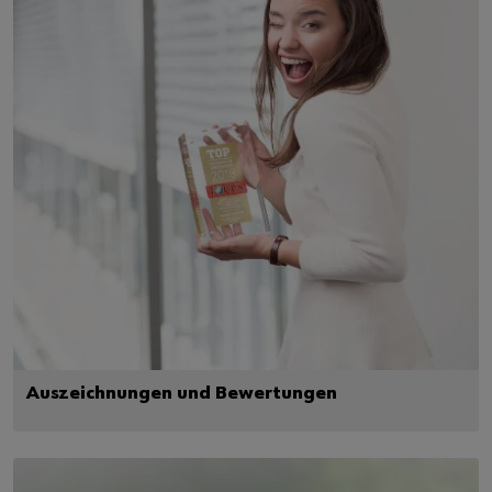
Auszeichnungen und Bewertungen