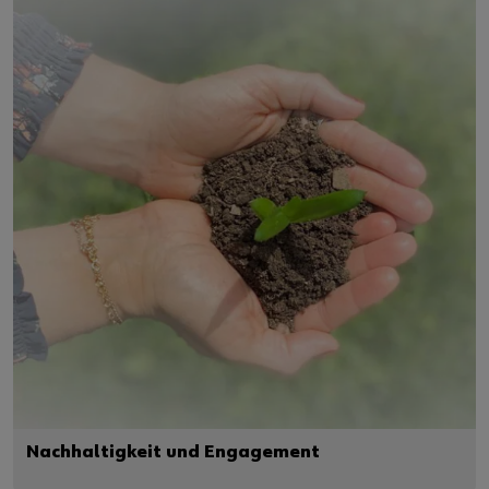
Nachhaltigkeit und Engagement