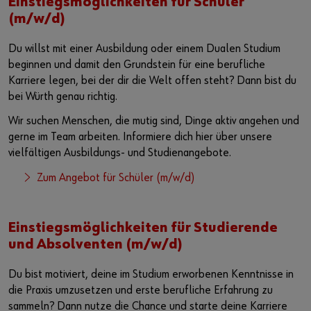
Einstiegsmöglichkeiten für Schüler
(m/w/d)
Du willst mit einer Ausbildung oder einem Dualen Studium
beginnen und damit den Grundstein für eine berufliche
Karriere legen, bei der dir die Welt offen steht? Dann bist du
bei Würth genau richtig.
Wir suchen Menschen, die mutig sind, Dinge aktiv angehen und
gerne im Team arbeiten. Informiere dich hier über unsere
vielfältigen Ausbildungs- und Studienangebote.
Zum Angebot für Schüler (m/w/d)
Einstiegsmöglichkeiten für Studierende
und Absolventen (m/w/d)
Du bist motiviert, deine im Studium erworbenen Kenntnisse in
die Praxis umzusetzen und erste berufliche Erfahrung zu
sammeln? Dann nutze die Chance und starte deine Karriere