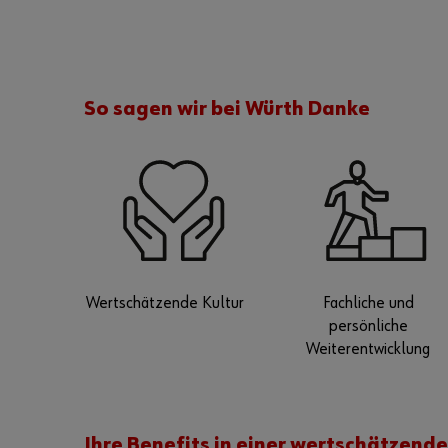
So sagen wir bei Würth Danke
Wertschätzende Kultur
Fachliche und
persönliche
Weiterentwicklung
Ihre Benefits in einer wertschätzen