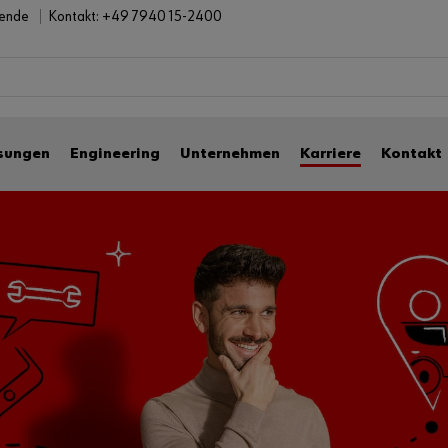
bende
Kontakt:
+49 7940 15-2400
sungen
Engineering
Unternehmen
Karriere
Kontakt