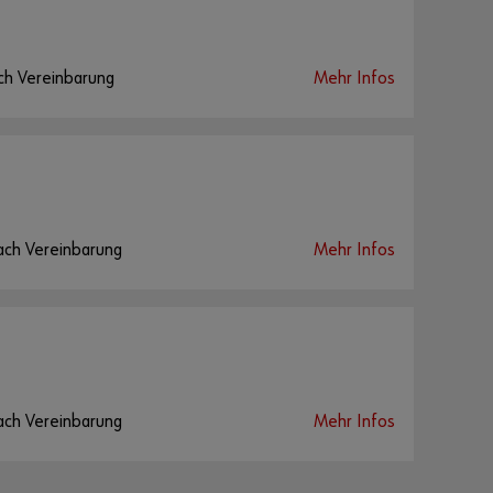
ch Vereinbarung
Mehr Infos
ach Vereinbarung
Mehr Infos
ach Vereinbarung
Mehr Infos