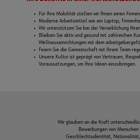
Für Ihre Mobilität stellen wir Ihnen einen Fir
Moderne Arbeitsmittel wie ein Laptop, Firmenha
Wir unterstützen Sie bei der Verwirklichung I
Bleiben Sie aktiv und gesund mit zahlreichen 
Wellnesseinrichtungen mit dem arbeitgebergef
Feiern Sie die Gemeinschaft mit Ihrem Team reg
Unsere Kultur ist geprägt von Vertrauen, Respek
Voraussetzungen, um Ihre Ideen einzubringen.
Wir glauben an die Kraft unterschiedl
Bewerbungen von Menschen mi
Geschlechtsidentität, Nationalität