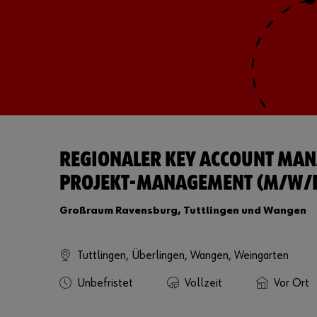
REGIONALER KEY ACCOUNT MAN
PROJEKT-MANAGEMENT (M/W/
Großraum Ravensburg, Tuttlingen und Wangen
Tuttlingen, Überlingen, Wangen, Weingarten
Unbefristet
Vollzeit
Vor Ort