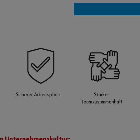
Sicherer Arbeitsplatz
Starker
Teamzusammenhalt
den Unternehmenskultur: