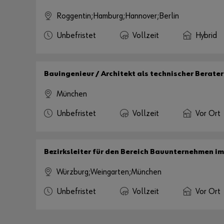
Roggentin;Hamburg;Hannover;Berlin
Unbefristet
Vollzeit
Hybrid
Bauingenieur / Architekt als technischer Berater
München
Unbefristet
Vollzeit
Vor Ort
Bezirksleiter für den Bereich Bauunternehmen 
Würzburg;Weingarten;München
Unbefristet
Vollzeit
Vor Ort