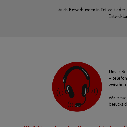
Auch Bewerbungen in Teilzeit oder 
Entwicklu
Unser Rec
– telefo
zwischen
Wir freue
berücksic