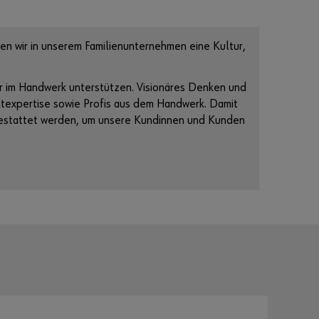
en wir in unserem Familienunternehmen eine Kultur,
er im Handwerk unterstützen. Visionäres Denken und
ktexpertise sowie Profis aus dem Handwerk. Damit
sgestattet werden, um unsere Kundinnen und Kunden