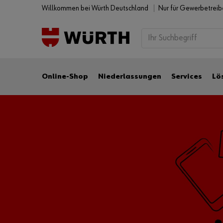
Willkommen bei Würth Deutschland
Nur für Gewerbetrei
Online-Shop
Niederlassungen
Services
Lö