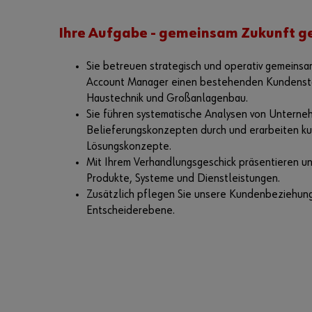
Ihre Aufgabe - gemeinsam Zukunft ge
Sie betreuen strategisch und operativ gemeinsa
Account Manager einen bestehenden Kundenst
Haustechnik und Großanlagenbau.
Sie führen systematische Analysen von Untern
Belieferungskonzepten durch und erarbeiten k
Lösungskonzepte.
Mit Ihrem Verhandlungsgeschick präsentieren un
Produkte, Systeme und Dienstleistungen.
Zusätzlich pflegen Sie unsere Kundenbeziehun
Entscheiderebene.