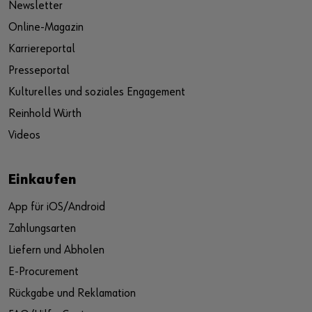
Newsletter
Online-Magazin
Karriereportal
Presseportal
Kulturelles und soziales Engagement
Reinhold Würth
Videos
Einkaufen
App für iOS/Android
Zahlungsarten
Liefern und Abholen
E-Procurement
Rückgabe und Reklamation