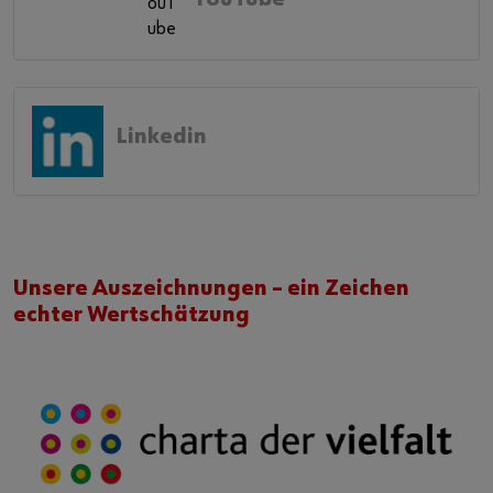
Linkedin
Unsere Auszeichnungen – ein Zeichen
echter Wertschätzung