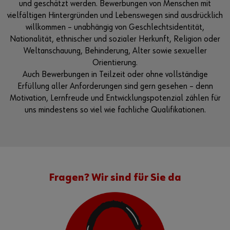
und geschätzt werden. Bewerbungen von Menschen mit
vielfältigen Hintergründen und Lebenswegen sind ausdrücklich
willkommen – unabhängig von Geschlechtsidentität,
Nationalität, ethnischer und sozialer Herkunft, Religion oder
Weltanschauung, Behinderung, Alter sowie sexueller
Orientierung.
Auch Bewerbungen in Teilzeit oder ohne vollständige
Erfüllung aller Anforderungen sind gern gesehen – denn
Motivation, Lernfreude und Entwicklungspotenzial zählen für
uns mindestens so viel wie fachliche Qualifikationen.
Fragen? Wir sind für Sie da