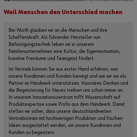
Weil Menschen den Unterschied machen
Bei Würth glauben wir an die Menschen und ihre
Schaffenskraft. Als führender Hersteller von
Befestigungstechnik leben wir in unserem
Familienunternehmen eine Kultur, die Eigenmotivation,
kreative Freiräume und Teamgeist fördert.
Im Vertrieb können Sie aus erster Hand erfahren, was
unsere Kundinnen und Kunden bewegt und wie wir sie als
Partner im Handwerk unterstützen. Visionäres Denken und
die Begeisterung für Neues treiben uns schon immer an.
In unserem Innovationszentrum trifft Wissenschaft auf
Produktexpertise sowie Profis aus dem Handwerk. Damit
stellen wir sicher, dass unsere deutschlandweiten
Vertriebsteam mit hochwertigen Produkten und frischen
Ideen ausgestattet werden, um unsere Kundinnen und
Kunden zu begeistern.