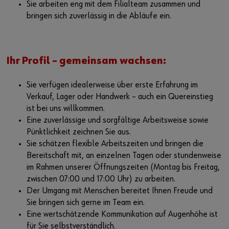
Sie arbeiten eng mit dem Filialteam zusammen und
bringen sich zuverlässig in die Abläufe ein.
Ihr Profil – gemeinsam wachsen:
Sie verfügen idealerweise über erste Erfahrung im
Verkauf, Lager oder Handwerk – auch ein Quereinstieg
ist bei uns willkommen.
Eine zuverlässige und sorgfältige Arbeitsweise sowie
Pünktlichkeit zeichnen Sie aus.
Sie schätzen flexible Arbeitszeiten und bringen die
Bereitschaft mit, an einzelnen Tagen oder stundenweise
im Rahmen unserer Öffnungszeiten (Montag bis Freitag,
zwischen 07:00 und 17:00 Uhr) zu arbeiten.
Der Umgang mit Menschen bereitet Ihnen Freude und
Sie bringen sich gerne im Team ein.
Eine wertschätzende Kommunikation auf Augenhöhe ist
für Sie selbstverständlich.