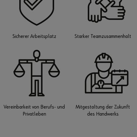
Sicherer Arbeitsplatz
Starker Teamzusammenhalt
Vereinbarkeit von Berufs- und
Mitgestaltung der Zukunft
Privatleben
des Handwerks