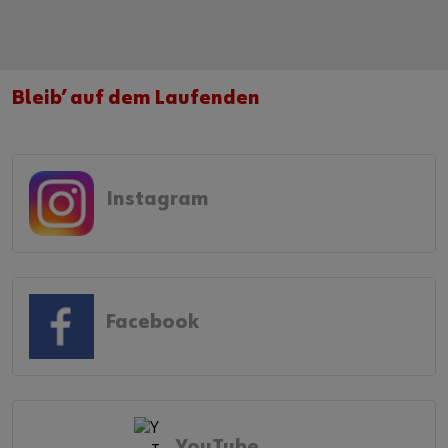
Bleib’ auf dem Laufenden
Instagram
Facebook
YouTube