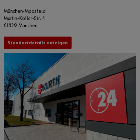
München-Moosfeld
Martin-Kollar-Str. 4
81829 München
Standortdetails anzeigen