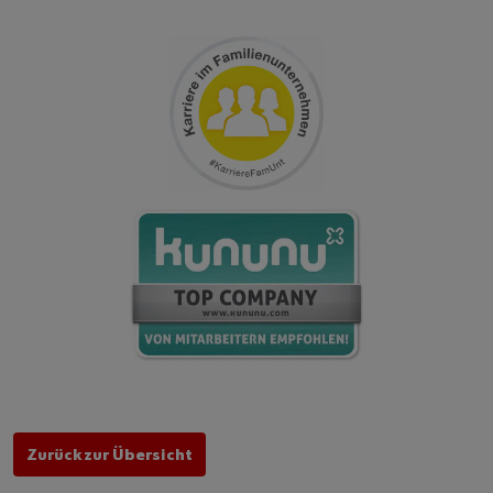
Zurück zur Übersicht