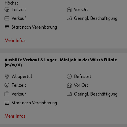
Höchst
Teilzeit
Vor Ort
Verkauf
Geringf. Beschäftigung
Start nach Vereinbarung
Mehr Infos
Aushilfe Verkauf & Lager - Minijob in der Würth Filiale
(m/w/d)
Wuppertal
Befristet
Teilzeit
Vor Ort
Verkauf
Geringf. Beschäftigung
Start nach Vereinbarung
Mehr Infos