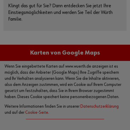
Klingt das gut für Sie? Dann entdecken Sie jetzt Ihre
Einstiegsmöglichkeiten und werden Sie Teil der Würth
Familie.
Karten von Google Maps
Wenn Sie eingebettete Karten auf www.wuerth.de anzeigen ist es
möglich, dass der Anbieter (Google Maps) Ihre Zugriffe speichern
und Ihr Verhalten analysieren kann. Wenn Sie die Inhalte aktivieren,
also dem Anzeigen zustimmen, wird ein Cookie auf Ihrem Computer
gesetzt um festzuhalten, dass Sie in Ihrem Browser zugestimmt
haben. Dieses Cookie speichert keine personenbezogenen Daten.
Weitere Informationen finden Sie in unserer
Datenschutzerklärung
und auf der
Cookie-Seite.
Karte aktivieren