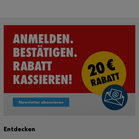
Entdecken