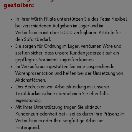
gestalten:
In Ihrer Würth Filiale unterstützen Sie das Team flexibel
bei verschiedenen Aufgaben im Lager und im
Verkaufsraum mit über 5.000 verfügbaren Artikeln für
den Sofortbedarf.
Sie sorgen für Ordnung im Lager, verräumen Ware und
stellen sicher, dass unsere Kunden jederzeit auf ein
gepflegtes Sortiment zugreifen können.
Im Verkaufsraum gestalten Sie eine ansprechende
Warenpräsentation und helfen bei der Umsetzung von
Aktionsflächen.
Das Bedrucken von Arbeitskleidung mit unserer
Textildruckmaschine übernehmen Sie ebenfalls
eigenständig.
Mit Ihrer Unterstützung tragen Sie aktiv zur
Kundenzufriedenheit bei – sei es durch Ihre Präsenz im
Verkaufsraum oder Ihre sorgfältige Arbeit im
Hintergrund.