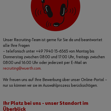
Unser Recruiting-Team ist gerne für Sie da und beantwortet
alle Ihre Fragen
– telefonisch unter +49 7940 15-6565 von Montag bis
Donnerstag zwischen 08:00 und 17:00 Uhr, freitags zwischen
08:00 und 16:00 Uhr oder jederzeit per E-Mail an
recruiting@wuerth.com
.
Wir freuen uns auf Ihre Bewerbung über unser Online-Portal –
nur so können wir sie im Auswahlprozess berücksichtigen.
Ihr Platz bei uns - unser Standort im
Überblick