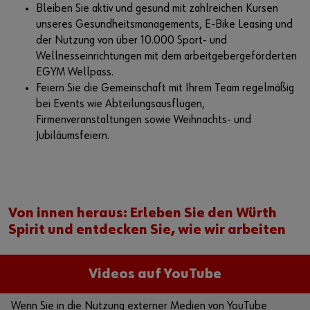
Bleiben Sie aktiv und gesund mit zahlreichen Kursen
unseres Gesundheitsmanagements, E-Bike Leasing und
der Nutzung von über 10.000 Sport- und
Wellnesseinrichtungen mit dem arbeitgebergeförderten
EGYM Wellpass.
Feiern Sie die Gemeinschaft mit Ihrem Team regelmäßig
bei Events wie Abteilungsausflügen,
Firmenveranstaltungen sowie Weihnachts- und
Jubiläumsfeiern.
Von innen heraus: Erleben Sie den Würth
Spirit und entdecken Sie, wie wir arbeiten
Videos auf YouTube
Wenn Sie in die Nutzung externer Medien von YouTube