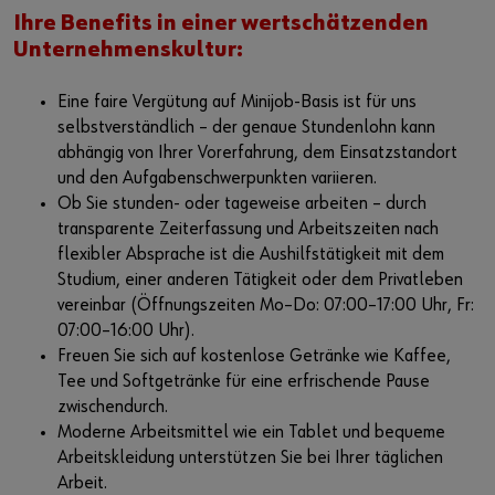
Ihre Benefits in einer wertschätzenden
Unternehmenskultur:
Eine faire Vergütung auf Minijob-Basis ist für uns
selbstverständlich – der genaue Stundenlohn kann
abhängig von Ihrer Vorerfahrung, dem Einsatzstandort
und den Aufgabenschwerpunkten variieren.
Ob Sie stunden- oder tageweise arbeiten – durch
transparente Zeiterfassung und Arbeitszeiten nach
flexibler Absprache ist die Aushilfstätigkeit mit dem
Studium, einer anderen Tätigkeit oder dem Privatleben
vereinbar (Öffnungszeiten Mo–Do: 07:00–17:00 Uhr, Fr:
07:00–16:00 Uhr).
Freuen Sie sich auf kostenlose Getränke wie Kaffee,
Tee und Softgetränke für eine erfrischende Pause
zwischendurch.
Moderne Arbeitsmittel wie ein Tablet und bequeme
Arbeitskleidung unterstützen Sie bei Ihrer täglichen
Arbeit.