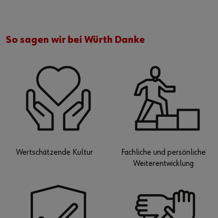
So sagen wir bei Würth Danke
Wertschätzende Kultur
Fachliche und persönliche
Weiterentwicklung