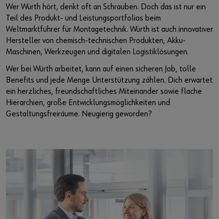
Wer Würth hört, denkt oft an Schrauben. Doch das ist nur ein
Teil des Produkt- und Leistungsportfolios beim
Weltmarktführer für Montagetechnik. Würth ist auch innovativer
Hersteller von chemisch-technischen Produkten, Akku-
Maschinen, Werkzeugen und digitalen Logistiklösungen.
Wer bei Würth arbeitet, kann auf einen sicheren Job, tolle
Benefits und jede Menge Unterstützung zählen. Dich erwartet
ein herzliches, freundschaftliches Miteinander sowie flache
Hierarchien, große Entwicklungsmöglichkeiten und
Gestaltungsfreiräume. Neugierig geworden?