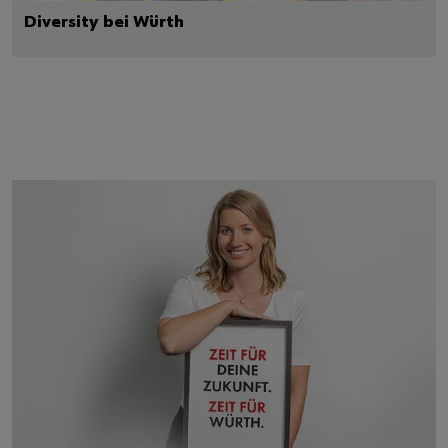
Diversity bei Würth