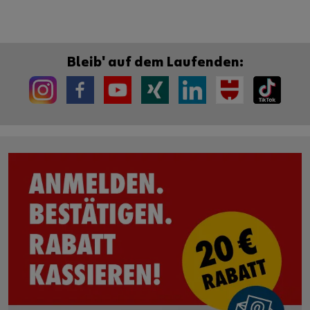
Bleib' auf dem Laufenden: