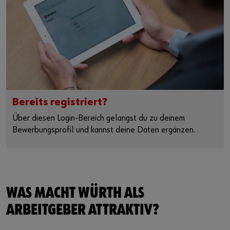
Bereits registriert?
Über diesen Login-Bereich gelangst du zu deinem
Bewerbungsprofil und kannst deine Daten ergänzen.
WAS MACHT WÜRTH ALS
ARBEITGEBER ATTRAKTIV?