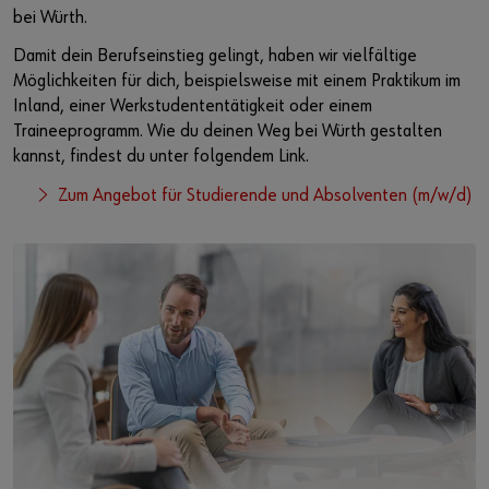
bei Würth.
Damit dein Berufseinstieg gelingt, haben wir vielfältige
Möglichkeiten für dich, beispielsweise mit einem Praktikum im
Inland, einer Werkstudententätigkeit oder einem
Traineeprogramm. Wie du deinen Weg bei Würth gestalten
kannst, findest du unter folgendem Link.
Zum Angebot für Studierende und Absolventen (m/w/d)