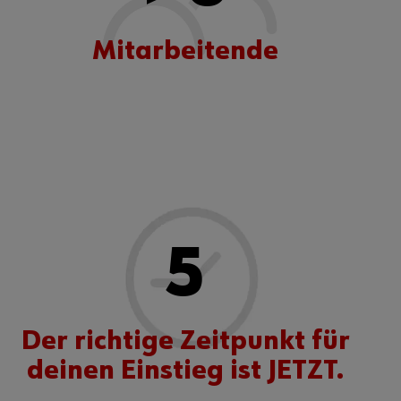
Mitarbeitende
5
Der richtige Zeitpunkt für
deinen Einstieg ist JETZT.