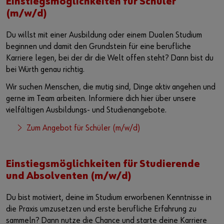
Einstiegsmöglichkeiten für Schüler
(m/w/d)
Du willst mit einer Ausbildung oder einem Dualen Studium
beginnen und damit den Grundstein für eine berufliche
Karriere legen, bei der dir die Welt offen steht? Dann bist du
bei Würth genau richtig.
Wir suchen Menschen, die mutig sind, Dinge aktiv angehen und
gerne im Team arbeiten. Informiere dich hier über unsere
vielfältigen Ausbildungs- und Studienangebote.
Zum Angebot für Schüler (m/w/d)
Einstiegsmöglichkeiten für Studierende
und Absolventen (m/w/d)
Du bist motiviert, deine im Studium erworbenen Kenntnisse in
die Praxis umzusetzen und erste berufliche Erfahrung zu
sammeln? Dann nutze die Chance und starte deine Karriere