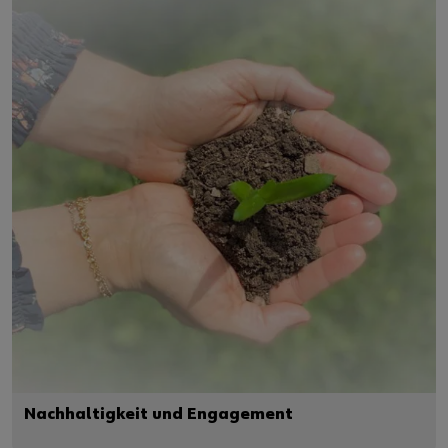
Nachhaltigkeit und Engagement