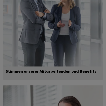
Stimmen unserer Mitarbeitenden und Benefits