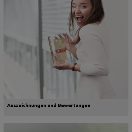
Auszeichnungen und Bewertungen