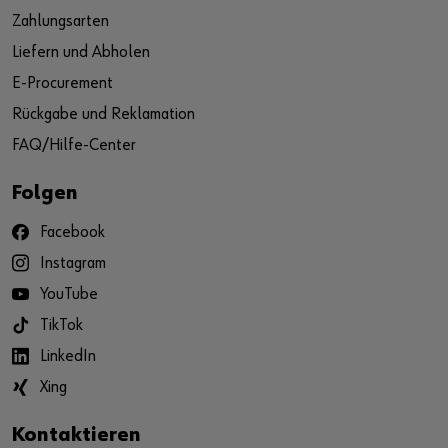
Zahlungsarten
Liefern und Abholen
E-Procurement
Rückgabe und Reklamation
FAQ/Hilfe-Center
Folgen
Facebook
Instagram
YouTube
TikTok
LinkedIn
Xing
Kontaktieren