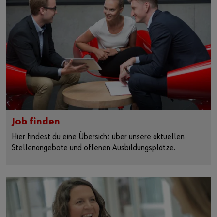
Job finden
Hier findest du eine Übersicht über unsere aktuellen
Stellenangebote und offenen Ausbildungsplätze.