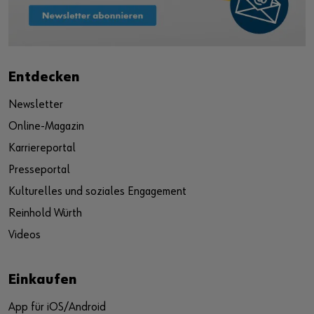
Entdecken
Newsletter
Online-Magazin
Karriereportal
Presseportal
Kulturelles und soziales Engagement
Reinhold Würth
Videos
Einkaufen
App für iOS/Android