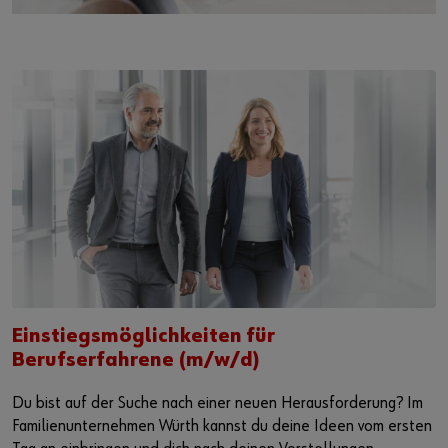
Einstiegsmöglichkeiten für
Berufserfahrene (m/w/d)
Du bist auf der Suche nach einer neuen Herausforderung? Im
Familienunternehmen Würth kannst du deine Ideen vom ersten