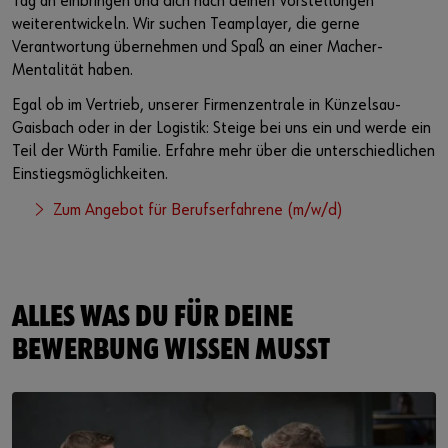
Tag an einbringen und dich nach deinen Vorstellungen
weiterentwickeln. Wir suchen Teamplayer, die gerne
Verantwortung übernehmen und Spaß an einer Macher-
Mentalität haben.
Egal ob im Vertrieb, unserer Firmenzentrale in Künzelsau-
Gaisbach oder in der Logistik: Steige bei uns ein und werde ein
Teil der Würth Familie. Erfahre mehr über die unterschiedlichen
Einstiegsmöglichkeiten.
Zum Angebot für Berufserfahrene (m/w/d)
ALLES WAS DU FÜR DEINE
BEWERBUNG WISSEN MUSST