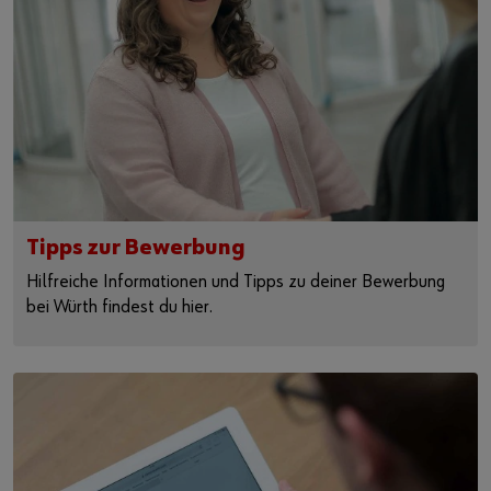
Tipps zur Bewerbung
Hilfreiche Informationen und Tipps zu deiner Bewerbung
bei Würth findest du hier.