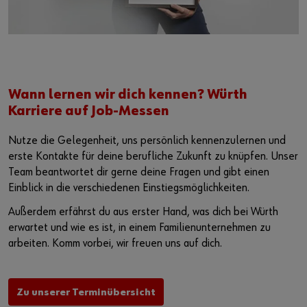
Wann lernen wir dich kennen? Würth
Karriere auf Job-Messen
Nutze die Gelegenheit, uns persönlich kennenzulernen und
erste Kontakte für deine berufliche Zukunft zu knüpfen. Unser
Team beantwortet dir gerne deine Fragen und gibt einen
Einblick in die verschiedenen Einstiegsmöglichkeiten.
Außerdem erfährst du aus erster Hand, was dich bei Würth
erwartet und wie es ist, in einem Familienunternehmen zu
arbeiten. Komm vorbei, wir freuen uns auf dich.
Zu unserer Terminübersicht