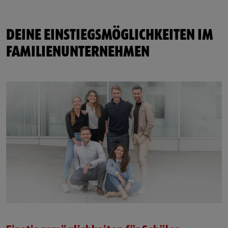
DEINE EINSTIEGSMÖGLICHKEITEN IM
FAMILIENUNTERNEHMEN