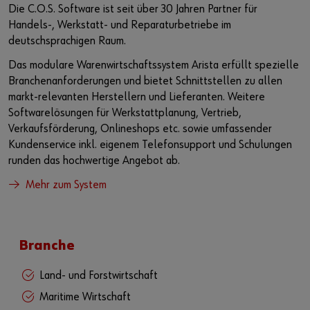
Die C.O.S. Software ist seit über 30 Jahren Partner für
Handels-, Werkstatt- und Reparaturbetriebe im
deutschsprachigen Raum.
Das modulare Warenwirtschaftssystem Arista erfüllt spezielle
Branchenanforderungen und bietet Schnittstellen zu allen
markt-relevanten Herstellern und Lieferanten. Weitere
Softwarelösungen für Werkstattplanung, Vertrieb,
Verkaufsförderung, Onlineshops etc. sowie umfassender
Kundenservice inkl. eigenem Telefonsupport und Schulungen
runden das hochwertige Angebot ab.
Mehr zum System
Branche
Land- und Forstwirtschaft
Maritime Wirtschaft