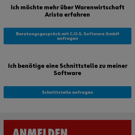
Ich möchte mehr über Warenwirtschaft
Arista erfahren
Beratungsgespräch mit C.O.S. Software GmbH
anfragen
Ich benötige eine Schnittstelle zu meiner
Software
Schnittstelle anfragen