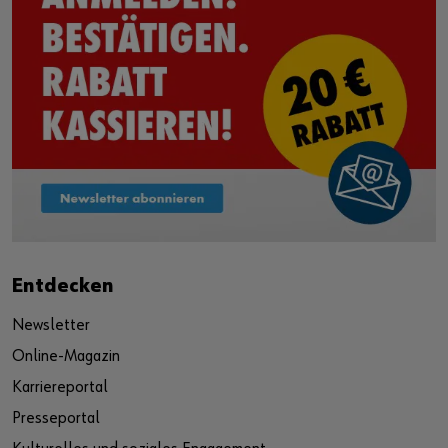
Entdecken
Newsletter
Online-Magazin
Karriereportal
Presseportal