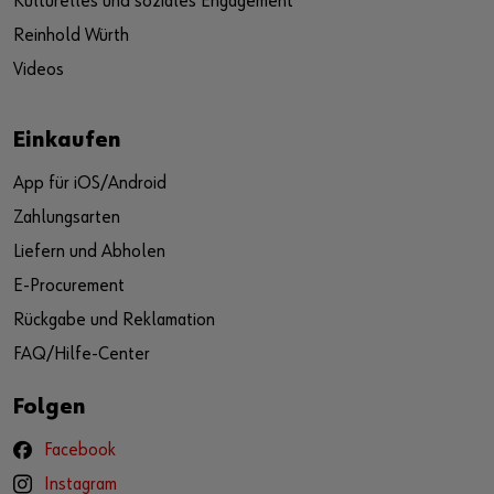
Kulturelles und soziales Engagement
Reinhold Würth
Videos
Einkaufen
App für iOS/Android
Zahlungsarten
Liefern und Abholen
E-Procurement
Rückgabe und Reklamation
FAQ/Hilfe-Center
Folgen
Facebook
Instagram