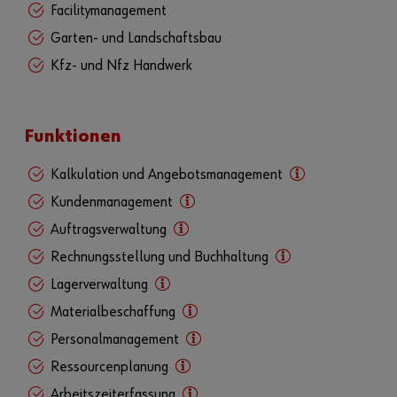
Facilitymanagement
Garten- und Landschaftsbau
Kfz- und Nfz Handwerk
Funktionen
Kalkulation und Angebotsmanagement
Kundenmanagement
Auftragsverwaltung
Rechnungsstellung und Buchhaltung
Lagerverwaltung
Materialbeschaffung
Personalmanagement
Ressourcenplanung
Arbeitszeiterfassung