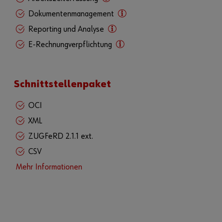
Dokumentenmanagement
Reporting und Analyse
E-Rechnungverpflichtung
Schnittstellenpaket
OCI
XML
ZUGFeRD 2.1.1 ext.
CSV
Mehr Informationen