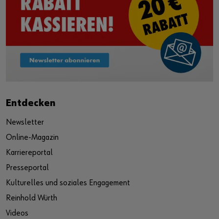
Entdecken
Newsletter
Online-Magazin
Karriereportal
Presseportal
Kulturelles und soziales Engagement
Reinhold Würth
Videos