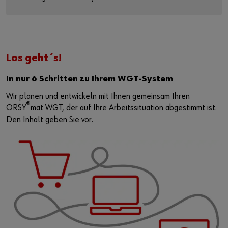
Los geht´s!
In nur 6 Schritten zu Ihrem WGT-System
Wir planen und entwickeln mit Ihnen gemeinsam Ihren
®
ORSY
mat WGT, der auf Ihre Arbeitssituation abgestimmt ist.
Den Inhalt geben Sie vor.