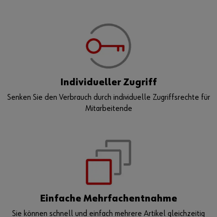
Individueller Zugriff
Senken Sie den Verbrauch durch individuelle Zugriffsrechte für
Mitarbeitende
Einfache Mehrfachentnahme
Sie können schnell und einfach mehrere Artikel gleichzeitig