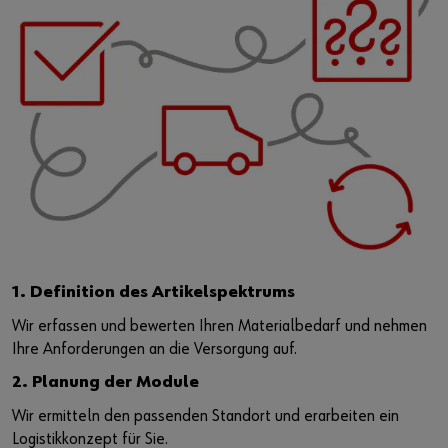
1. Definition des Artikelspektrums
Wir erfassen und bewerten Ihren Materialbedarf und nehmen
Ihre Anforderungen an die Versorgung auf.
2. Planung der Module
Wir ermitteln den passenden Standort und erarbeiten ein
Logistikkonzept für Sie.