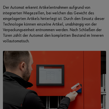
Der Automat erkennt Artikelentnahmen aufgrund von
integrierten Wiegezellen, bei welchen das Gewicht des
eingelagerten Artikels hinterlegt ist. Durch den Einsatz dieser
Technologie können einzelne Artikel, unabhängig von der
Verpackungseinheit entnommen werden. Nach Schließen der
Türen zählt der Automat den kompletten Bestand im Inneren
vollautomatisch.