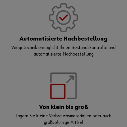
Automatisierte Nachbestellung
Wiegetechnik ermöglicht Ihnen Bestandskontrolle und
automatisierte Nachbestellung
Von klein bis groß
Lagern Sie kleine Verbrauchsmaterialien oder auch
großvolumige Artikel