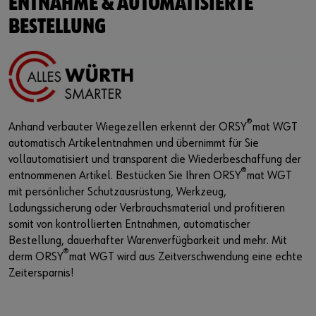
ENTNAHME & AUTOMATISIERTE
BESTELLUNG
®
Anhand verbauter Wiegezellen erkennt der ORSY
mat WGT
automatisch Artikelentnahmen und übernimmt für Sie
vollautomatisiert und transparent die Wiederbeschaffung der
®
entnommenen Artikel. Bestücken Sie Ihren ORSY
mat WGT
mit persönlicher Schutzausrüstung, Werkzeug,
Ladungssicherung oder Verbrauchsmaterial und profitieren
somit von kontrollierten Entnahmen, automatischer
Bestellung, dauerhafter Warenverfügbarkeit und mehr. Mit
®
derm ORSY
mat WGT wird aus Zeitverschwendung eine echte
Zeitersparnis!