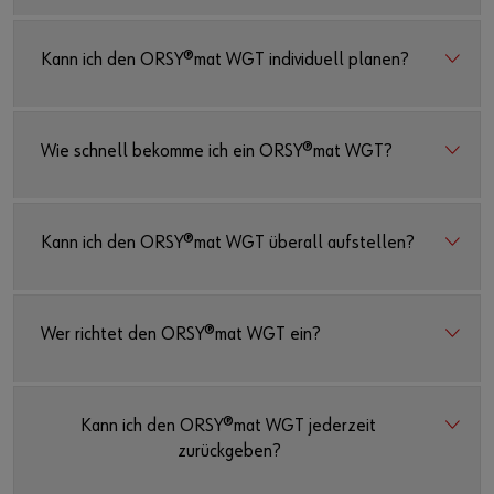
Kann ich den ORSY®mat WGT individuell planen?
Wie schnell bekomme ich ein ORSY®mat WGT?
Kann ich den ORSY®mat WGT überall aufstellen?
Wer richtet den ORSY®mat WGT ein?
Kann ich den ORSY®mat WGT jederzeit
zurückgeben?