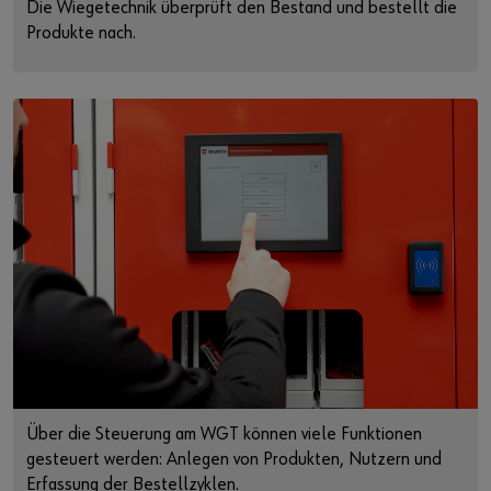
Die Wiegetechnik überprüft den Bestand und bestellt die
Produkte nach.
Über die Steuerung am WGT können viele Funktionen
gesteuert werden: Anlegen von Produkten, Nutzern und
Erfassung der Bestellzyklen.