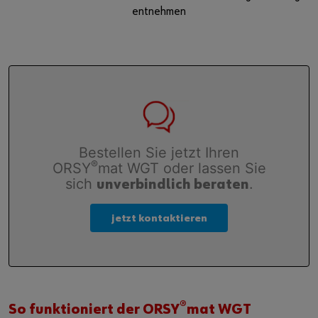
entnehmen
Bestellen Sie jetzt Ihren
®
ORSY
mat WGT oder lassen Sie
sich
.
unverbindlich beraten
jetzt kontaktieren
®
So funktioniert der ORSY
mat WGT