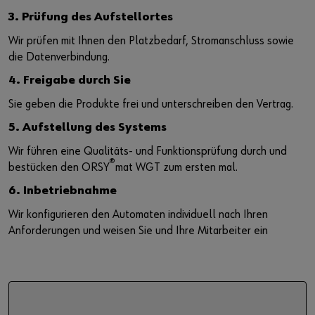
3. Prüfung des Aufstellortes
Wir prüfen mit Ihnen den Platzbedarf, Stromanschluss sowie
die Datenverbindung.
4. Freigabe durch Sie
Sie geben die Produkte frei und unterschreiben den Vertrag.
5. Aufstellung des Systems
Wir führen eine Qualitäts- und Funktionsprüfung durch und
®
bestücken den ORSY
mat WGT zum ersten mal.
6. Inbetriebnahme
Wir konfigurieren den Automaten individuell nach Ihren
Anforderungen und weisen Sie und Ihre Mitarbeiter ein