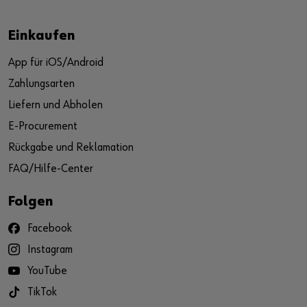
Einkaufen
App für iOS/Android
Zahlungsarten
Liefern und Abholen
E-Procurement
Rückgabe und Reklamation
FAQ/Hilfe-Center
Folgen
Facebook
Instagram
YouTube
TikTok