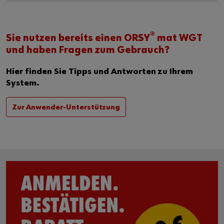
®
Sie nutzen bereits einen ORSY
mat WGT
und haben Fragen zum Gebrauch?
Hier finden Sie Tipps und Antworten zu Ihrem
System.
Zur Anwender-Unterstützung