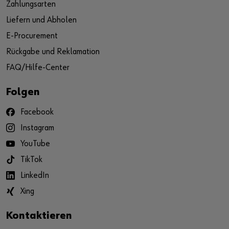
Zahlungsarten
Liefern und Abholen
E-Procurement
Rückgabe und Reklamation
FAQ/Hilfe-Center
Folgen
Facebook
Instagram
YouTube
TikTok
LinkedIn
Xing
Kontaktieren