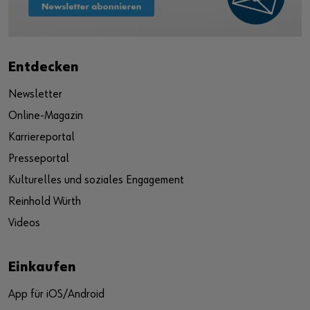
Entdecken
Newsletter
Online-Magazin
Karriereportal
Presseportal
Kulturelles und soziales Engagement
Reinhold Würth
Videos
Einkaufen
App für iOS/Android