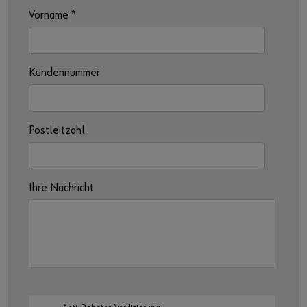
Vorname
*
Kundennummer
Postleitzahl
Ihre Nachricht