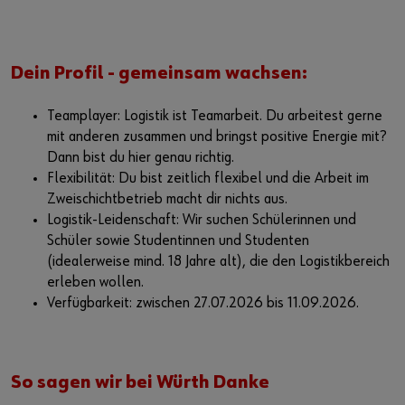
Dein Profil - gemeinsam wachsen:
Teamplayer: Logistik ist Teamarbeit. Du arbeitest gerne
mit anderen zusammen und bringst positive Energie mit?
Dann bist du hier genau richtig.
Flexibilität: Du bist zeitlich flexibel und die Arbeit im
Zweischichtbetrieb macht dir nichts aus.
Logistik-Leidenschaft: Wir suchen Schülerinnen und
Schüler sowie Studentinnen und Studenten
(idealerweise mind. 18 Jahre alt), die den Logistikbereich
erleben wollen.
Verfügbarkeit: zwischen 27.07.2026 bis 11.09.2026.
So sagen wir bei Würth Danke