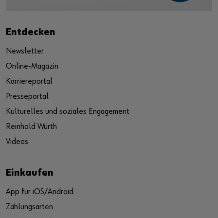
Entdecken
Newsletter
Online-Magazin
Karriereportal
Presseportal
Kulturelles und soziales Engagement
Reinhold Würth
Videos
Einkaufen
App für iOS/Android
Zahlungsarten