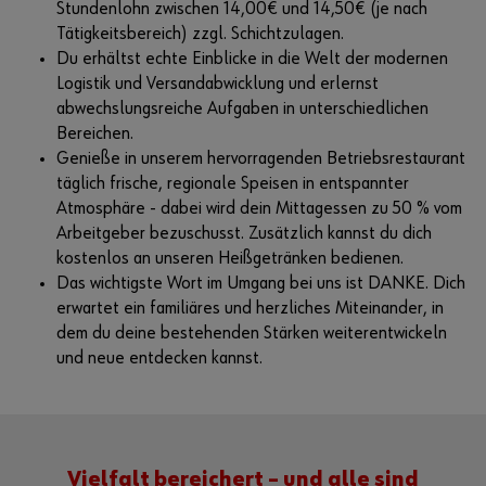
Stundenlohn zwischen 14,00€ und 14,50€ (je nach
Tätigkeitsbereich) zzgl. Schichtzulagen.
Du erhältst echte Einblicke in die Welt der modernen
Logistik und Versandabwicklung und erlernst
abwechslungsreiche Aufgaben in unterschiedlichen
Bereichen.
Genieße in unserem hervorragenden Betriebsrestaurant
täglich frische, regionale Speisen in entspannter
Atmosphäre - dabei wird dein Mittagessen zu 50 % vom
Arbeitgeber bezuschusst. Zusätzlich kannst du dich
kostenlos an unseren Heißgetränken bedienen.
Das wichtigste Wort im Umgang bei uns ist DANKE. Dich
erwartet ein familiäres und herzliches Miteinander, in
dem du deine bestehenden Stärken weiterentwickeln
und neue entdecken kannst.
Vielfalt bereichert – und alle sind