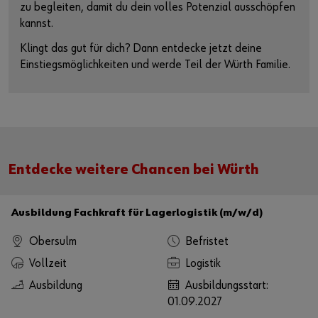
zu begleiten, damit du dein volles Potenzial ausschöpfen
kannst.
Klingt das gut für dich? Dann entdecke jetzt deine
Einstiegsmöglichkeiten und werde Teil der Würth Familie.
Entdecke weitere Chancen bei Würth
Ausbildung Fachkraft für Lagerlogistik (m/w/d)
Obersulm
Befristet
Vollzeit
Logistik
Ausbildung
Ausbildungsstart:
01.09.2027