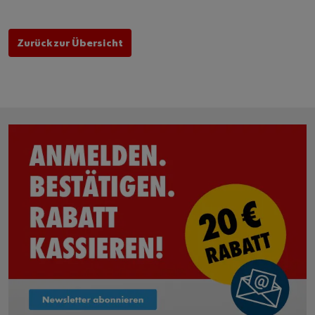
Zurück zur Übersicht