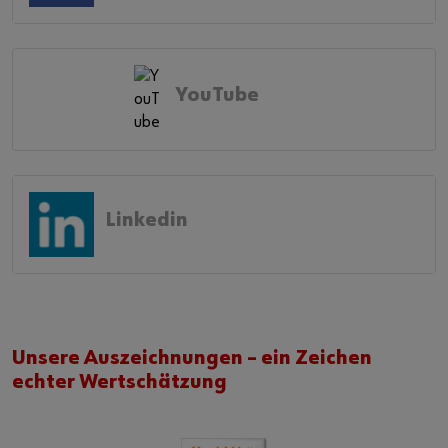
YouTube
Linkedin
Unsere Auszeichnungen – ein Zeichen
echter Wertschätzung