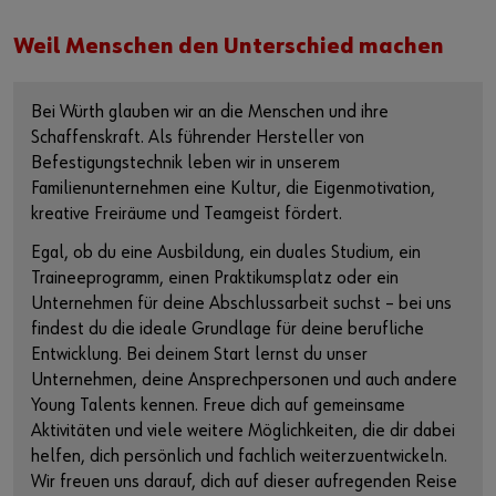
Weil Menschen den Unterschied machen
Bei Würth glauben wir an die Menschen und ihre
Schaffenskraft. Als führender Hersteller von
Befestigungstechnik leben wir in unserem
Familienunternehmen eine Kultur, die Eigenmotivation,
kreative Freiräume und Teamgeist fördert.
Egal, ob du eine Ausbildung, ein duales Studium, ein
Traineeprogramm, einen Praktikumsplatz oder ein
Unternehmen für deine Abschlussarbeit suchst – bei uns
findest du die ideale Grundlage für deine berufliche
Entwicklung. Bei deinem Start lernst du unser
Unternehmen, deine Ansprechpersonen und auch andere
Young Talents kennen. Freue dich auf gemeinsame
Aktivitäten und viele weitere Möglichkeiten, die dir dabei
helfen, dich persönlich und fachlich weiterzuentwickeln.
Wir freuen uns darauf, dich auf dieser aufregenden Reise