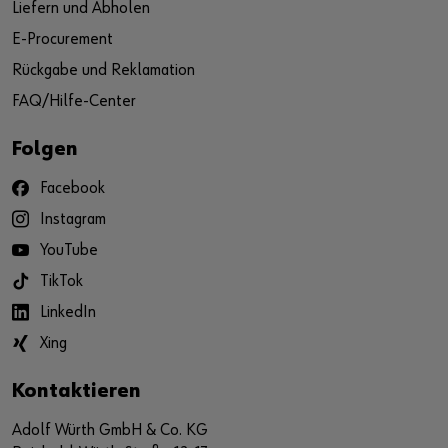
Liefern und Abholen
E-Procurement
Rückgabe und Reklamation
FAQ/Hilfe-Center
Folgen
Facebook
Instagram
YouTube
TikTok
LinkedIn
Xing
Kontaktieren
Adolf Würth GmbH & Co. KG