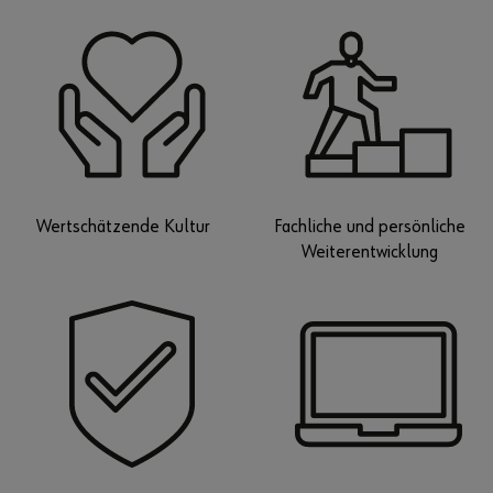
Wertschätzende Kultur
Fachliche und persönliche
Weiterentwicklung