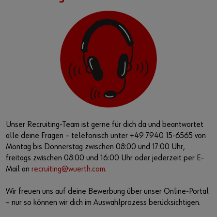
Unser Recruiting-Team ist gerne für dich da und beantwortet
alle deine Fragen – telefonisch unter +49 7940 15-6565 von
Montag bis Donnerstag zwischen 08:00 und 17:00 Uhr,
freitags zwischen 08:00 und 16:00 Uhr oder jederzeit per E-
Mail an
recruiting@wuerth.com
.
Wir freuen uns auf deine Bewerbung über unser Online-Portal
– nur so können wir dich im Auswahlprozess berücksichtigen.