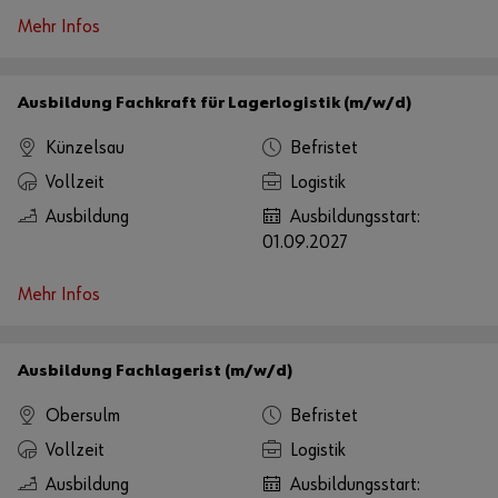
Mehr Infos
Ausbildung Fachkraft für Lagerlogistik (m/w/d)
Künzelsau
Befristet
Vollzeit
Logistik
Ausbildung
Ausbildungsstart:
01.09.2027
Mehr Infos
Ausbildung Fachlagerist (m/w/d)
Obersulm
Befristet
Vollzeit
Logistik
Ausbildung
Ausbildungsstart: