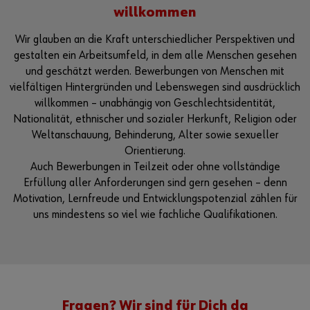
willkommen
Wir glauben an die Kraft unterschiedlicher Perspektiven und
gestalten ein Arbeitsumfeld, in dem alle Menschen gesehen
und geschätzt werden. Bewerbungen von Menschen mit
vielfältigen Hintergründen und Lebenswegen sind ausdrücklich
willkommen – unabhängig von Geschlechtsidentität,
Nationalität, ethnischer und sozialer Herkunft, Religion oder
Weltanschauung, Behinderung, Alter sowie sexueller
Orientierung.
Auch Bewerbungen in Teilzeit oder ohne vollständige
Erfüllung aller Anforderungen sind gern gesehen – denn
Motivation, Lernfreude und Entwicklungspotenzial zählen für
uns mindestens so viel wie fachliche Qualifikationen.
Fragen? Wir sind für Dich da