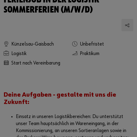
FERIENJOB IN DER LOGISTIK -
SOMMERFERIEN (M/W/D)
Künzelsau-Gaisbach
Unbefristet
Logistik
Praktikum
Start nach Vereinbarung
Deine Aufgaben - gestalte mit uns die
Zukunft:
Einsatz in unseren Logistikbereichen: Du unterstützt
unser Team hauptsächlich im Wareneingang, in der
Kommissionierung, an unseren Sortieranlagen sowie in