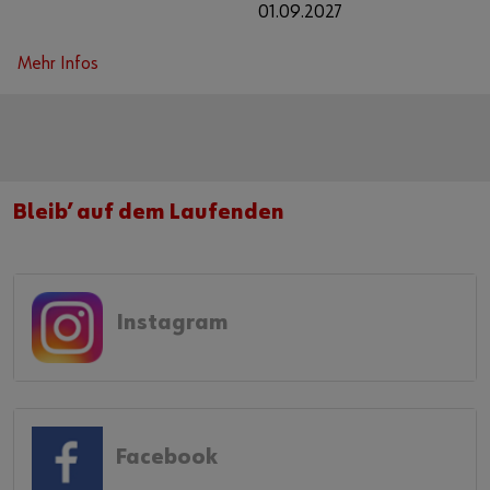
01.09.2027
Mehr Infos
Bleib’ auf dem Laufenden
Instagram
Facebook