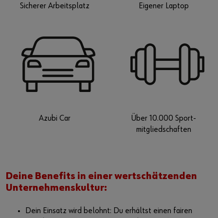
Eigener Laptop
Sicherer Arbeitsplatz
Azubi Car
Über 10.000 Sport-
mitgliedschaften
Deine Benefits in einer wertschätzenden
Unternehmenskultur:
Dein Einsatz wird belohnt: Du erhältst einen fairen