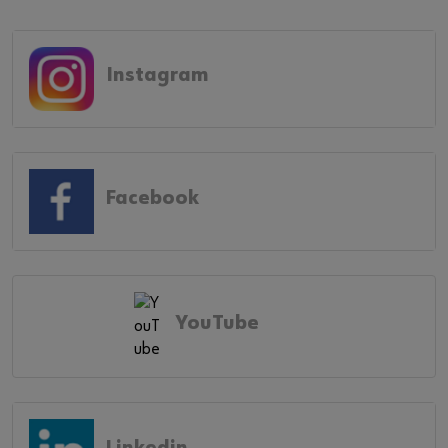
Instagram
Facebook
YouTube
Linkedin