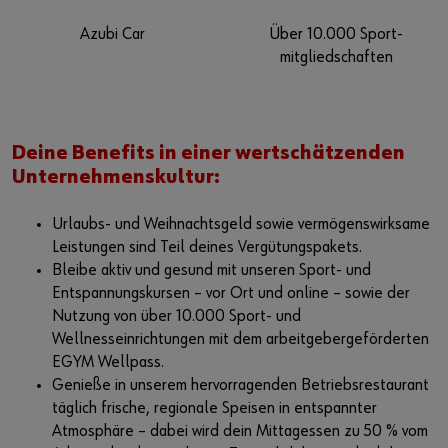
Azubi Car
Über 10.000 Sport-
mitgliedschaften
Deine Benefits in einer wertschätzenden
Unternehmenskultur:
Urlaubs- und Weihnachtsgeld sowie vermögenswirksame
Leistungen sind Teil deines Vergütungspakets.
Bleibe aktiv und gesund mit unseren Sport- und
Entspannungskursen – vor Ort und online – sowie der
Nutzung von über 10.000 Sport- und
Wellnesseinrichtungen mit dem arbeitgebergeförderten
EGYM Wellpass.
Genieße in unserem hervorragenden Betriebsrestaurant
täglich frische, regionale Speisen in entspannter
Atmosphäre – dabei wird dein Mittagessen zu 50 % vom