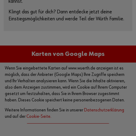
kannst.
Klingt das gut für dich? Dann entdecke jetzt deine
Einstiegsmöglichkeiten und werde Teil der Würth Familie.
Karten von Google Maps
Wenn Sie eingebettete Karten auf www.wuerth.de anzeigen ist es
möglich, dass der Anbieter (Google Maps) Ihre Zugriffe speichern
und Ihr Verhalten analysieren kann. Wenn Sie die Inhalte aktivieren,
also dem Anzeigen zustimmen, wird ein Cookie auf Ihrem Computer
gesetzt um festzuhalten, dass Sie in Ihrem Browser zugestimmt
haben. Dieses Cookie speichert keine personenbezogenen Daten.
Weitere Informationen finden Sie in unserer
Datenschutzerklärung
und auf der
Cookie-Seite.
Karte aktivieren