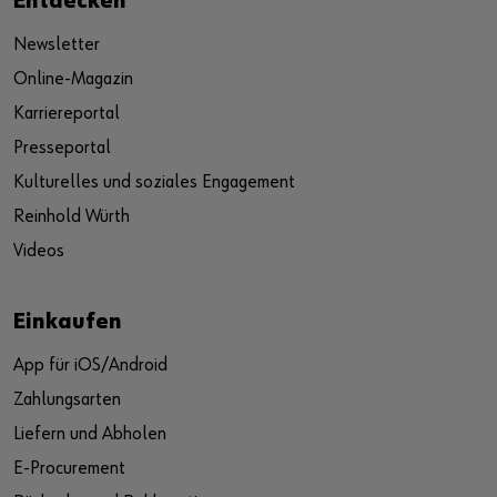
Entdecken
Newsletter
Online-Magazin
Karriereportal
Presseportal
Kulturelles und soziales Engagement
Reinhold Würth
Videos
Einkaufen
App für iOS/Android
Zahlungsarten
Liefern und Abholen
E-Procurement