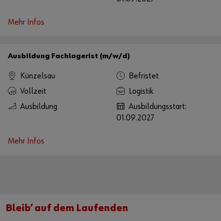
Mehr Infos
Ausbildung Fachlagerist (m/w/d)
Künzelsau
Befristet
Vollzeit
Logistik
Ausbildung
Ausbildungsstart:
01.09.2027
Mehr Infos
Bleib’ auf dem Laufenden