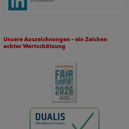
Unsere Auszeichnungen – ein Zeichen
echter Wertschätzung