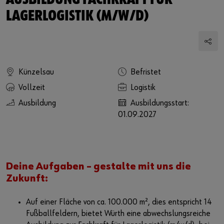
AUSBILDUNG FACHKRAFT FÜR
LAGERLOGISTIK (M/W/D)
Künzelsau
Befristet
Vollzeit
Logistik
Ausbildung
Ausbildungsstart:
01.09.2027
Deine Aufgaben – gestalte mit uns die
Zukunft:
Auf einer Fläche von ca. 100.000 m², dies entspricht 14
Fußballfeldern, bietet Würth eine abwechslungsreiche