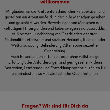
willkommen
Wir glauben an die Kraft unterschiedlicher Perspektiven und
gestalten ein Arbeitsumfeld, in dem alle Menschen gesehen
und geschätzt werden. Bewerbungen von Menschen mit
vielfältigen Hintergründen und Lebenswegen sind ausdrücklich
willkommen – unabhängig von Geschlechtsidentität,
Nationalität, ethnischer und sozialer Herkunft, Religion oder
Weltanschauung, Behinderung, Alter sowie sexueller
Orientierung.
Auch Bewerbungen in Teilzeit oder ohne vollständige
Erfüllung aller Anforderungen sind gern gesehen – denn
Motivation, Lernfreude und Entwicklungspotenzial zählen für
uns mindestens so viel wie fachliche Qualifikationen.
Fragen? Wir sind für Dich da