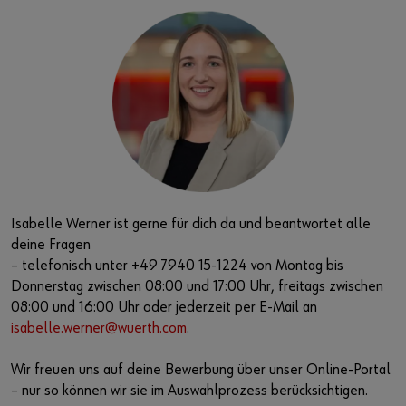
Isabelle Werner ist gerne für dich da und beantwortet alle
deine Fragen
– telefonisch unter +49 7940 15-1224 von Montag bis
Donnerstag zwischen 08:00 und 17:00 Uhr, freitags zwischen
08:00 und 16:00 Uhr oder jederzeit per E-Mail an
isabelle.werner@wuerth.com
.
Wir freuen uns auf deine Bewerbung über unser Online-Portal
– nur so können wir sie im Auswahlprozess berücksichtigen.