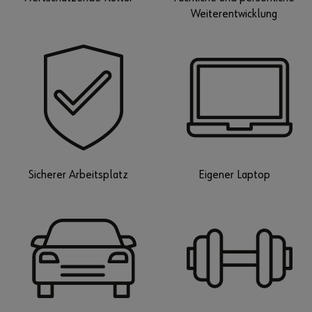
Weiterentwicklung
Eigener Laptop
Sicherer Arbeitsplatz