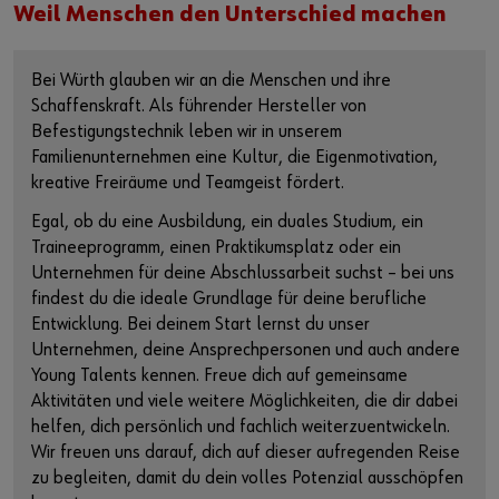
Weil Menschen den Unterschied machen
Bei Würth glauben wir an die Menschen und ihre
Schaffenskraft. Als führender Hersteller von
Befestigungstechnik leben wir in unserem
Familienunternehmen eine Kultur, die Eigenmotivation,
kreative Freiräume und Teamgeist fördert.
Egal, ob du eine Ausbildung, ein duales Studium, ein
Traineeprogramm, einen Praktikumsplatz oder ein
Unternehmen für deine Abschlussarbeit suchst – bei uns
findest du die ideale Grundlage für deine berufliche
Entwicklung. Bei deinem Start lernst du unser
Unternehmen, deine Ansprechpersonen und auch andere
Young Talents kennen. Freue dich auf gemeinsame
Aktivitäten und viele weitere Möglichkeiten, die dir dabei
helfen, dich persönlich und fachlich weiterzuentwickeln.
Wir freuen uns darauf, dich auf dieser aufregenden Reise
zu begleiten, damit du dein volles Potenzial ausschöpfen