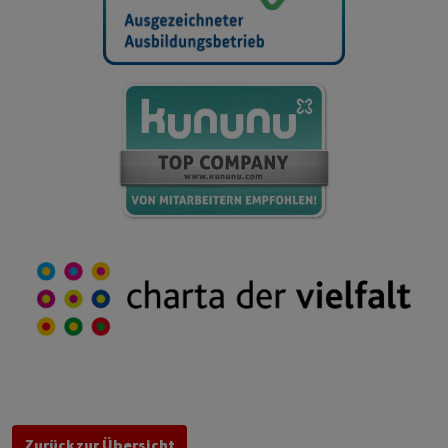
Zurück zur Übersicht