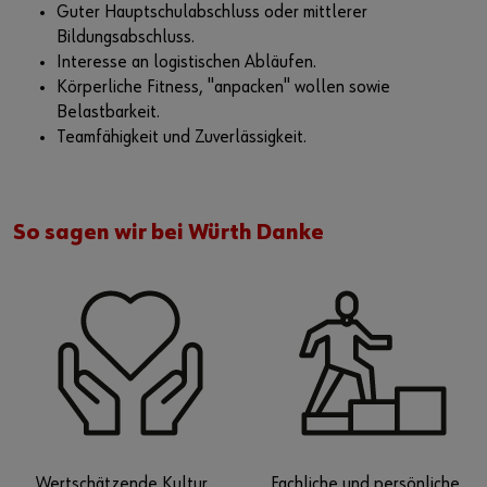
Guter Hauptschulabschluss oder mittlerer
Bildungsabschluss.
Interesse an logistischen Abläufen.
Körperliche Fitness, "anpacken" wollen sowie
Belastbarkeit.
Teamfähigkeit und Zuverlässigkeit.
So sagen wir bei Würth Danke
Wertschätzende Kultur
Fachliche und persönliche