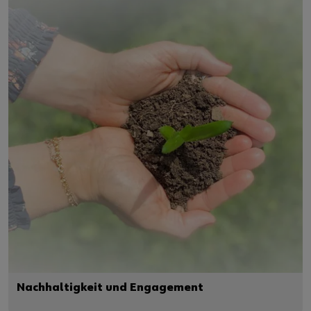
Nachhaltigkeit und Engagement