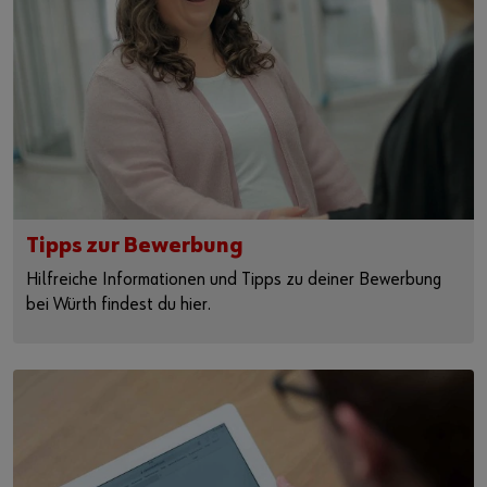
Tipps zur Bewerbung
Hilfreiche Informationen und Tipps zu deiner Bewerbung
bei Würth findest du hier.