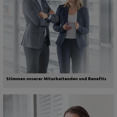
Stimmen unserer Mitarbeitenden und Benefits