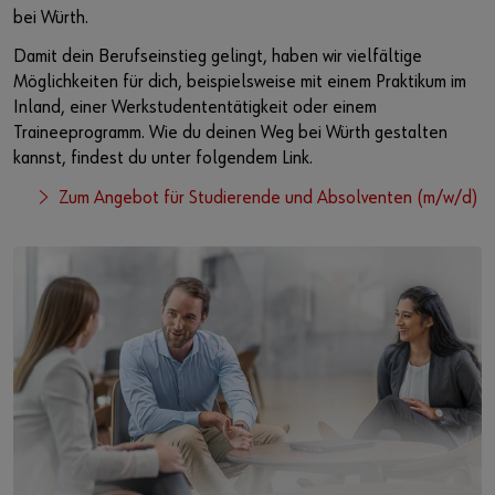
bei Würth.
Damit dein Berufseinstieg gelingt, haben wir vielfältige
Möglichkeiten für dich, beispielsweise mit einem Praktikum im
Inland, einer Werkstudententätigkeit oder einem
Traineeprogramm. Wie du deinen Weg bei Würth gestalten
kannst, findest du unter folgendem Link.
Zum Angebot für Studierende und Absolventen (m/w/d)