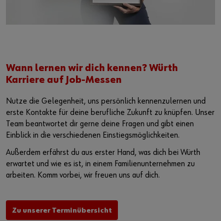
Wann lernen wir dich kennen? Würth
Karriere auf Job-Messen
Nutze die Gelegenheit, uns persönlich kennenzulernen und
erste Kontakte für deine berufliche Zukunft zu knüpfen. Unser
Team beantwortet dir gerne deine Fragen und gibt einen
Einblick in die verschiedenen Einstiegsmöglichkeiten.
Außerdem erfährst du aus erster Hand, was dich bei Würth
erwartet und wie es ist, in einem Familienunternehmen zu
arbeiten. Komm vorbei, wir freuen uns auf dich.
Zu unserer Terminübersicht