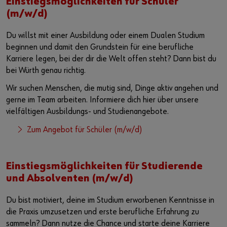
Einstiegsmöglichkeiten für Schüler
(m/w/d)
Du willst mit einer Ausbildung oder einem Dualen Studium
beginnen und damit den Grundstein für eine berufliche
Karriere legen, bei der dir die Welt offen steht? Dann bist du
bei Würth genau richtig.
Wir suchen Menschen, die mutig sind, Dinge aktiv angehen und
gerne im Team arbeiten. Informiere dich hier über unsere
vielfältigen Ausbildungs- und Studienangebote.
Zum Angebot für Schüler (m/w/d)
Einstiegsmöglichkeiten für Studierende
und Absolventen (m/w/d)
Du bist motiviert, deine im Studium erworbenen Kenntnisse in
die Praxis umzusetzen und erste berufliche Erfahrung zu
sammeln? Dann nutze die Chance und starte deine Karriere