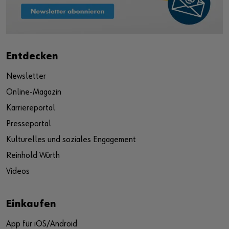
Entdecken
Newsletter
Online-Magazin
Karriereportal
Presseportal
Kulturelles und soziales Engagement
Reinhold Würth
Videos
Einkaufen
App für iOS/Android