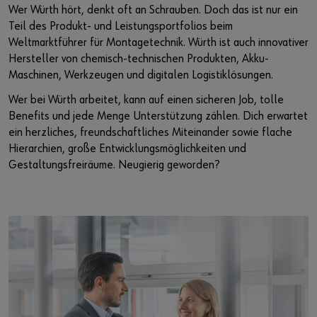
Wer Würth hört, denkt oft an Schrauben. Doch das ist nur ein
Teil des Produkt- und Leistungsportfolios beim
Weltmarktführer für Montagetechnik. Würth ist auch innovativer
Hersteller von chemisch-technischen Produkten, Akku-
Maschinen, Werkzeugen und digitalen Logistiklösungen.
Wer bei Würth arbeitet, kann auf einen sicheren Job, tolle
Benefits und jede Menge Unterstützung zählen. Dich erwartet
ein herzliches, freundschaftliches Miteinander sowie flache
Hierarchien, große Entwicklungsmöglichkeiten und
Gestaltungsfreiräume. Neugierig geworden?