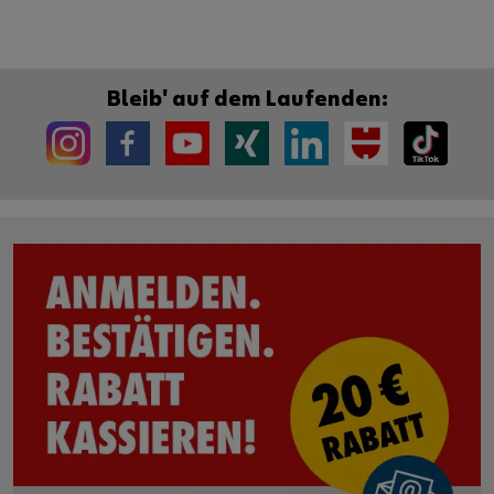
Bleib' auf dem Laufenden: