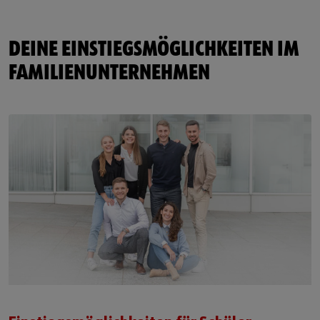
DEINE EINSTIEGSMÖGLICHKEITEN IM
FAMILIENUNTERNEHMEN