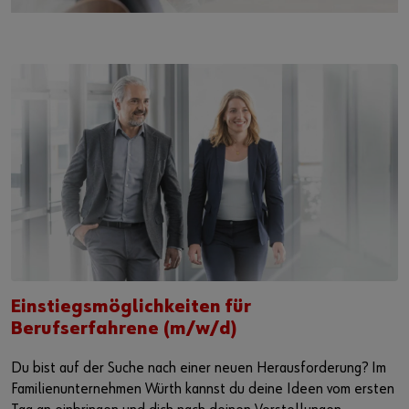
Einstiegsmöglichkeiten für
Berufserfahrene (m/w/d)
Du bist auf der Suche nach einer neuen Herausforderung? Im
Familienunternehmen Würth kannst du deine Ideen vom ersten