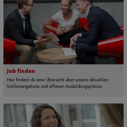
Job finden
Hier findest du eine Übersicht über unsere aktuellen
Stellenangebote und offenen Ausbildungsplätze.