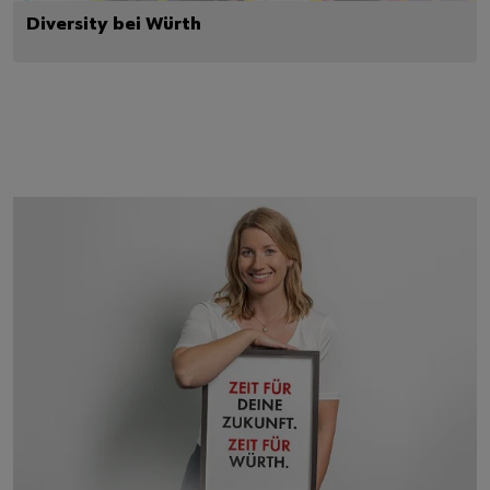
Diversity bei Würth