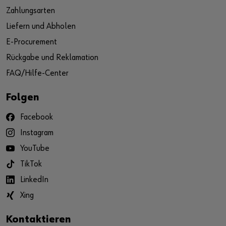
Zahlungsarten
Liefern und Abholen
E-Procurement
Rückgabe und Reklamation
FAQ/Hilfe-Center
Folgen
Facebook
Instagram
YouTube
TikTok
LinkedIn
Xing
Kontaktieren