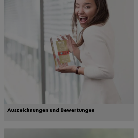
Auszeichnungen und Bewertungen