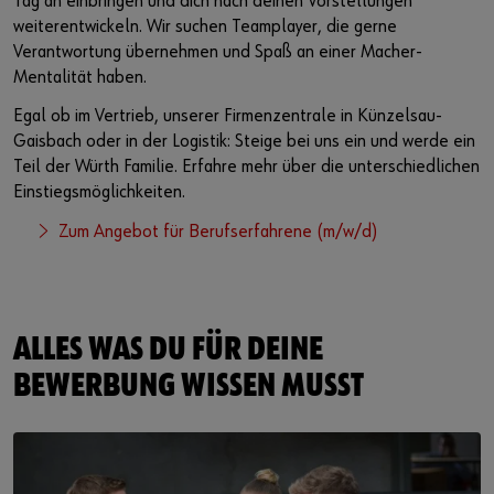
Tag an einbringen und dich nach deinen Vorstellungen
weiterentwickeln. Wir suchen Teamplayer, die gerne
Verantwortung übernehmen und Spaß an einer Macher-
Mentalität haben.
Egal ob im Vertrieb, unserer Firmenzentrale in Künzelsau-
Gaisbach oder in der Logistik: Steige bei uns ein und werde ein
Teil der Würth Familie. Erfahre mehr über die unterschiedlichen
Einstiegsmöglichkeiten.
Zum Angebot für Berufserfahrene (m/w/d)
ALLES WAS DU FÜR DEINE
BEWERBUNG WISSEN MUSST