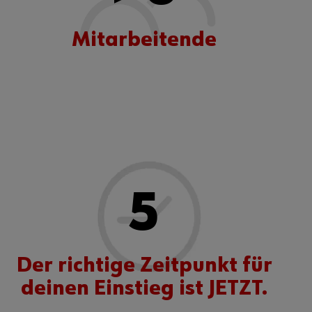
Mitarbeitende
5
Der richtige Zeitpunkt für
deinen Einstieg ist JETZT.