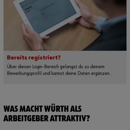
Bereits registriert?
Über diesen Login-Bereich gelangst du zu deinem
Bewerbungsprofil und kannst deine Daten ergänzen.
WAS MACHT WÜRTH ALS
ARBEITGEBER ATTRAKTIV?