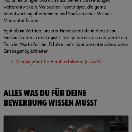
Tag an einbringen und dich nach deinen Vorstellungen
weiterentwickeln. Wir suchen Teamplayer, die gerne
Verantwortung übernehmen und Spaß an einer Macher-
Mentalität haben.
Egal ob im Vertrieb, unserer Firmenzentrale in Künzelsau-
Gaisbach oder in der Logistik: Steige bei uns ein und werde ein
Teil der Würth Familie. Erfahre mehr über die unterschiedlichen
Einstiegsmöglichkeiten.
Zum Angebot für Berufserfahrene (m/w/d)
ALLES WAS DU FÜR DEINE
BEWERBUNG WISSEN MUSST