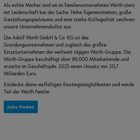
Als echte Macher sind wir im Familienunternehmen Würth stets
mit Leidenschaft bei der Sache. Hohe Eigenmotivation, große
Gestaltungsspielräume und eine starke Kollegialität zeichnen
unsere Unternehmenskultur aus.
Die Adolf Würth GmbH & Co. KG ist das
Gründungsunternehmen und zugleich das größte
Einzelunternehmen der weltweit tägigen Würth-Gruppe. Die
Würth-Gruppe beschäftigt über 86.000 Mitarbeitende und
erzielte im Geschäftsjahr 2025 einen Umsatz von 20,7
Milliarden Euro.
Entdecke deine vielfältigen Einstiegsmöglichkeiten und werde
Teil der Würth Familie.
Jobs finden