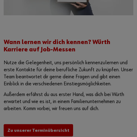
Wann lernen wir dich kennen? Würth
Karriere auf Job-Messen
Nutze die Gelegenheit, uns persönlich kennenzulernen und
erste Kontakte für deine berufliche Zukunft zu knüpfen. Unser
Team beantwortet dir gerne deine Fragen und gibt einen
Einblick in die verschiedenen Einstiegsmöglichkeiten.
Außerdem erfährst du aus erster Hand, was dich bei Würth
erwartet und wie es ist, in einem Familienunternehmen zu
arbeiten. Komm vorbei, wir freuen uns auf dich.
Zu unserer Terminübersicht