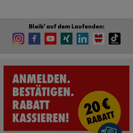
Bleib' auf dem Laufenden: