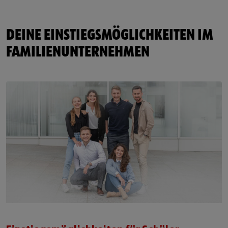
DEINE EINSTIEGSMÖGLICHKEITEN IM
FAMILIENUNTERNEHMEN