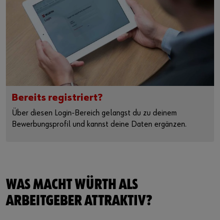
Bereits registriert?
Über diesen Login-Bereich gelangst du zu deinem
Bewerbungsprofil und kannst deine Daten ergänzen.
WAS MACHT WÜRTH ALS
ARBEITGEBER ATTRAKTIV?