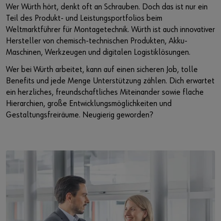
Wer Würth hört, denkt oft an Schrauben. Doch das ist nur ein
Teil des Produkt- und Leistungsportfolios beim
Weltmarktführer für Montagetechnik. Würth ist auch innovativer
Hersteller von chemisch-technischen Produkten, Akku-
Maschinen, Werkzeugen und digitalen Logistiklösungen.
Wer bei Würth arbeitet, kann auf einen sicheren Job, tolle
Benefits und jede Menge Unterstützung zählen. Dich erwartet
ein herzliches, freundschaftliches Miteinander sowie flache
Hierarchien, große Entwicklungsmöglichkeiten und
Gestaltungsfreiräume. Neugierig geworden?