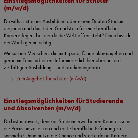
Einstiegsmöglichkeiten für Schüler
(m/w/d)
Du willst mit einer Ausbildung oder einem Dualen Studium
beginnen und damit den Grundstein für eine berufliche
Karriere legen, bei der dir die Welt offen steht? Dann bist du
bei Würth genau richtig.
Wir suchen Menschen, die mutig sind, Dinge aktiv angehen und
gerne im Team arbeiten. Informiere dich hier über unsere
vielfältigen Ausbildungs- und Studienangebote.
Zum Angebot für Schüler (m/w/d)
Einstiegsmöglichkeiten für Studierende
und Absolventen (m/w/d)
Du bist motiviert, deine im Studium erworbenen Kenntnisse in
die Praxis umzusetzen und erste berufliche Erfahrung zu
sammeln? Dann nutze die Chance und starte deine Karriere