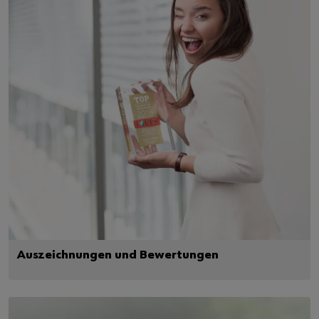
Auszeichnungen und Bewertungen