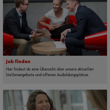
Job finden
Hier findest du eine Übersicht über unsere aktuellen
Stellenangebote und offenen Ausbildungsplätze.