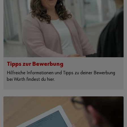
Tipps zur Bewerbung
Hilfreiche Informationen und Tipps zu deiner Bewerbung
bei Würth findest du hier.