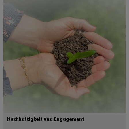
Nachhaltigkeit und Engagement