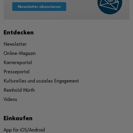
Entdecken
Newsletter
Online-Magazin
Karriereportal
Presseportal
Kulturelles und soziales Engagement
Reinhold Würth
Videos
Einkaufen
App für iOS/Android