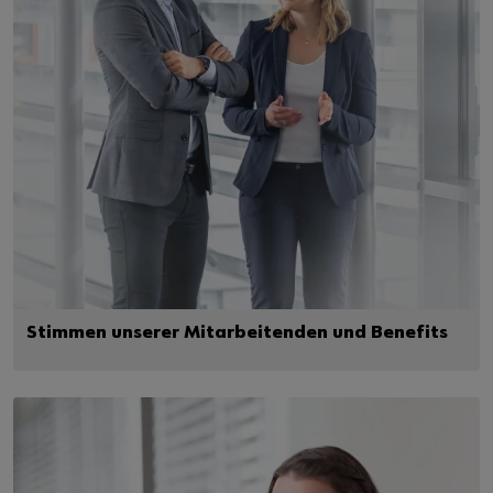
Stimmen unserer Mitarbeitenden und Benefits