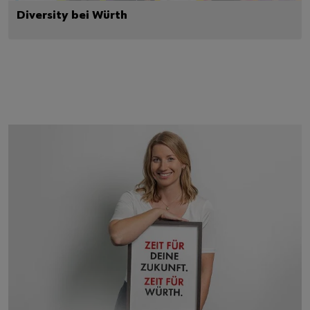
Diversity bei Würth