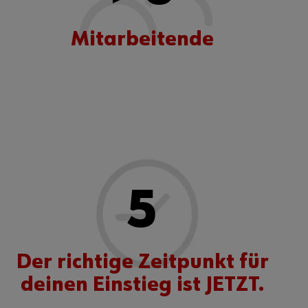
Mitarbeitende
5
Der richtige Zeitpunkt für
deinen Einstieg ist JETZT.