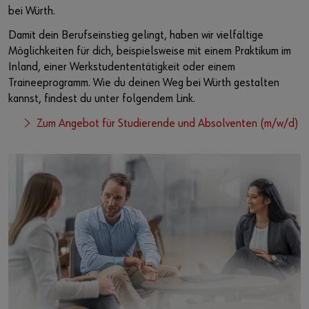
bei Würth.
Damit dein Berufseinstieg gelingt, haben wir vielfältige
Möglichkeiten für dich, beispielsweise mit einem Praktikum im
Inland, einer Werkstudententätigkeit oder einem
Traineeprogramm. Wie du deinen Weg bei Würth gestalten
kannst, findest du unter folgendem Link.
Zum Angebot für Studierende und Absolventen (m/w/d)