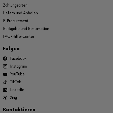
Zahlungsarten
Liefern und Abholen
E-Procurement
Rückgabe und Reklamation
FAQ/Hilfe-Center
Folgen
Facebook
Instagram
YouTube
TikTok
LinkedIn
Xing
Kontaktieren