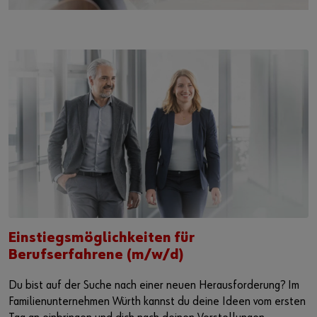
Einstiegsmöglichkeiten für
Berufserfahrene (m/w/d)
Du bist auf der Suche nach einer neuen Herausforderung? Im
Familienunternehmen Würth kannst du deine Ideen vom ersten