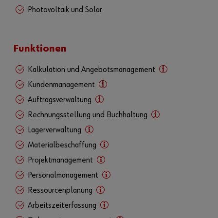
Photovoltaik und Solar
Funktionen
Kalkulation und Angebotsmanagement
Kundenmanagement
Auftragsverwaltung
Rechnungsstellung und Buchhaltung
Lagerverwaltung
Materialbeschaffung
Projektmanagement
Personalmanagement
Ressourcenplanung
Arbeitszeiterfassung