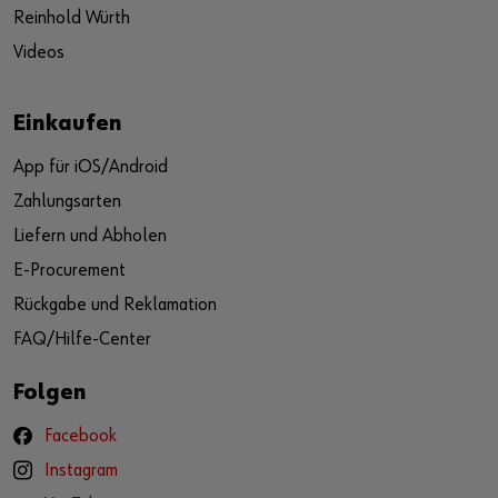
Reinhold Würth
Videos
Einkaufen
App für iOS/Android
Zahlungsarten
Liefern und Abholen
E-Procurement
Rückgabe und Reklamation
FAQ/Hilfe-Center
Folgen
Facebook
Instagram