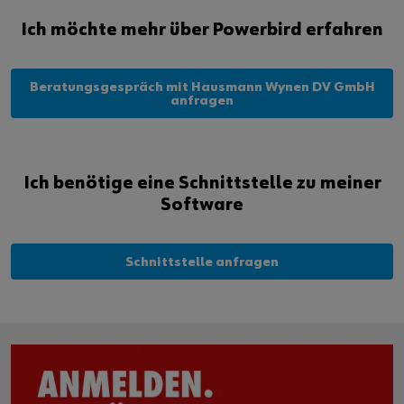
Ich möchte mehr über Powerbird erfahren
Beratungsgespräch mit Hausmann Wynen DV GmbH
anfragen
Ich benötige eine Schnittstelle zu meiner
Software
Schnittstelle anfragen