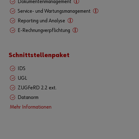
Dokumentenmanagement
Service- und Wartungsmanagement
Reporting und Analyse
E-Rechnungverpflichtung
Schnittstellenpaket
IDS
UGL
ZUGFeRD 2.2 ext.
Datanorm
Mehr Informationen