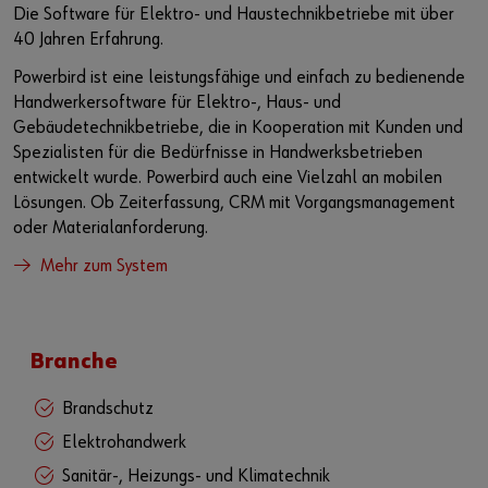
Die Software für Elektro- und Haustechnikbetriebe mit über
40 Jahren Erfahrung.
Powerbird ist eine leistungsfähige und einfach zu bedienende
Handwerkersoftware für Elektro-, Haus- und
Gebäudetechnikbetriebe, die in Kooperation mit Kunden und
Spezialisten für die Bedürfnisse in Handwerksbetrieben
entwickelt wurde. Powerbird auch eine Vielzahl an mobilen
Lösungen. Ob Zeiterfassung, CRM mit Vorgangsmanagement
oder Materialanforderung.
Mehr zum System
Branche
Brandschutz
Elektrohandwerk
Sanitär-, Heizungs- und Klimatechnik