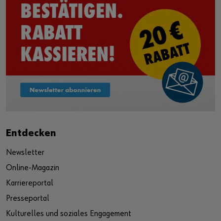
Entdecken
Newsletter
Online-Magazin
Karriereportal
Presseportal
Kulturelles und soziales Engagement