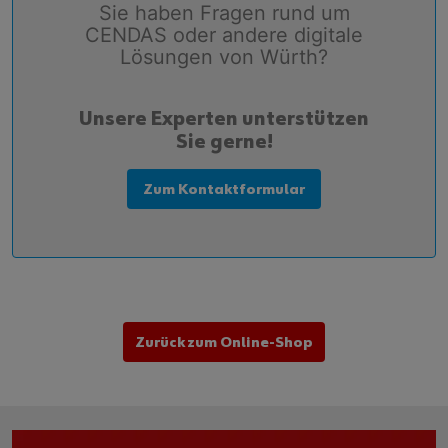
Sie haben Fragen rund um
CENDAS oder andere digitale
Lösungen von Würth?
Unsere Experten unterstützen
Sie gerne!
Zum Kontaktformular
Zurück zum Online-Shop