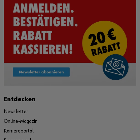
Entdecken
Newsletter
Online-Magazin
Karriereportal