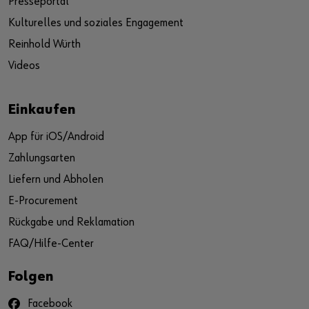
Presseportal
Kulturelles und soziales Engagement
Reinhold Würth
Videos
Einkaufen
App für iOS/Android
Zahlungsarten
Liefern und Abholen
E-Procurement
Rückgabe und Reklamation
FAQ/Hilfe-Center
Folgen
Facebook