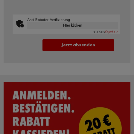
Anti-Roboter-Verifizierung
Hier klicken
Friendly
Captcha ⇗