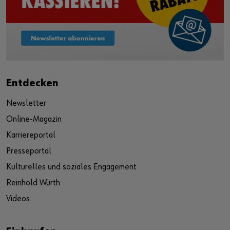
Entdecken
Newsletter
Online-Magazin
Karriereportal
Presseportal
Kulturelles und soziales Engagement
Reinhold Würth
Videos