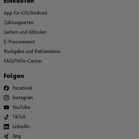
Einkaufen
App für iOS/Android
Zahlungsarten
Liefern und Abholen
E-Procurement
Rückgabe und Reklamation
FAQ/Hilfe-Center
Folgen
Facebook
Instagram
YouTube
TikTok
LinkedIn
Xing