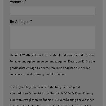
Vorname
*
Ihr Anliegen
*
Die Adolf Würth GmbH & Co. KG erhebt und verarbeitet die in dem
Formular angegebenen personenbezogenen Daten, um für Sie die
gewünschte Anfrage zu bearbeiten. Bitte beachten Sie bei den
Formularen die Markierung der Pflichtfelder.
Rechtsgrundlage für diese Verarbeitung, der zwingend
erforderlichen Daten, ist Art. 6 Abs. 1 lit. b DSGVO, Durchführung
einer vorvertraglichen Maßnahme. Die Verarbeitung der von Ihnen