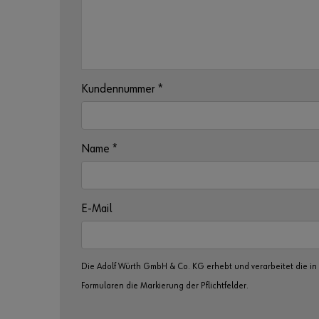
Kundennummer
*
Name
*
E-Mail
Die Adolf Würth GmbH & Co. KG erhebt und verarbeitet die i
Formularen die Markierung der Pflichtfelder.