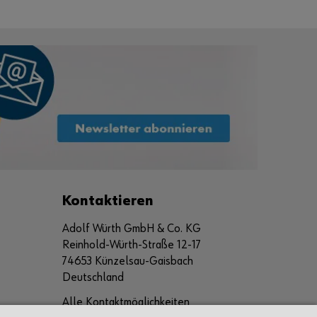
Kontaktieren
Adolf Würth GmbH & Co. KG
Reinhold-Würth-Straße 12-17
74653 Künzelsau-Gaisbach
Deutschland
Alle Kontaktmöglichkeiten