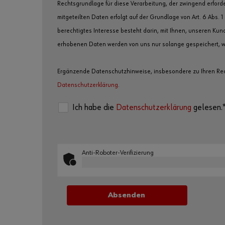
Rechtsgrundlage für diese Verarbeitung, der zwingend erforder
mitgeteilten Daten erfolgt auf der Grundlage von Art. 6 Abs. 1
berechtigtes Interesse besteht darin, mit Ihnen, unseren Ku
erhobenen Daten werden von uns nur solange gespeichert, wie
Ergänzende Datenschutzhinweise, insbesondere zu Ihren Rech
Datenschutzerklärung
.
Ich habe die
Datenschutzerklärung
gelesen.
Anti-Roboter-Verifizierung