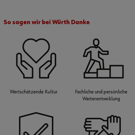
So sagen wir bei Würth Danke
Wertschätzende Kultur
Fachliche und persönliche
Weiterentwicklung