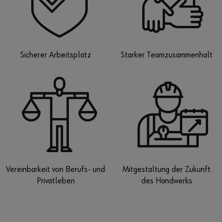
Sicherer Arbeitsplatz
Starker Teamzusammenhalt
Vereinbarkeit von Berufs- und
Mitgestaltung der Zukunft
Privatleben
des Handwerks