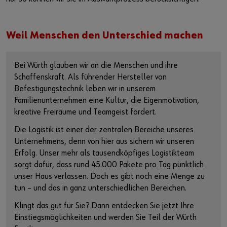
Weil Menschen den Unterschied machen
Bei Würth glauben wir an die Menschen und ihre
Schaffenskraft. Als führender Hersteller von
Befestigungstechnik leben wir in unserem
Familienunternehmen eine Kultur, die Eigenmotivation,
kreative Freiräume und Teamgeist fördert.
Die Logistik ist einer der zentralen Bereiche unseres
Unternehmens, denn von hier aus sichern wir unseren
Erfolg. Unser mehr als tausendköpfiges Logistikteam
sorgt dafür, dass rund 45.000 Pakete pro Tag pünktlich
unser Haus verlassen. Doch es gibt noch eine Menge zu
tun – und das in ganz unterschiedlichen Bereichen.
Klingt das gut für Sie? Dann entdecken Sie jetzt Ihre
Einstiegsmöglichkeiten und werden Sie Teil der Würth