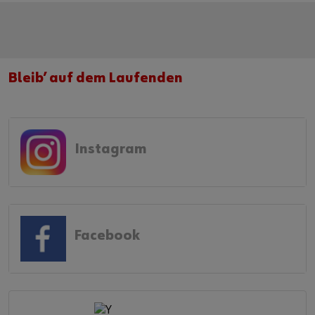
Bleib’ auf dem Laufenden
Instagram
Facebook