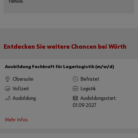
Familie.
Entdecken Sie weitere Chancen bei Würth
Ausbildung Fachkraft für Lagerlogistik (m/w/d)
Obersulm
Befristet
Vollzeit
Logistik
Ausbildung
Ausbildungsstart:
01.09.2027
Mehr Infos