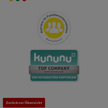
Zurück zur Übersicht