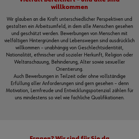
willkommen
Wir glauben an die Kraft unterschiedlicher Perspektiven und
gestalten ein Arbeitsumfeld, in dem alle Menschen gesehen
und geschätzt werden. Bewerbungen von Menschen mit
vielfältigen Hintergründen und Lebenswegen sind ausdrücklich
willkommen – unabhängig von Geschlechtsidentität,
Nationalität, ethnischer und sozialer Herkunft, Religion oder
Weltanschauung, Behinderung, Alter sowie sexueller
Orientierung.
Auch Bewerbungen in Teilzeit oder ohne vollständige
Erfüllung aller Anforderungen sind gern gesehen – denn
Motivation, Lernfreude und Entwicklungspotenzial zählen für
uns mindestens so viel wie fachliche Qualifikationen.
Fragen? Wir sind für Sie da