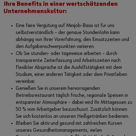
Ihre Benefits in einer wertschätzenden
Unternehmenskultur:
Eine faire Vergütung auf Minijob-Basis ist für uns
selbstverständlich – der genaue Stundenlohn kann
abhängig von Ihrer Vorerfahrung, den Einsatzzeiten und
den Aufgabenschwerpunkten variieren.
Ob Sie stunden- oder tageweise arbeiten – durch
transparente Zeiterfassung und Arbeitszeiten nach
flexibler Absprache ist die Aushilfstätigkeit mit dem
Studium, einer anderen Tätigkeit oder dem Privatleben
vereinbar.
Genießen Sie in unserem hervorragenden
Betriebsrestaurant täglich frische, regionale Speisen in
entspannter Atmosphäre – dabei wird Ihr Mittagessen zu
50 % vom Arbeitgeber bezuschusst. Zusätzlich können
Sie sich kostenlos an unseren Heißgetränken bedienen.
Bleiben Sie aktiv und gesund mit zahlreichen Kursen
unseres Gesundheitsmanagements, vielen