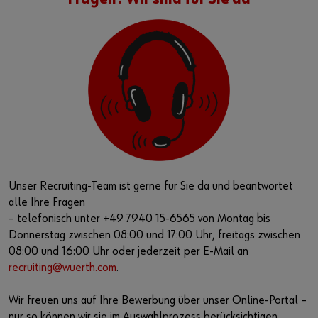
Unser Recruiting-Team ist gerne für Sie da und beantwortet
alle Ihre Fragen
– telefonisch unter +49 7940 15-6565 von Montag bis
Donnerstag zwischen 08:00 und 17:00 Uhr, freitags zwischen
08:00 und 16:00 Uhr oder jederzeit per E-Mail an
recruiting@wuerth.com
.
Wir freuen uns auf Ihre Bewerbung über unser Online-Portal –
nur so können wir sie im Auswahlprozess berücksichtigen.