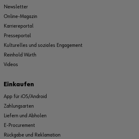
Newsletter
Online-Magazin
Karriereportal
Presseportal
Kulturelles und soziales Engagement
Reinhold Würth
Videos
Einkaufen
App für iOS/Android
Zahlungsarten
Liefern und Abholen
E-Procurement
Rückgabe und Reklamation