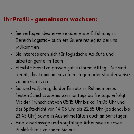
Ihr Profil – gemeinsam wachsen:
Sie verfügen idealerweise über erste Erfahrung im
Bereich Logistik – auch ein Quereinstieg ist bei uns
willkommen.
Sie interessieren sich für logistische Abläufe und
arbeiten gerne im Team.
Flexible Einsätze passen gut zu Ihrem Alltag – Sie sind
bereit, das Team an einzelnen Tagen oder stundenweise
zu unterstützen.
Sie sind volljährig, da der Einsatz im Rahmen eines
festen Schichtsystems von montags bis freitags erfolgt:
Mit der Frühschicht von 05:15 Uhr bis ca. 14:05 Uhr und
der Spätschicht von 14:05 Uhr bis 22:55 Uhr (optional bis
23:45 Uhr) sowie in Ausnahmefällen auch an Samstagen.
Eine zuverlässige und sorgfältige Arbeitsweise sowie
Pünktlichkeit zeichnen Sie aus.