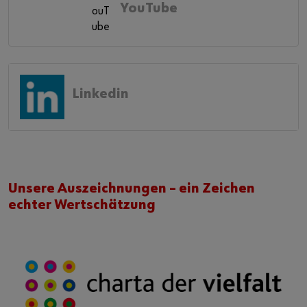
YouTube
Linkedin
Unsere Auszeichnungen – ein Zeichen
echter Wertschätzung