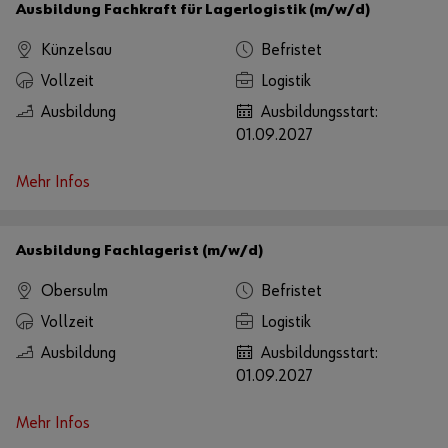
Ausbildung Fachkraft für Lagerlogistik (m/w/d)
Künzelsau
Befristet
Vollzeit
Logistik
Ausbildung
Ausbildungsstart:
01.09.2027
Mehr Infos
Ausbildung Fachlagerist (m/w/d)
Obersulm
Befristet
Vollzeit
Logistik
Ausbildung
Ausbildungsstart:
01.09.2027
Mehr Infos