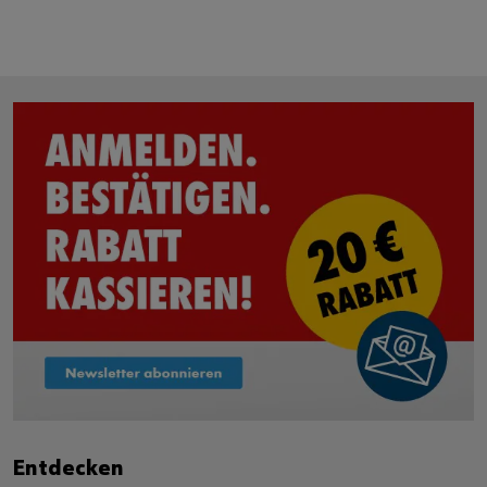
Entdecken