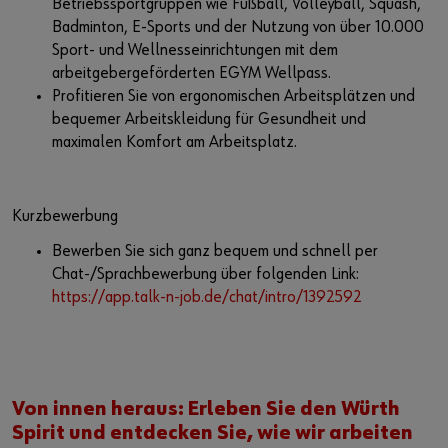
Betriebssportgruppen wie Fußball, Volleyball, Squash,
Badminton, E-Sports und der Nutzung von über 10.000
Sport- und Wellnesseinrichtungen mit dem
arbeitgebergeförderten EGYM Wellpass.
Profitieren Sie von ergonomischen Arbeitsplätzen und
bequemer Arbeitskleidung für Gesundheit und
maximalen Komfort am Arbeitsplatz.
Kurzbewerbung
Bewerben Sie sich ganz bequem und schnell per
Chat-/Sprachbewerbung über folgenden Link:
https://app.talk-n-job.de/chat/intro/1392592
Von innen heraus: Erleben Sie den Würth
Spirit und entdecken Sie, wie wir arbeiten