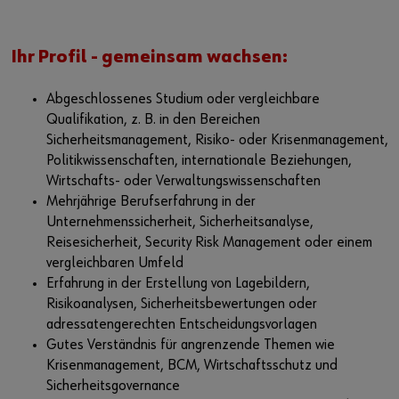
Ihr Profil - gemeinsam wachsen:
Abgeschlossenes Studium oder vergleichbare
Qualifikation, z. B. in den Bereichen
Sicherheitsmanagement, Risiko- oder Krisenmanagement,
Politikwissenschaften, internationale Beziehungen,
Wirtschafts- oder Verwaltungswissenschaften
Mehrjährige Berufserfahrung in der
Unternehmenssicherheit, Sicherheitsanalyse,
Reisesicherheit, Security Risk Management oder einem
vergleichbaren Umfeld
Erfahrung in der Erstellung von Lagebildern,
Risikoanalysen, Sicherheitsbewertungen oder
adressatengerechten Entscheidungsvorlagen
Gutes Verständnis für angrenzende Themen wie
Krisenmanagement, BCM, Wirtschaftsschutz und
Sicherheitsgovernance