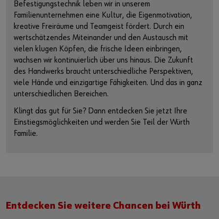
Befestigungstechnik leben wir in unserem
Familienunternehmen eine Kultur, die Eigenmotivation,
kreative Freiräume und Teamgeist fördert. Durch ein
wertschätzendes Miteinander und den Austausch mit
vielen klugen Köpfen, die frische Ideen einbringen,
wachsen wir kontinuierlich über uns hinaus. Die Zukunft
des Handwerks braucht unterschiedliche Perspektiven,
viele Hände und einzigartige Fähigkeiten. Und das in ganz
unterschiedlichen Bereichen.
Klingt das gut für Sie? Dann entdecken Sie jetzt Ihre
Einstiegsmöglichkeiten und werden Sie Teil der Würth
Familie.
Entdecken Sie weitere Chancen bei Würth