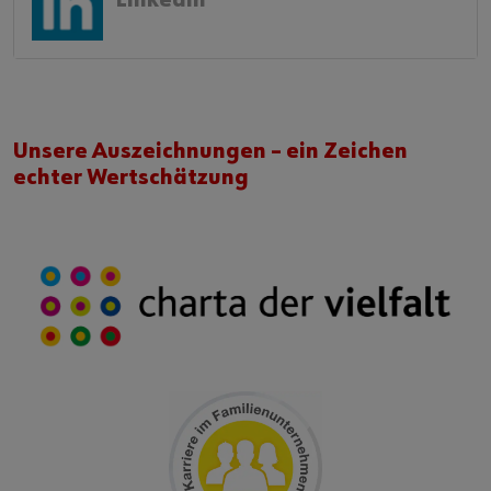
Linkedin
Unsere Auszeichnungen – ein Zeichen
echter Wertschätzung