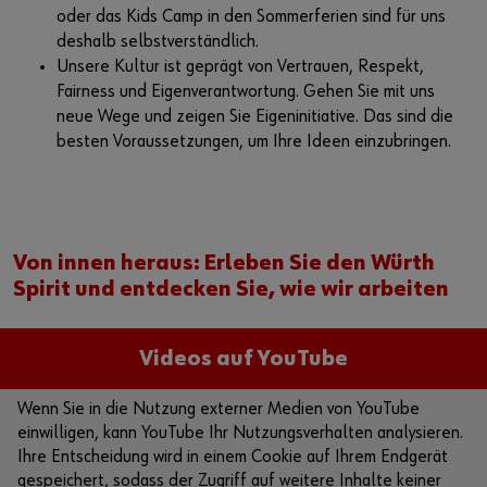
oder das Kids Camp in den Sommerferien sind für uns
deshalb selbstverständlich.
Unsere Kultur ist geprägt von Vertrauen, Respekt,
Fairness und Eigenverantwortung. Gehen Sie mit uns
neue Wege und zeigen Sie Eigeninitiative. Das sind die
besten Voraussetzungen, um Ihre Ideen einzubringen.
Von innen heraus: Erleben Sie den Würth
Spirit und entdecken Sie, wie wir arbeiten
Videos auf YouTube
Wenn Sie in die Nutzung externer Medien von YouTube
einwilligen, kann YouTube Ihr Nutzungsverhalten analysieren.
Ihre Entscheidung wird in einem Cookie auf Ihrem Endgerät
gespeichert, sodass der Zugriff auf weitere Inhalte keiner