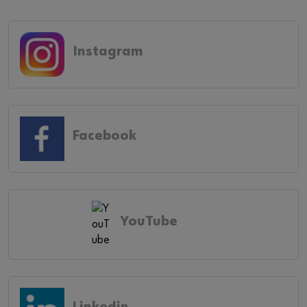
Instagram
Facebook
YouTube