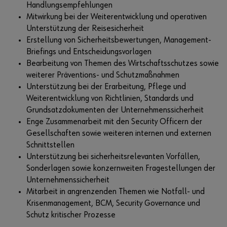
Handlungsempfehlungen
Mitwirkung bei der Weiterentwicklung und operativen
Unterstützung der Reisesicherheit
Erstellung von Sicherheitsbewertungen, Management-
Briefings und Entscheidungsvorlagen
Bearbeitung von Themen des Wirtschaftsschutzes sowie
weiterer Präventions- und Schutzmaßnahmen
Unterstützung bei der Erarbeitung, Pflege und
Weiterentwicklung von Richtlinien, Standards und
Grundsatzdokumenten der Unternehmenssicherheit
Enge Zusammenarbeit mit den Security Officern der
Gesellschaften sowie weiteren internen und externen
Schnittstellen
Unterstützung bei sicherheitsrelevanten Vorfällen,
Sonderlagen sowie konzernweiten Fragestellungen der
Unternehmenssicherheit
Mitarbeit in angrenzenden Themen wie Notfall- und
Krisenmanagement, BCM, Security Governance und
Schutz kritischer Prozesse