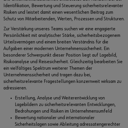
Identifikation, Bewertung und Steuerung sicherheitsrelevanter
Risiken und leistet damit einen wesentlichen Beitrag zum
Schutz von Mitarbeitenden, Werten, Prozessen und Strukturen.
Zur Verstärkung unseres Teams suchen wir eine engagierte
Persönlichkeit mit analytischer Stärke, sicherheitsbezogenem
Urteilsvermögen und einem breiten Verständnis für die
Aufgaben einer modernen Unternehmenssicherheit. Ein
besonderer Schwerpunkt dieser Position liegt auf Lagebild,
Risikoanalyse und Reisesicherheit. Gleichzeitig bearbeiten Sie
ein vielfältiges Spektrum weiterer Themen der
Unternehmenssicherheit und tragen dazu bei,
sicherheitsrelevante Fragestellungen konzernweit wirksam zu
adressieren.
Erstellung, Analyse und Weiterentwicklung von
Lagebildern zu sicherheitsrelevanten Entwicklungen,
Bedrohungen und Risiken im Unternehmensumfeld
Bewertung nationaler und internationaler
Sicherheitslagen sowie Ableitung adressatengerechter