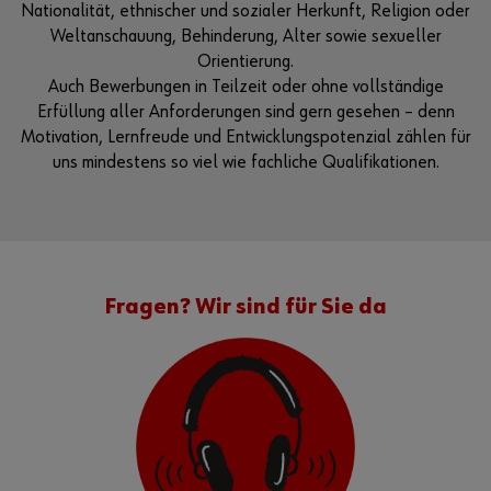
Nationalität, ethnischer und sozialer Herkunft, Religion oder
Weltanschauung, Behinderung, Alter sowie sexueller
Orientierung.
Auch Bewerbungen in Teilzeit oder ohne vollständige
Erfüllung aller Anforderungen sind gern gesehen – denn
Motivation, Lernfreude und Entwicklungspotenzial zählen für
uns mindestens so viel wie fachliche Qualifikationen.
Fragen? Wir sind für Sie da