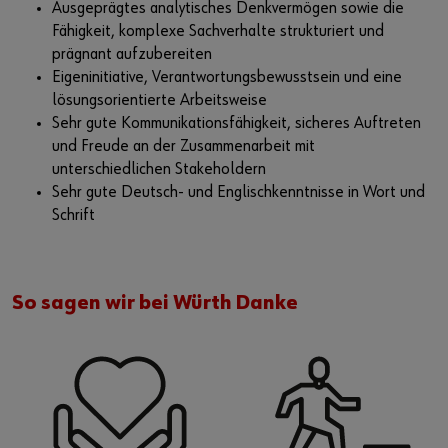
Ausgeprägtes analytisches Denkvermögen sowie die
Fähigkeit, komplexe Sachverhalte strukturiert und
prägnant aufzubereiten
Eigeninitiative, Verantwortungsbewusstsein und eine
lösungsorientierte Arbeitsweise
Sehr gute Kommunikationsfähigkeit, sicheres Auftreten
und Freude an der Zusammenarbeit mit
unterschiedlichen Stakeholdern
Sehr gute Deutsch- und Englischkenntnisse in Wort und
Schrift
So sagen wir bei Würth Danke