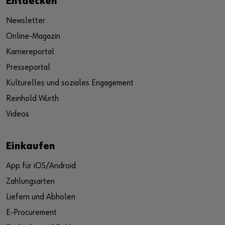
Entdecken
Newsletter
Online-Magazin
Karriereportal
Presseportal
Kulturelles und soziales Engagement
Reinhold Würth
Videos
Einkaufen
App für iOS/Android
Zahlungsarten
Liefern und Abholen
E-Procurement