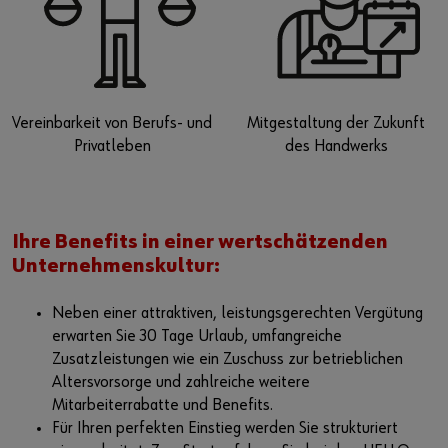
Vereinbarkeit von Berufs- und
Mitgestaltung der Zukunft
Privatleben
des Handwerks
Ihre Benefits in einer wertschätzenden
Unternehmenskultur:
Neben einer attraktiven, leistungsgerechten Vergütung
erwarten Sie 30 Tage Urlaub, umfangreiche
Zusatzleistungen wie ein Zuschuss zur betrieblichen
Altersvorsorge und zahlreiche weitere
Mitarbeiterrabatte und Benefits.
Für Ihren perfekten Einstieg werden Sie strukturiert