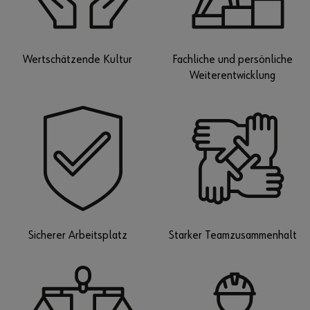
Wertschätzende Kultur
Fachliche und persönliche
Weiterentwicklung
Sicherer Arbeitsplatz
Starker Teamzusammenhalt