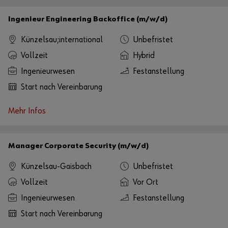
Ingenieur Engineering Backoffice (m/w/d)
Künzelsau;international
Unbefristet
Vollzeit
Hybrid
Ingenieurwesen
Festanstellung
Start nach Vereinbarung
Mehr Infos
Manager Corporate Security (m/w/d)
Künzelsau-Gaisbach
Unbefristet
Vollzeit
Vor Ort
Ingenieurwesen
Festanstellung
Start nach Vereinbarung