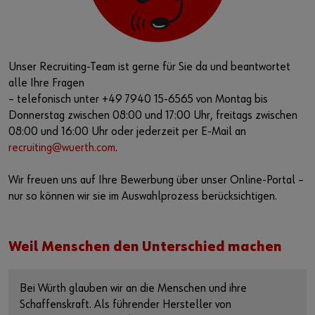
Unser Recruiting-Team ist gerne für Sie da und beantwortet
alle Ihre Fragen
– telefonisch unter +49 7940 15-6565 von Montag bis
Donnerstag zwischen 08:00 und 17:00 Uhr, freitags zwischen
08:00 und 16:00 Uhr oder jederzeit per E-Mail an
recruiting@wuerth.com
.
Wir freuen uns auf Ihre Bewerbung über unser Online-Portal –
nur so können wir sie im Auswahlprozess berücksichtigen.
Weil Menschen den Unterschied machen
Bei Würth glauben wir an die Menschen und ihre
Schaffenskraft. Als führender Hersteller von