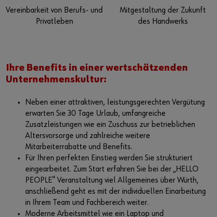
Vereinbarkeit von Berufs- und
Mitgestaltung der Zukunft
Privatleben
des Handwerks
Ihre Benefits in einer wertschätzenden
Unternehmenskultur:
Neben einer attraktiven, leistungsgerechten Vergütung
erwarten Sie 30 Tage Urlaub, umfangreiche
Zusatzleistungen wie ein Zuschuss zur betrieblichen
Altersvorsorge und zahlreiche weitere
Mitarbeiterrabatte und Benefits.
Für Ihren perfekten Einstieg werden Sie strukturiert
eingearbeitet. Zum Start erfahren Sie bei der „HELLO
PEOPLE" Veranstaltung viel Allgemeines über Würth,
anschließend geht es mit der individuellen Einarbeitung
in Ihrem Team und Fachbereich weiter.
Moderne Arbeitsmittel wie ein Laptop und