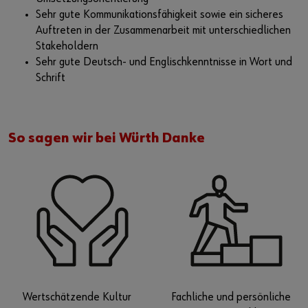
Sehr gute Kommunikationsfähigkeit sowie ein sicheres
Auftreten in der Zusammenarbeit mit unterschiedlichen
Stakeholdern
Sehr gute Deutsch- und Englischkenntnisse in Wort und
Schrift
So sagen wir bei Würth Danke
Wertschätzende Kultur
Fachliche und persönliche