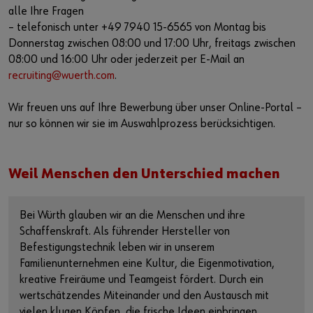
alle Ihre Fragen
– telefonisch unter +49 7940 15-6565 von Montag bis
Donnerstag zwischen 08:00 und 17:00 Uhr, freitags zwischen
08:00 und 16:00 Uhr oder jederzeit per E-Mail an
recruiting@wuerth.com
.
Wir freuen uns auf Ihre Bewerbung über unser Online-Portal –
nur so können wir sie im Auswahlprozess berücksichtigen.
Weil Menschen den Unterschied machen
Bei Würth glauben wir an die Menschen und ihre
Schaffenskraft. Als führender Hersteller von
Befestigungstechnik leben wir in unserem
Familienunternehmen eine Kultur, die Eigenmotivation,
kreative Freiräume und Teamgeist fördert. Durch ein
wertschätzendes Miteinander und den Austausch mit
vielen klugen Köpfen, die frische Ideen einbringen,