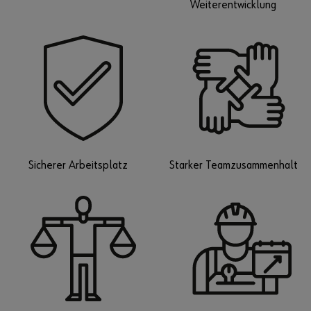
Weiterentwicklung
Sicherer Arbeitsplatz
Starker Teamzusammenhalt