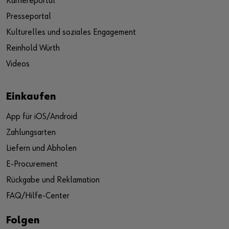
Karriereportal
Presseportal
Kulturelles und soziales Engagement
Reinhold Würth
Videos
Einkaufen
App für iOS/Android
Zahlungsarten
Liefern und Abholen
E-Procurement
Rückgabe und Reklamation
FAQ/Hilfe-Center
Folgen