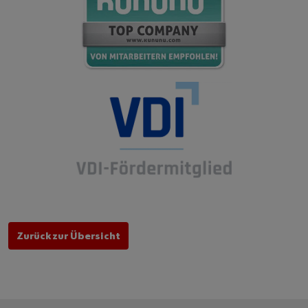
Zurück zur Übersicht