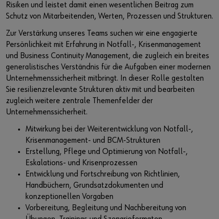
Risiken und leistet damit einen wesentlichen Beitrag zum
Schutz von Mitarbeitenden, Werten, Prozessen und Strukturen.
Zur Verstärkung unseres Teams suchen wir eine engagierte
Persönlichkeit mit Erfahrung in Notfall-, Krisenmanagement
und Business Continuity Management, die zugleich ein breites
generalistisches Verständnis für die Aufgaben einer modernen
Unternehmenssicherheit mitbringt. In dieser Rolle gestalten
Sie resilienzrelevante Strukturen aktiv mit und bearbeiten
zugleich weitere zentrale Themenfelder der
Unternehmenssicherheit.
Mitwirkung bei der Weiterentwicklung von Notfall-,
Krisenmanagement- und BCM-Strukturen
Erstellung, Pflege und Optimierung von Notfall-,
Eskalations- und Krisenprozessen
Entwicklung und Fortschreibung von Richtlinien,
Handbüchern, Grundsatzdokumenten und
konzeptionellen Vorgaben
Vorbereitung, Begleitung und Nachbereitung von