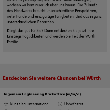
wachsen wir kontinuierlich über uns hinaus. Die Zukunft
des Handwerks braucht unterschiedliche Perspektiven,
viele Hände und einzigartige Fähigkeiten. Und das in ganz
unterschiedlichen Bereichen.
Klingt das gut für Sie? Dann entdecken Sie jetzt Ihre
Einstiegsmöglichkeiten und werden Sie Teil der Würth
Familie.
Entdecken Sie weitere Chancen bei Würth
Ingenieur Engineering Backoffice (m/w/d)
Künzelsau;international
Unbefristet