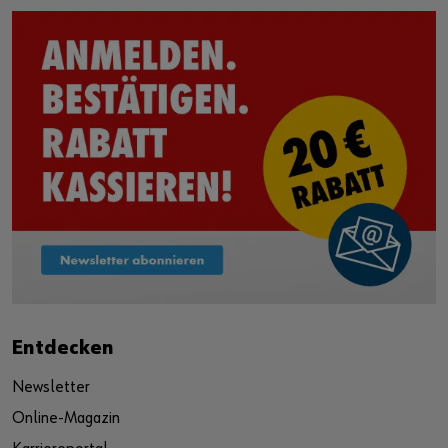
Entdecken
Newsletter
Online-Magazin