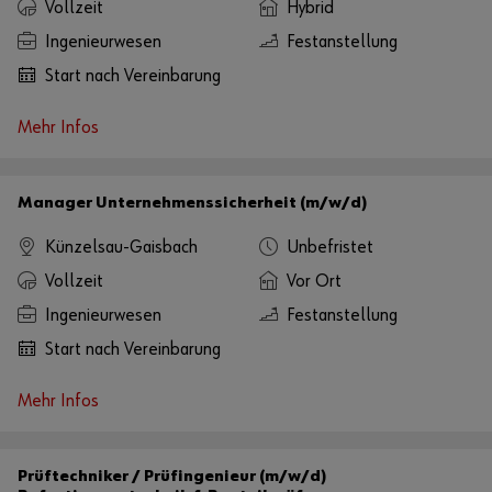
Vollzeit
Hybrid
Ingenieurwesen
Festanstellung
Start nach Vereinbarung
Mehr Infos
Manager Unternehmenssicherheit (m/w/d)
Künzelsau-Gaisbach
Unbefristet
Vollzeit
Vor Ort
Ingenieurwesen
Festanstellung
Start nach Vereinbarung
Mehr Infos
Prüftechniker / Prüfingenieur (m/w/d)