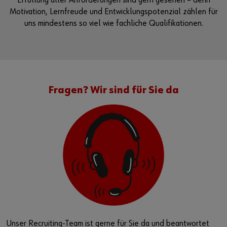
Erfüllung aller Anforderungen sind gern gesehen – denn
Motivation, Lernfreude und Entwicklungspotenzial zählen für
uns mindestens so viel wie fachliche Qualifikationen.
Fragen? Wir sind für Sie da
Unser Recruiting-Team ist gerne für Sie da und beantwortet