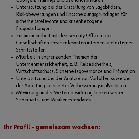
Übungen, Trainings und Szenarioformaten
Unterstützung bei der Erstellung von Lagebildern,
Risikobewertungen und Entscheidungsgrundlagen für
sicherheitsrelevante und krisenbezogene
Fragestellungen
Zusammenarbeit mit den Security Officern der
Gesellschaften sowie relevanten internen und externen
Schnittstellen
Mitarbeit in angrenzenden Themen der
Unternehmenssicherheit, z. B. Reisesicherheit,
Wirtschaftsschutz, Sicherheitsgovernance und Prävention
Unterstützung bei der Analyse von Vorfällen sowie bei
der Ableitung geeigneter Verbesserungsmaßnahmen
Mitwirkung an der Weiterentwicklung konzernweiter
Sicherheits- und Resilienzstandards
Ihr Profil - gemeinsam wachsen: