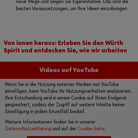
neue Wege und zeigen Sie Eigeninitiative. Das sind die
besten Voraussetzungen, um Ihre Ideen einzubringen.
Von innen heraus: Erleben Sie den Würth
Spirit und entdecken Sie, wie wir arbeiten
Videos auf YouTube
Wenn Sie in die Nutzung externer Medien von YouTube
einwilligen, kann YouTube Ihr Nutzungsverhalten analysieren.
Ihre Entscheidung wird in einem Cookie auf Ihrem Endgerät
gespeichert, sodass der Zugriff auf weitere Inhalte keiner
Einwilligung in jedem Einzelfall bedarf.
Weitere Informationen finden Sie in unserer
Datenschutzerklärung
und auf der
Cookie-Seite
.