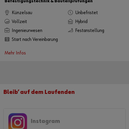
Befestigungstechnik & Bauteilprüfungen
Künzelsau
Unbefristet
Vollzeit
Hybrid
Ingenieurwesen
Festanstellung
Start nach Vereinbarung
Mehr Infos
Bleib’ auf dem Laufenden
Instagram