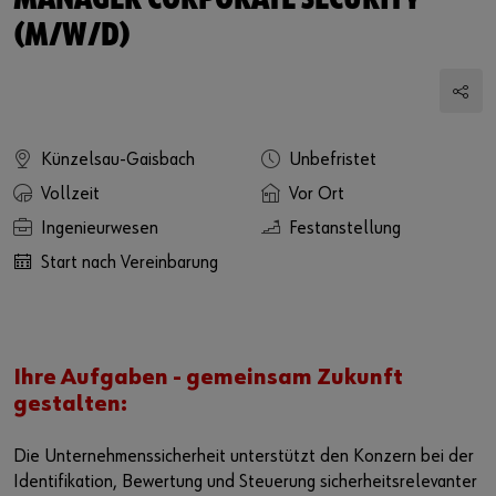
MANAGER CORPORATE SECURITY
(M/W/D)
Künzelsau-Gaisbach
Unbefristet
Vollzeit
Vor Ort
Ingenieurwesen
Festanstellung
Start nach Vereinbarung
Ihre Aufgaben - gemeinsam Zukunft
gestalten:
Die Unternehmenssicherheit unterstützt den Konzern bei der
Identifikation, Bewertung und Steuerung sicherheitsrelevanter