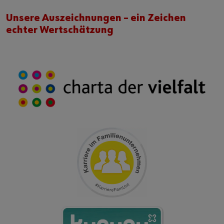
Unsere Auszeichnungen – ein Zeichen
echter Wertschätzung