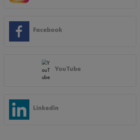
Facebook
YouTube
Linkedin