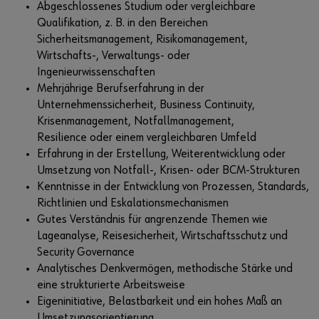
Abgeschlossenes Studium oder vergleichbare
Qualifikation, z. B. in den Bereichen
Sicherheitsmanagement, Risikomanagement,
Wirtschafts-, Verwaltungs- oder
Ingenieurwissenschaften
Mehrjährige Berufserfahrung in der
Unternehmenssicherheit, Business Continuity,
Krisenmanagement, Notfallmanagement,
Resilience oder einem vergleichbaren Umfeld
Erfahrung in der Erstellung, Weiterentwicklung oder
Umsetzung von Notfall-, Krisen- oder BCM-Strukturen
Kenntnisse in der Entwicklung von Prozessen, Standards,
Richtlinien und Eskalationsmechanismen
Gutes Verständnis für angrenzende Themen wie
Lageanalyse, Reisesicherheit, Wirtschaftsschutz und
Security Governance
Analytisches Denkvermögen, methodische Stärke und
eine strukturierte Arbeitsweise
Eigeninitiative, Belastbarkeit und ein hohes Maß an
Umsetzungsorientierung