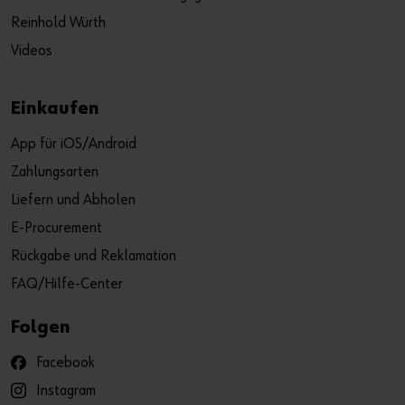
Reinhold Würth
Videos
Einkaufen
App für iOS/Android
Zahlungsarten
Liefern und Abholen
E-Procurement
Rückgabe und Reklamation
FAQ/Hilfe-Center
Folgen
Facebook
Instagram