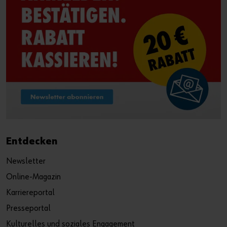
Entdecken
Newsletter
Online-Magazin
Karriereportal
Presseportal
Kulturelles und soziales Engagement