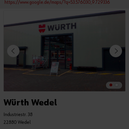
https://www.google.de/maps/?q=53.576030,9.729336
Würth Wedel
Industriestr. 38
22880 Wedel