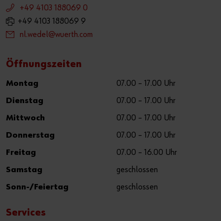
+49 4103 188069 0
+49 4103 188069 9
nl.wedel@wuerth.com
Öffnungszeiten
Montag
07.00 – 17.00 Uhr
Dienstag
07.00 – 17.00 Uhr
Mittwoch
07.00 – 17.00 Uhr
Donnerstag
07.00 – 17.00 Uhr
Freitag
07.00 – 16.00 Uhr
Samstag
geschlossen
Sonn-/Feiertag
geschlossen
Services