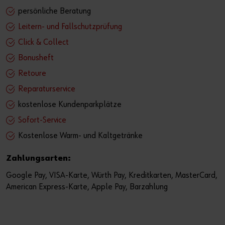
persönliche Beratung
Leitern- und Fallschutzprüfung
Click & Collect
Bonusheft
Retoure
Reparaturservice
kostenlose Kundenparkplätze
Sofort-Service
Kostenlose Warm- und Kaltgetränke
Zahlungsarten:
Google Pay, VISA-Karte, Würth Pay, Kreditkarten, MasterCard,
American Express-Karte, Apple Pay, Barzahlung