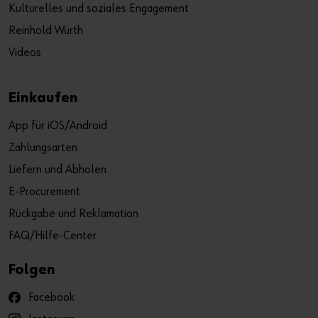
Kulturelles und soziales Engagement
Reinhold Würth
Videos
Einkaufen
App für iOS/Android
Zahlungsarten
Liefern und Abholen
E-Procurement
Rückgabe und Reklamation
FAQ/Hilfe-Center
Folgen
Facebook