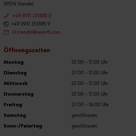
39576 Stendal
+49 3931 251885 0
+49 3931 251885 9
nl.stendal@wuerth.com
Öffnungszeiten
Montag
07.00 – 17.00 Uhr
Dienstag
07.00 – 17.00 Uhr
Mittwoch
07.00 – 17.00 Uhr
Donnerstag
07.00 – 17.00 Uhr
Freitag
07.00 – 16.00 Uhr
Samstag
geschlossen
Sonn-/Feiertag
geschlossen