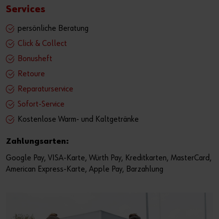
Services
persönliche Beratung
Click & Collect
Bonusheft
Retoure
Reparaturservice
Sofort-Service
Kostenlose Warm- und Kaltgetränke
Zahlungsarten:
Google Pay, VISA-Karte, Würth Pay, Kreditkarten, MasterCard,
American Express-Karte, Apple Pay, Barzahlung