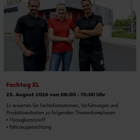
Fachtag XL
25. August 2026 von 08:00 - 15:00 Uhr
Es erwarten Sie Fachinformationen, Vorführungen und
Produktneuheiten zu folgenden Themenkomplexen:
• Flüssigkunststoff
• Fahrzeugeinrichtung