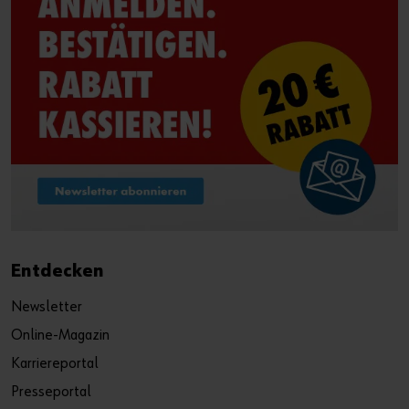
Entdecken
Newsletter
Online-Magazin
Karriereportal
Presseportal