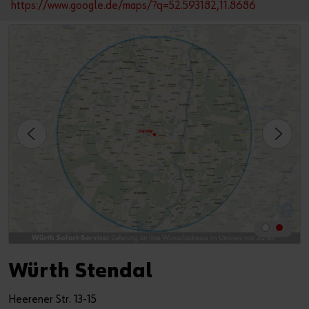
https://www.google.de/maps/?q=52.593182,11.8686
Würth Stendal
Heerener Str. 13-15