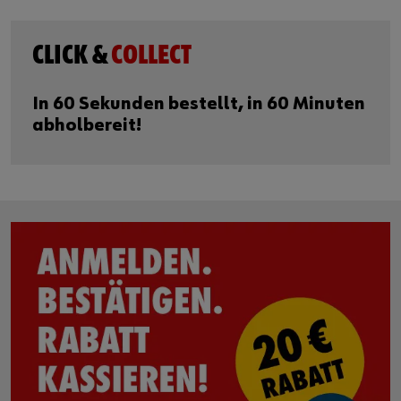
CLICK &
COLLECT
In 60 Sekunden bestellt, in 60 Minuten
abholbereit!