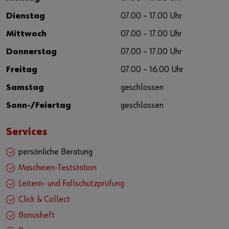
Dienstag
07.00 – 17.00 Uhr
Mittwoch
07.00 – 17.00 Uhr
Donnerstag
07.00 – 17.00 Uhr
Freitag
07.00 – 16.00 Uhr
Samstag
geschlossen
Sonn-/Feiertag
geschlossen
Services
persönliche Beratung
Maschinen-Teststation
Leitern- und Fallschutzprüfung
Click & Collect
Bonusheft