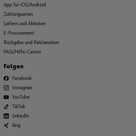
App für iOS/Android
Zahlungsarten
Liefern und Abholen
E-Procurement
Rückgabe und Reklamation
FAQ/Hilfe-Center
Folgen
Facebook
Instagram
YouTube
TikTok
LinkedIn
Xing