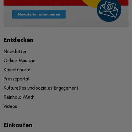
Entdecken
Newsletter
Online-Magazin
Karriereportal
Presseportal
Kulturelles und soziales Engagement
Reinhold Würth
Videos
Einkaufen