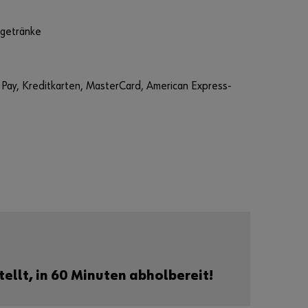
getränke
Pay, Kreditkarten, MasterCard, American Express-
ellt, in 60 Minuten abholbereit!