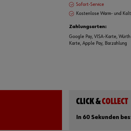
Sofort-Service
Kostenlose Warm- und Kalt
Zahlungsarten:
Google Pay, VISA-Karte, Würth 
Karte, Apple Pay, Barzahlung
CLICK &
COLLECT
In 60 Sekunden best