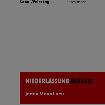
Sonn-/Feiertag
geschlossen
NIEDERLASSUNG
AKTUELL
Jeden Monat neu