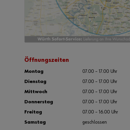
Öffnungszeiten
Montag
07.00 – 17.00 Uhr
Dienstag
07.00 – 17.00 Uhr
Mittwoch
07.00 – 17.00 Uhr
Donnerstag
07.00 – 17.00 Uhr
Freitag
07.00 – 16.00 Uhr
Samstag
geschlossen