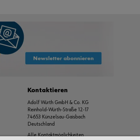
Kontaktieren
Adolf Würth GmbH & Co. KG
Reinhold-Würth-Straße 12-17
74653 Künzelsau-Gaisbach
Deutschland
Alle Kontaktmöglichkeiten