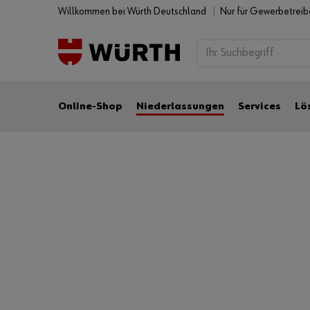
Willkommen bei Würth Deutschland
Nur für Gewerbetrei
Online-Shop
Niederlassungen
Services
Lö