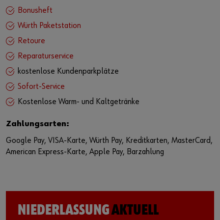
Bonusheft
Würth Paketstation
Retoure
Reparaturservice
kostenlose Kundenparkplätze
Sofort-Service
Kostenlose Warm- und Kaltgetränke
Zahlungsarten:
Google Pay, VISA-Karte, Würth Pay, Kreditkarten, MasterCard,
American Express-Karte, Apple Pay, Barzahlung
NIEDERLASSUNG
AKTUELL