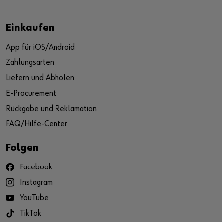
Einkaufen
App für iOS/Android
Zahlungsarten
Liefern und Abholen
E-Procurement
Rückgabe und Reklamation
FAQ/Hilfe-Center
Folgen
Facebook
Instagram
YouTube
TikTok