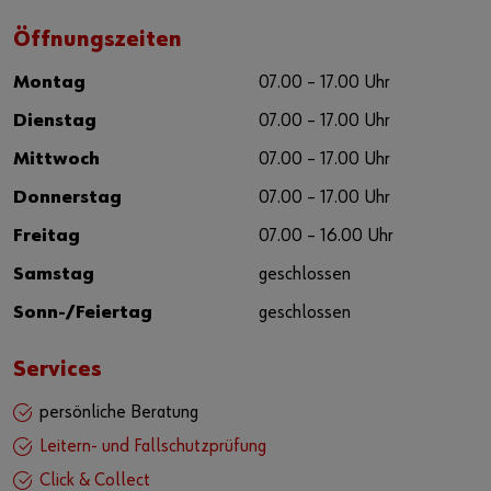
Öffnungszeiten
Montag
07.00 – 17.00 Uhr
Dienstag
07.00 – 17.00 Uhr
Mittwoch
07.00 – 17.00 Uhr
Donnerstag
07.00 – 17.00 Uhr
Freitag
07.00 – 16.00 Uhr
Samstag
geschlossen
Sonn-/Feiertag
geschlossen
Services
persönliche Beratung
Leitern- und Fallschutzprüfung
Click & Collect