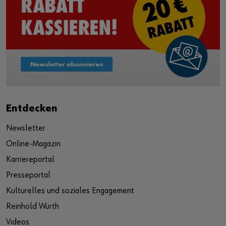
Entdecken
Newsletter
Online-Magazin
Karriereportal
Presseportal
Kulturelles und soziales Engagement
Reinhold Würth
Videos