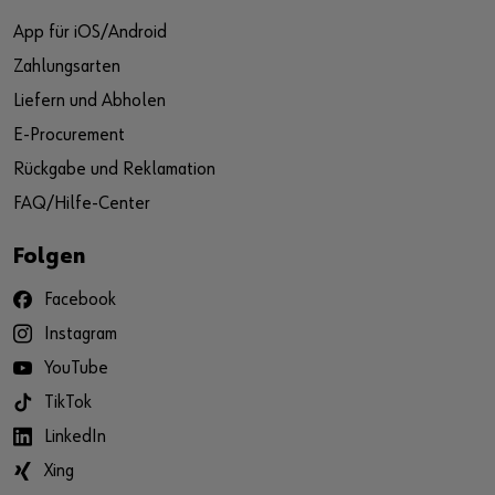
App für iOS/Android
Zahlungsarten
Liefern und Abholen
E-Procurement
Rückgabe und Reklamation
FAQ/Hilfe-Center
Folgen
Facebook
Instagram
YouTube
TikTok
LinkedIn
Xing