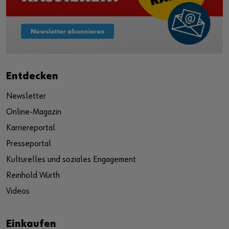
Entdecken
Newsletter
Online-Magazin
Karriereportal
Presseportal
Kulturelles und soziales Engagement
Reinhold Würth
Videos
Einkaufen