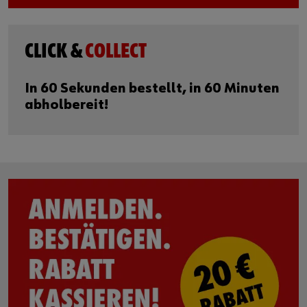
CLICK &
COLLECT
In 60 Sekunden bestellt, in 60 Minuten
abholbereit!