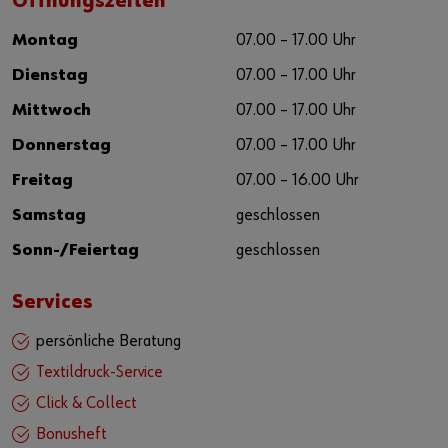
Öffnungszeiten
Montag
07.00 – 17.00 Uhr
Dienstag
07.00 – 17.00 Uhr
Mittwoch
07.00 – 17.00 Uhr
Donnerstag
07.00 – 17.00 Uhr
Freitag
07.00 – 16.00 Uhr
Samstag
geschlossen
Sonn-/Feiertag
geschlossen
Services
persönliche Beratung
Textildruck-Service
Click & Collect
Bonusheft