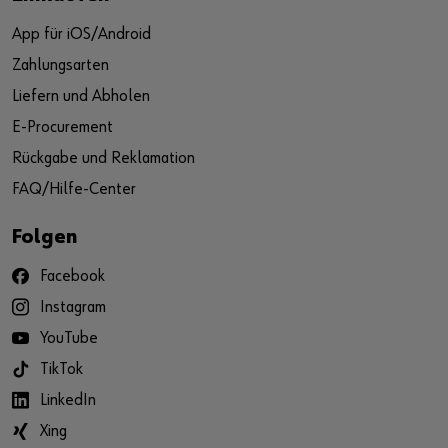
App für iOS/Android
Zahlungsarten
Liefern und Abholen
E-Procurement
Rückgabe und Reklamation
FAQ/Hilfe-Center
Folgen
Facebook
Instagram
YouTube
TikTok
LinkedIn
Xing