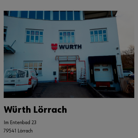
Würth Lörrach
Im Entenbad 23
79541 Lörrach