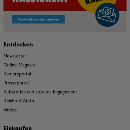
Entdecken
Newsletter
Online-Magazin
Karriereportal
Presseportal
Kulturelles und soziales Engagement
Reinhold Würth
Videos
Einkaufen