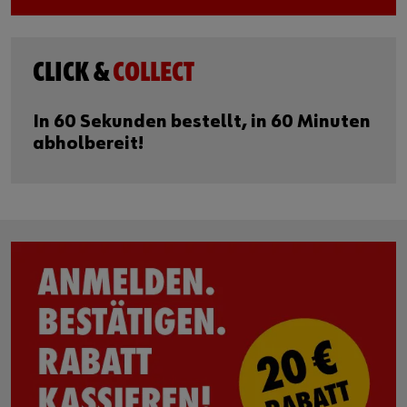
CLICK &
COLLECT
In 60 Sekunden bestellt, in 60 Minuten
abholbereit!