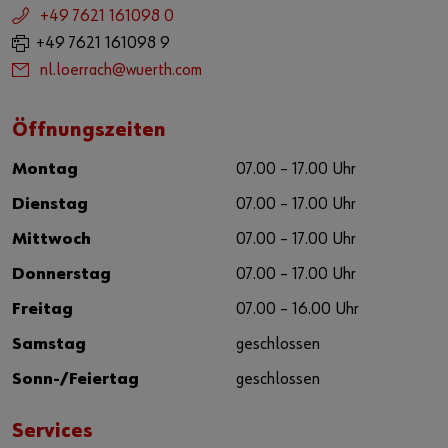
+49 7621 161098 0
+49 7621 161098 9
nl.loerrach@wuerth.com
Öffnungszeiten
Montag
07.00 – 17.00 Uhr
Dienstag
07.00 – 17.00 Uhr
Mittwoch
07.00 – 17.00 Uhr
Donnerstag
07.00 – 17.00 Uhr
Freitag
07.00 – 16.00 Uhr
Samstag
geschlossen
Sonn-/Feiertag
geschlossen
Services