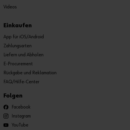
Videos
Einkaufen
App für iOS/Android
Zahlungsarten
Liefern und Abholen
E-Procurement
Rückgabe und Reklamation
FAQ/Hilfe-Center
Folgen
Facebook
Instagram
YouTube