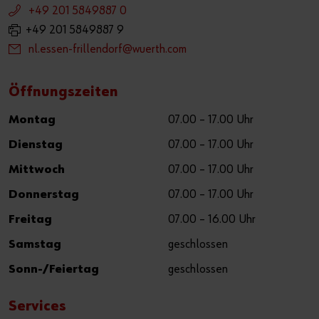
+49 201 5849887 0
+49 201 5849887 9
nl.essen-frillendorf@wuerth.com
Öffnungszeiten
Montag
07.00 – 17.00 Uhr
Dienstag
07.00 – 17.00 Uhr
Mittwoch
07.00 – 17.00 Uhr
Donnerstag
07.00 – 17.00 Uhr
Freitag
07.00 – 16.00 Uhr
Samstag
geschlossen
Sonn-/Feiertag
geschlossen
Services