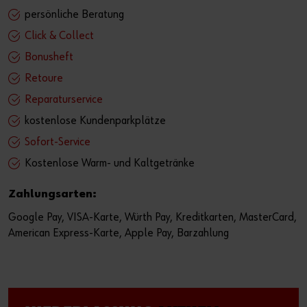
persönliche Beratung
Click & Collect
Bonusheft
Retoure
Reparaturservice
kostenlose Kundenparkplätze
Sofort-Service
Kostenlose Warm- und Kaltgetränke
Zahlungsarten:
Google Pay, VISA-Karte, Würth Pay, Kreditkarten, MasterCard,
American Express-Karte, Apple Pay, Barzahlung