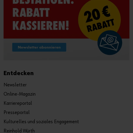
Entdecken
Newsletter
Online-Magazin
Karriereportal
Presseportal
Kulturelles und soziales Engagement
Reinhold Würth