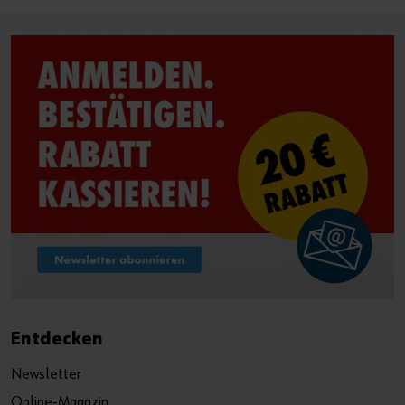
Entdecken
Newsletter
Online-Magazin