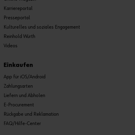
Karriereportal
Presseportal
Kulturelles und soziales Engagement
Reinhold Würth
Videos
Einkaufen
App für iOS/Android
Zahlungsarten
Liefern und Abholen
E-Procurement
Rückgabe und Reklamation
FAQ/Hilfe-Center