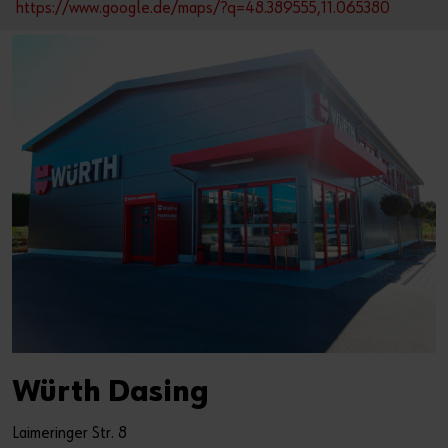
https://www.google.de/maps/?q=48.389555,11.065380
Würth Dasing
Laimeringer Str. 8