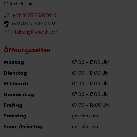
86453 Dasing
+49 8205 958909 0
+49 8205 958909 9
nl.dasing@wuerth.com
Öffnungszeiten
Montag
07.00 – 17.00 Uhr
Dienstag
07.00 – 17.00 Uhr
Mittwoch
07.00 – 17.00 Uhr
Donnerstag
07.00 – 17.00 Uhr
Freitag
07.00 – 16.00 Uhr
Samstag
geschlossen
Sonn-/Feiertag
geschlossen