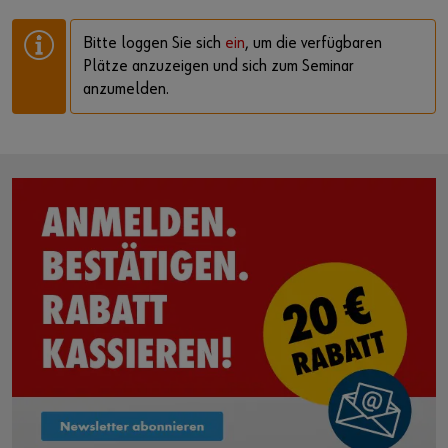
Bitte loggen Sie sich
ein
, um die verfügbaren
Plätze anzuzeigen und sich zum Seminar
anzumelden.