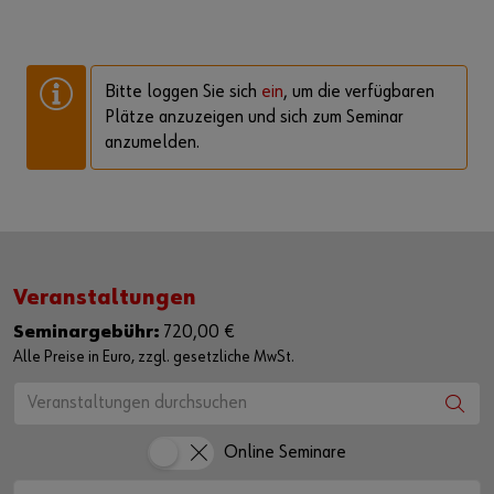
Bitte loggen Sie sich
ein
, um die verfügbaren
Plätze anzuzeigen und sich zum Seminar
anzumelden.
Veranstaltungen
Seminargebühr:
720,00 €
Alle Preise in Euro, zzgl. gesetzliche MwSt.
Online Seminare