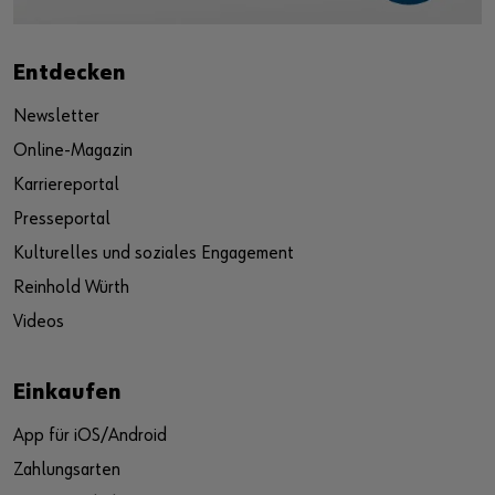
Entdecken
Newsletter
Online-Magazin
Karriereportal
Presseportal
Kulturelles und soziales Engagement
Reinhold Würth
Videos
Einkaufen
App für iOS/Android
Zahlungsarten