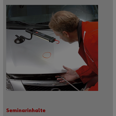
Seminarinhalte