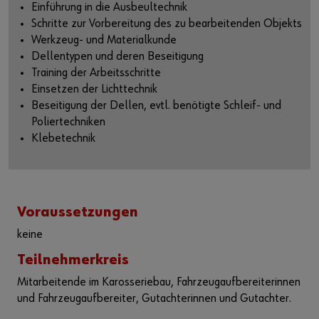
Einführung in die Ausbeultechnik
Schritte zur Vorbereitung des zu bearbeitenden Objekts
Werkzeug- und Materialkunde
Dellentypen und deren Beseitigung
Training der Arbeitsschritte
Einsetzen der Lichttechnik
Beseitigung der Dellen, evtl. benötigte Schleif- und
Poliertechniken
Klebetechnik
Voraussetzungen
keine
Teilnehmerkreis
Mitarbeitende im Karosseriebau, Fahrzeugaufbereiterinnen
und Fahrzeugaufbereiter, Gutachterinnen und Gutachter.