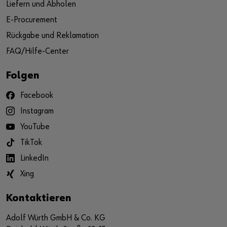
Liefern und Abholen
E-Procurement
Rückgabe und Reklamation
FAQ/Hilfe-Center
Folgen
Facebook
Instagram
YouTube
TikTok
LinkedIn
Xing
Kontaktieren
Adolf Würth GmbH & Co. KG