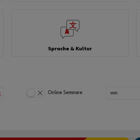
Sprache & Kultur
Online Seminare