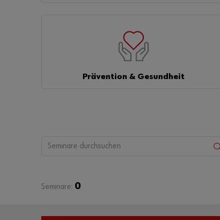
Prävention & Gesundheit
0
Seminare: