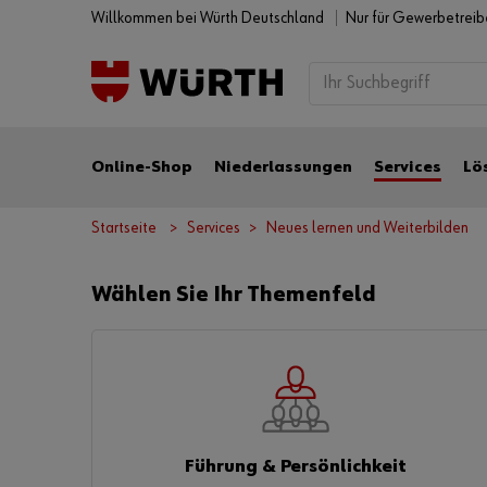
Willkommen bei Würth Deutschland
Nur für Gewerbetrei
Online-Shop
Niederlassungen
Services
Lö
Startseite
Services
Neues lernen und Weiterbilden
Wählen Sie Ihr Themenfeld
Führung & Persönlichkeit